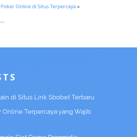
Poker Online di Situs Terpercaya
»
STS
in di Situs Link Sbobet Terbaru
r Online Terpercaya yang Wajib