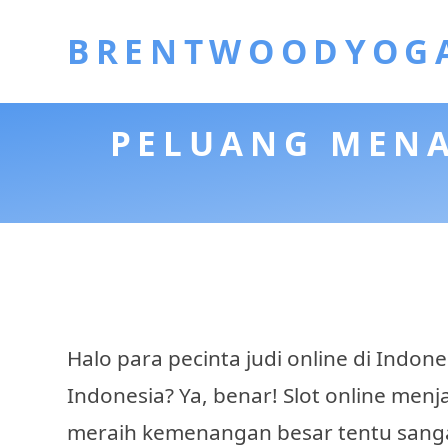
BRENTWOODYOG
PELUANG MENA
Halo para pecinta judi online di Indo
Indonesia? Ya, benar! Slot online menj
meraih kemenangan besar tentu sanga