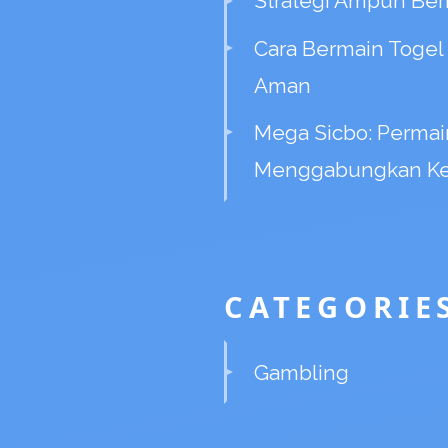
Strategi Ampuh Ber
Cara Bermain Togel
Aman
Mega Sicbo: Permai
Menggabungkan Keb
CATEGORIE
Gambling