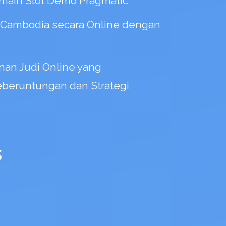
main Slot Demo Pragmatic
 Cambodia secara Online dengan
nan Judi Online yang
eruntungan dan Strategi
S