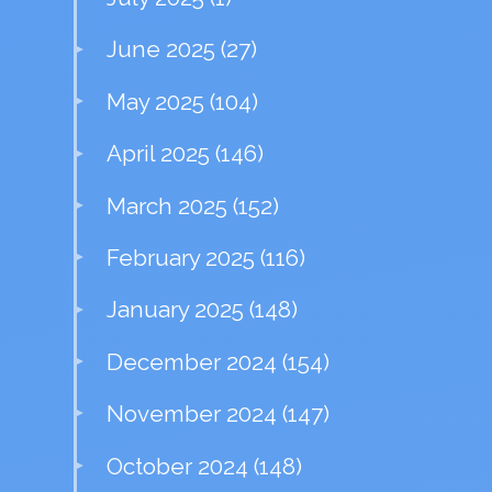
June 2025
(27)
May 2025
(104)
April 2025
(146)
March 2025
(152)
February 2025
(116)
January 2025
(148)
December 2024
(154)
November 2024
(147)
October 2024
(148)