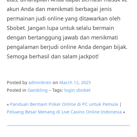
akun Anda dan menikmati berbagai jenis
permainan judi online yang ditawarkan oleh
Sbobet. Jangan lupa untuk selalu bermain
dengan bertanggung jawab dan menikmati
pengalaman berjudi online Anda dengan bijak.
Semoga berhasil dan salam jackpot!
Posted by
adminbren
on
March 12, 2025
Posted in
Gambling
– Tags:
login sbobet
«
Panduan Bermain Poker Online di PC untuk Pemula
|
Peluang Besar Menang di Live Casino Online Indonesia
»