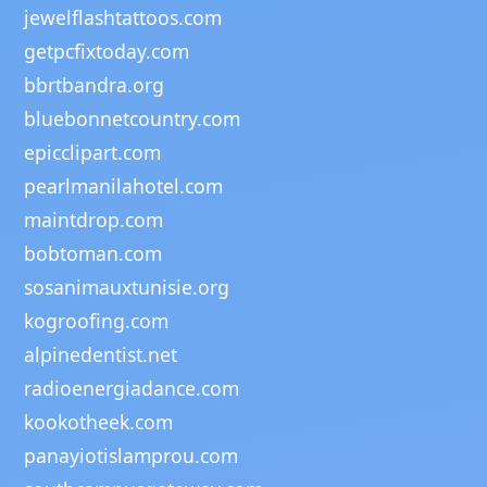
jewelflashtattoos.com
getpcfixtoday.com
bbrtbandra.org
bluebonnetcountry.com
epicclipart.com
pearlmanilahotel.com
maintdrop.com
bobtoman.com
sosanimauxtunisie.org
kogroofing.com
alpinedentist.net
radioenergiadance.com
kookotheek.com
panayiotislamprou.com