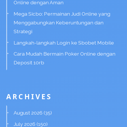
Online dengan Aman
Mega Sicbo: Permainan Judi Online yang
Menggabungkan Keberuntungan dan
Strategi
Langkah-langkah Login ke Sbobet Mobile
Cara Mudah Bermain Poker Online dengan
Deposit 10rb
ARCHIVES
August 2026
(35)
July 2026
(150)