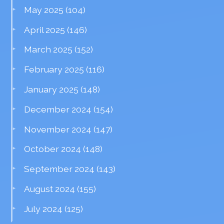
May 2025
(104)
April 2025
(146)
March 2025
(152)
February 2025
(116)
January 2025
(148)
December 2024
(154)
November 2024
(147)
October 2024
(148)
September 2024
(143)
August 2024
(155)
July 2024
(125)