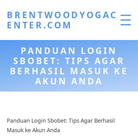
BRENTWOODYOGAC
ENTER.COM
PANDUAN LOGIN
SBOBET: TIPS AGAR
BERHASIL MASUK KE
AKUN ANDA
Panduan Login Sbobet: Tips Agar Berhasil
Masuk ke Akun Anda