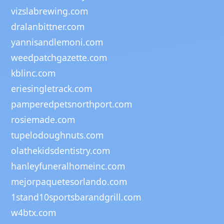
vizslabrewing.com
dralanbittner.com
yannisandlemoni.com
weedpatchgazette.com
kblinc.com
eriesingletrack.com
pamperedpetsnorthport.com
rosiemade.com
tupelodoughnuts.com
olathekidsdentistry.com
hanleyfuneralhomeinc.com
mejorpaquetesorlando.com
1stand10sportsbarandgrill.com
w4btx.com