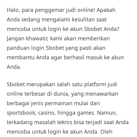
Halo, para penggemar judi online! Apakah
Anda sedang mengalami kesulitan saat
mencoba untuk login ke akun Sbobet Anda?
Jangan khawatir, kami akan memberikan
panduan login Sbobet yang pasti akan
membantu Anda agar berhasil masuk ke akun
Anda.
Sbobet merupakan salah satu platform judi
online terbesar di dunia, yang menawarkan
berbagai jenis permainan mulai dari
sportsbook, casino, hingga games. Namun,
terkadang masalah teknis bisa terjadi saat Anda
mencoba untuk login ke akun Anda. Oleh