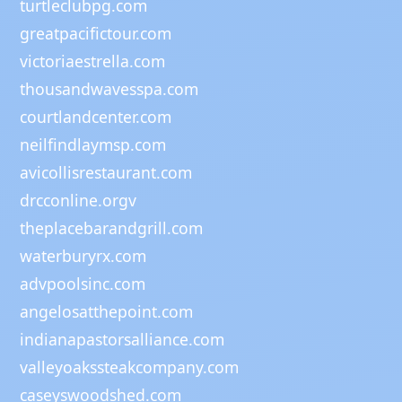
turtleclubpg.com
greatpacifictour.com
victoriaestrella.com
thousandwavesspa.com
courtlandcenter.com
neilfindlaymsp.com
avicollisrestaurant.com
drcconline.org
v
theplacebarandgrill.com
waterburyrx.com
advpoolsinc.com
angelosatthepoint.com
indianapastorsalliance.com
valleyoakssteakcompany.com
caseyswoodshed.com