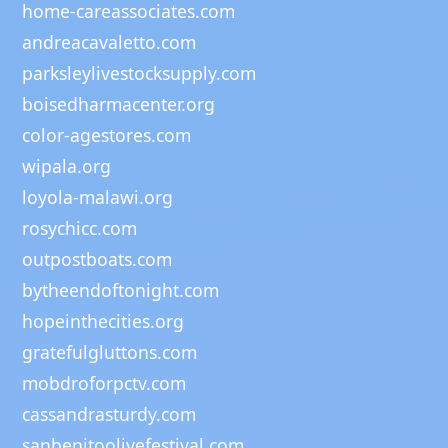
home-careassociates.com
andreacavaletto.com
parksleylivestocksupply.com
boisedharmacenter.org
color-agestores.com
wipala.org
loyola-malawi.org
rosychicc.com
outpostboats.com
bytheendoftonight.com
hopeinthecities.org
gratefulgluttons.com
mobdroforpctv.com
cassandrasturdy.com
sanbenitoolivefestival.com