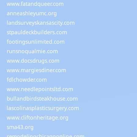
www.fatandqueer.com
anneashleyumc.org
landsurveyskansascity.com
stpauldeckbuilders.com
footingsunlimited.com
runsnoqualmie.com
www.docsdrugs.com
www.margiesdiner.com
fdlchowder.com
www.needlepointsltd.com
bullandbirdsteakhouse.com
lascolinasplasticsurgery.com
www.cliftonheritage.org
sma43.org
remodelingchicagoonline.com