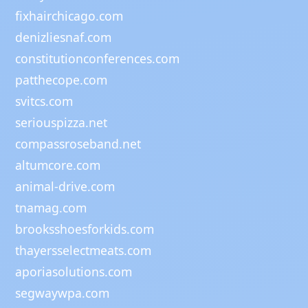
fixhairchicago.com
denizliesnaf.com
constitutionconferences.com
patthecope.com
svitcs.com
seriouspizza.net
compassroseband.net
altumcore.com
animal-drive.com
tnamag.com
brooksshoesforkids.com
thayersselectmeats.com
aporiasolutions.com
segwaywpa.com