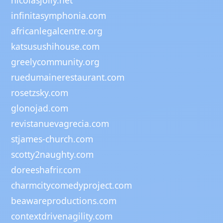
infinitasymphonia.com
africanlegalcentre.org
katsusushihouse.com
greelycommunity.org
ruedumainerestaurant.com
rosetzsky.com
glonojad.com
revistanuevagrecia.com
stjames-church.com
scotty2naughty.com
doreeshafrir.com
charmcitycomedyproject.com
beawareproductions.com
contextdrivenagility.com