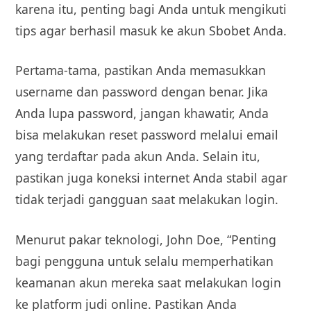
karena itu, penting bagi Anda untuk mengikuti
tips agar berhasil masuk ke akun Sbobet Anda.
Pertama-tama, pastikan Anda memasukkan
username dan password dengan benar. Jika
Anda lupa password, jangan khawatir, Anda
bisa melakukan reset password melalui email
yang terdaftar pada akun Anda. Selain itu,
pastikan juga koneksi internet Anda stabil agar
tidak terjadi gangguan saat melakukan login.
Menurut pakar teknologi, John Doe, “Penting
bagi pengguna untuk selalu memperhatikan
keamanan akun mereka saat melakukan login
ke platform judi online. Pastikan Anda