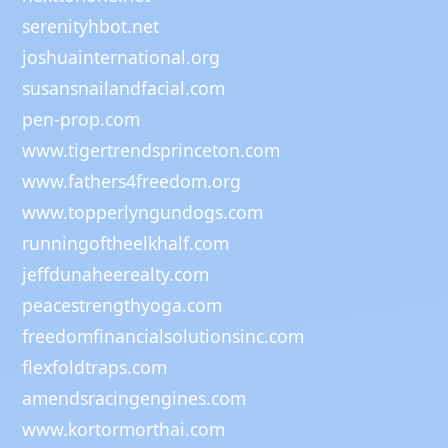
serenityhbot.net
joshuainternational.org
susansnailandfacial.com
pen-prop.com
www.tigertrendsprinceton.com
www.fathers4freedom.org
www.topperlyngundogs.com
runningoftheelkhalf.com
jeffdunaheerealty.com
peacestrengthyoga.com
freedomfinancialsolutionsinc.com
flexfoldtraps.com
amendsracingengines.com
www.kortormorthai.com