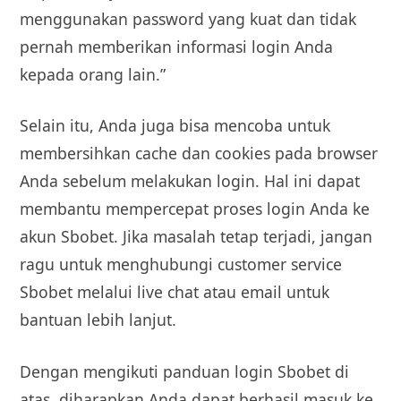
menggunakan password yang kuat dan tidak
pernah memberikan informasi login Anda
kepada orang lain.”
Selain itu, Anda juga bisa mencoba untuk
membersihkan cache dan cookies pada browser
Anda sebelum melakukan login. Hal ini dapat
membantu mempercepat proses login Anda ke
akun Sbobet. Jika masalah tetap terjadi, jangan
ragu untuk menghubungi customer service
Sbobet melalui live chat atau email untuk
bantuan lebih lanjut.
Dengan mengikuti panduan login Sbobet di
atas, diharapkan Anda dapat berhasil masuk ke