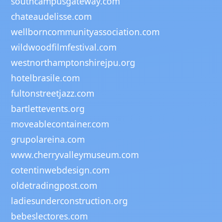
southcampusgateway.com
chateaudelisse.com
wellborncommunityassociation.com
wildwoodfilmfestival.com
westnorthamptonshirejpu.org
hotelbrasile.com
fultonstreetjazz.com
bartlettevents.org
moveablecontainer.com
grupolareina.com
www.cherryvalleymuseum.com
cotentinwebdesign.com
oldetradingpost.com
ladiesunderconstruction.org
bebeslectores.com