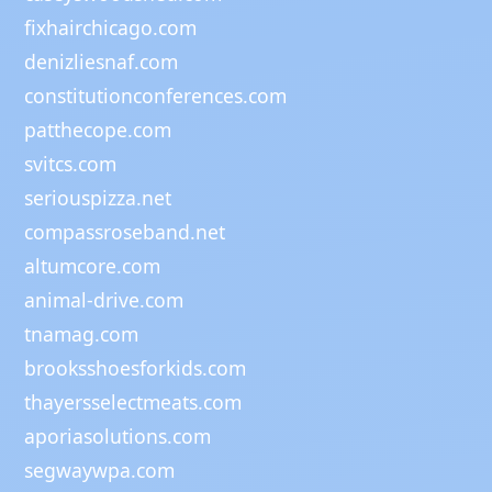
fixhairchicago.com
denizliesnaf.com
constitutionconferences.com
patthecope.com
svitcs.com
seriouspizza.net
compassroseband.net
altumcore.com
animal-drive.com
tnamag.com
brooksshoesforkids.com
thayersselectmeats.com
aporiasolutions.com
segwaywpa.com