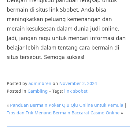
Dengan mengikuti panduan lengkap untuk
bermain di situs link Sbobet, Anda bisa
meningkatkan peluang kemenangan dan
meraih kesuksesan dalam dunia judi online.
Jadi, jangan ragu untuk mencari informasi dan
belajar lebih dalam tentang cara bermain di
situs tersebut. Semoga sukses!
Posted by
adminbren
on
November 2, 2024
Posted in
Gambling
– Tags:
link sbobet
«
Panduan Bermain Poker Qiu Qiu Online untuk Pemula
|
Tips dan Trik Menang Bermain Baccarat Casino Online
»