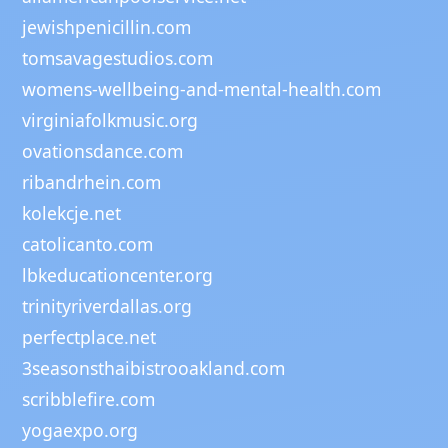
jewishpenicillin.com
tomsavagestudios.com
womens-wellbeing-and-mental-health.com
virginiafolkmusic.org
ovationsdance.com
ribandrhein.com
kolekcje.net
catolicanto.com
lbkeducationcenter.org
trinityriverdallas.org
perfectplace.net
3seasonsthaibistrooakland.com
scribblefire.com
yogaexpo.org