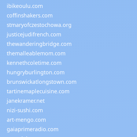
ibikeoulu.com
coffinshakers.com
stmaryofczestochowa.org
justicejudifrench.com
thewanderingbridge.com
themalleablemom.com
kennethcoletime.com
hungryburlington.com
brunswickatlongstown.com
tartinemaplecuisine.com
janekramer.net
nizi-sushi.com
art-mengo.com
gaiaprimeradio.com