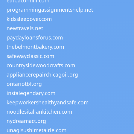
eatbaconhill.com
programmingassignmentshelp.net
kidssleepover.com
newtravels.net
paydayloansforus.com
thebelmontbakery.com
safewayclassic.com
countrysidewoodcrafts.com
appliancerepairchicagoil.org
ontariotbf.org
instalegendary.com
keepworkershealthyandsafe.com
noodlesitaliankitchen.com
nydreamact.org
unagisushimetairie.com