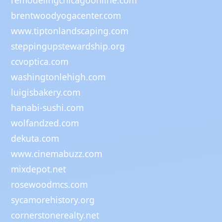
remodelingchicagoonline.com
brentwoodyogacenter.com
www.tiptonlandscaping.com
steppingupstewardship.org
ccvoptica.com
washingtonlehigh.com
luigisbakery.com
hanabi-sushi.com
wolfandzed.com
dekuta.com
www.cinemabuzz.com
mixdepot.net
rosewoodmcs.com
sycamorehistory.org
cornerstonerealty.net