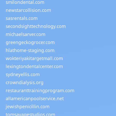
smilondental.com
newstarcollision.com
sasrentals.com
secondsighttechnology.com
michaelsarver.com
greengeckogrocer.com
hlathome-staging.com
wokteriyakitargetmall.com
lexingtondentalcenter.com
sydneyellis.com
crowndialysis.org
restauranttrainingprogram.com
allamericanpoolservice.net
jewishpenicillin.com
tomsavagestudios.com