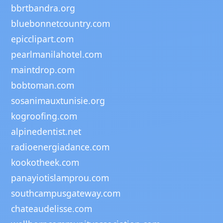
bbrtbandra.org
bluebonnetcountry.com
epicclipart.com
pearlmanilahotel.com
maintdrop.com
bobtoman.com
sosanimauxtunisie.org
kogroofing.com
alpinedentist.net
radioenergiadance.com
kookotheek.com
panayiotislamprou.com
southcampusgateway.com
chateaudelisse.com