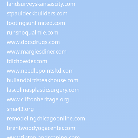
landsurveyskansascity.com
stpauldeckbuilders.com
footingsunlimited.com
runsnoqualmie.com
www.docsdrugs.com
www.margiesdiner.com
fdlchowder.com
www.needlepointsltd.com
bullandbirdsteakhouse.com
lascolinasplasticsurgery.com
www.cliftonheritage.org
sma43.org
remodelingchicagoonline.com
brentwoodyogacenter.com
www.tiptonlandscaping.com