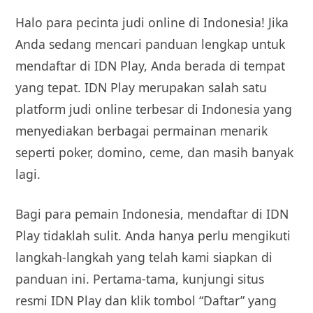
Halo para pecinta judi online di Indonesia! Jika
Anda sedang mencari panduan lengkap untuk
mendaftar di IDN Play, Anda berada di tempat
yang tepat. IDN Play merupakan salah satu
platform judi online terbesar di Indonesia yang
menyediakan berbagai permainan menarik
seperti poker, domino, ceme, dan masih banyak
lagi.
Bagi para pemain Indonesia, mendaftar di IDN
Play tidaklah sulit. Anda hanya perlu mengikuti
langkah-langkah yang telah kami siapkan di
panduan ini. Pertama-tama, kunjungi situs
resmi IDN Play dan klik tombol “Daftar” yang