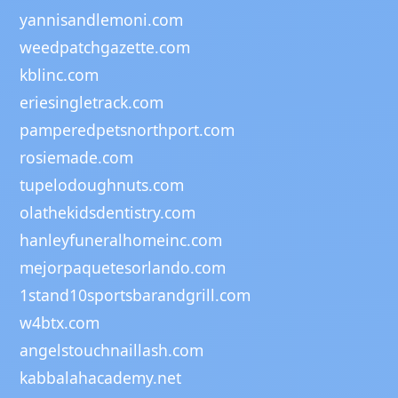
yannisandlemoni.com
weedpatchgazette.com
kblinc.com
eriesingletrack.com
pamperedpetsnorthport.com
rosiemade.com
tupelodoughnuts.com
olathekidsdentistry.com
hanleyfuneralhomeinc.com
mejorpaquetesorlando.com
1stand10sportsbarandgrill.com
w4btx.com
angelstouchnaillash.com
kabbalahacademy.net