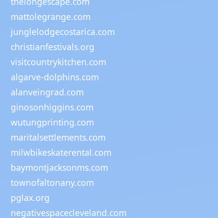
thelongescape.com
mattolegrange.com
junglelodgecostarica.com
christianfestivals.org
visitcountrykitchen.com
algarve-dolphins.com
alanveingrad.com
ginosonhiggins.com
wutungprinting.com
maritalsettlements.com
milwbikeskaterental.com
baymontjacksonms.com
townofaltonany.com
pglax.org
negativespacecleveland.com