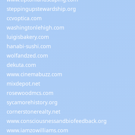
steppingupstewardship.org
ccvoptica.com
washingtonlehigh.com
luigisbakery.com
hanabi-sushi.com
wolfandzed.com
dekuta.com
www.cinemabuzz.com
mixdepot.net
rosewoodmcs.com
sycamorehistory.org
cornerstonerealty.net
www.consciousnessandbiofeedback.org
www.iamzowilliams.com