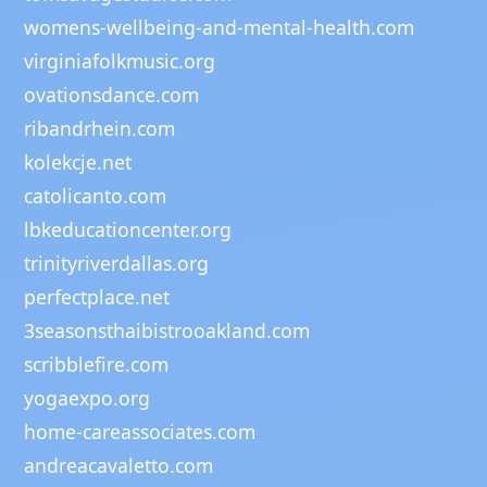
womens-wellbeing-and-mental-health.com
virginiafolkmusic.org
ovationsdance.com
ribandrhein.com
kolekcje.net
catolicanto.com
lbkeducationcenter.org
trinityriverdallas.org
perfectplace.net
3seasonsthaibistrooakland.com
scribblefire.com
yogaexpo.org
home-careassociates.com
andreacavaletto.com