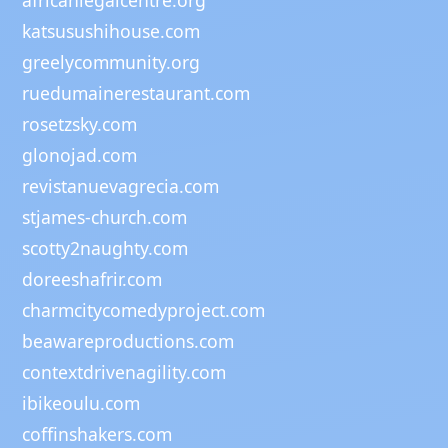
katsusushihouse.com
greelycommunity.org
ruedumainerestaurant.com
rosetzsky.com
glonojad.com
revistanuevagrecia.com
stjames-church.com
scotty2naughty.com
doreeshafrir.com
charmcitycomedyproject.com
beawareproductions.com
contextdrivenagility.com
ibikeoulu.com
coffinshakers.com