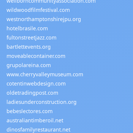
wellborncommunityassociation.com
wildwoodfilmfestival.com
westnorthamptonshirejpu.org
hotelbrasile.com
fultonstreetjazz.com
bartlettevents.org
moveablecontainer.com
grupolareina.com
www.cherryvalleymuseum.com
cotentinwebdesign.com
oldetradingpost.com
ladiesunderconstruction.org
bebeslectores.com
australiantimberoil.net
dinosfamilyrestaurant.net