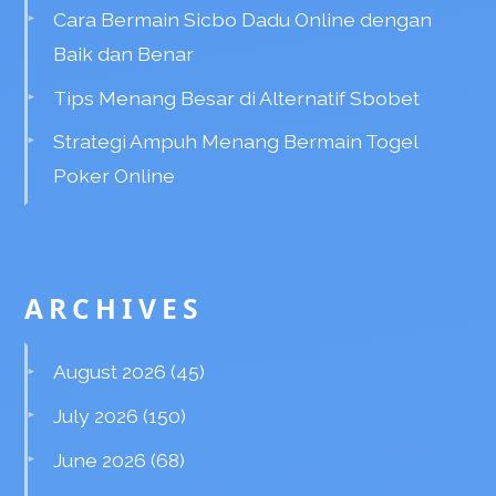
Cara Bermain Sicbo Dadu Online dengan
Baik dan Benar
Tips Menang Besar di Alternatif Sbobet
Strategi Ampuh Menang Bermain Togel
Poker Online
ARCHIVES
August 2026
(45)
July 2026
(150)
June 2026
(68)