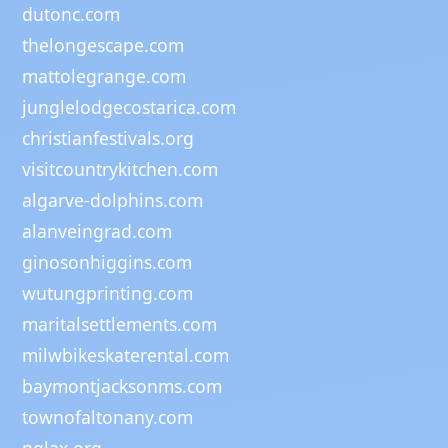
dutonc.com
thelongescape.com
mattolegrange.com
junglelodgecostarica.com
christianfestivals.org
visitcountrykitchen.com
algarve-dolphins.com
alanveingrad.com
ginosonhiggins.com
wutungprinting.com
maritalsettlements.com
milwbikeskaterental.com
baymontjacksonms.com
townofaltonany.com
pglax.org