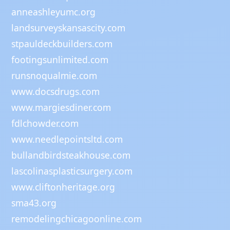
anneashleyumc.org
landsurveyskansascity.com
stpauldeckbuilders.com
footingsunlimited.com
runsnoqualmie.com
www.docsdrugs.com
www.margiesdiner.com
fdlchowder.com
www.needlepointsltd.com
bullandbirdsteakhouse.com
lascolinasplasticsurgery.com
www.cliftonheritage.org
sma43.org
remodelingchicagoonline.com