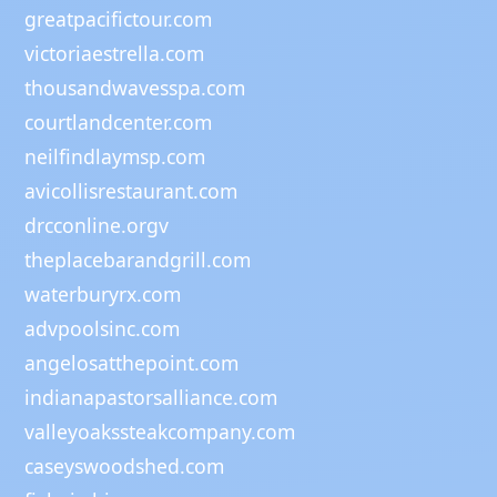
greatpacifictour.com
victoriaestrella.com
thousandwavesspa.com
courtlandcenter.com
neilfindlaymsp.com
avicollisrestaurant.com
drcconline.org
v
theplacebarandgrill.com
waterburyrx.com
advpoolsinc.com
angelosatthepoint.com
indianapastorsalliance.com
valleyoakssteakcompany.com
caseyswoodshed.com