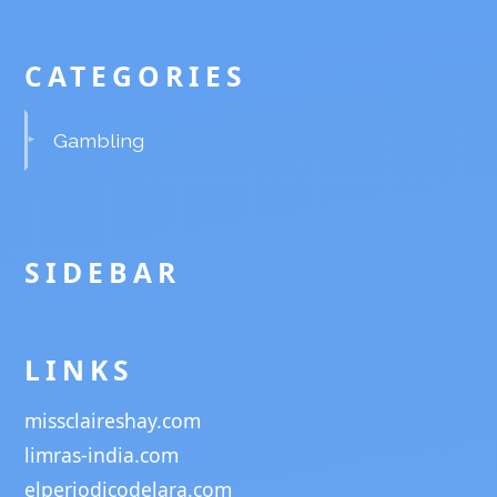
CATEGORIES
Gambling
SIDEBAR
LINKS
missclaireshay.com
limras-india.com
elperiodicodelara.com