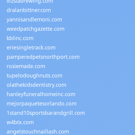
vizslabrewing.com
dralanbittner.com
yannisandlemoni.com
weedpatchgazette.com
kblinc.com
eriesingletrack.com
pamperedpetsnorthport.com
rosiemade.com
tupelodoughnuts.com
olathekidsdentistry.com
hanleyfuneralhomeinc.com
mejorpaquetesorlando.com
1stand10sportsbarandgrill.com
w4btx.com
angelstouchnaillash.com