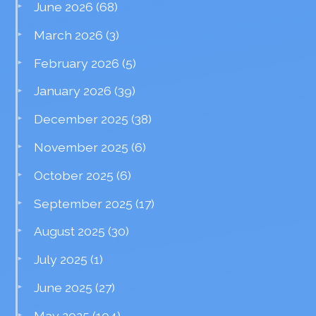
June 2026
(68)
March 2026
(3)
February 2026
(5)
January 2026
(39)
December 2025
(38)
November 2025
(6)
October 2025
(6)
September 2025
(17)
August 2025
(30)
July 2025
(1)
June 2025
(27)
May 2025
(104)