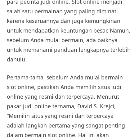
para pecinta judi online. Slot online menjadi
salah satu permainan yang paling diminati
karena keseruannya dan juga kemungkinan
untuk mendapatkan keuntungan besar. Namun,
sebelum Anda mulai bermain, ada baiknya
untuk memahami panduan lengkapnya terlebih
dahulu.
Pertama-tama, sebelum Anda mulai bermain
slot online, pastikan Anda memilih situs judi
online yang resmi dan terpercaya. Menurut
pakar judi online ternama, David S. Krejci,
“Memilih situs yang resmi dan terpercaya
adalah langkah pertama yang sangat penting
dalam bermain slot online. Hal ini akan