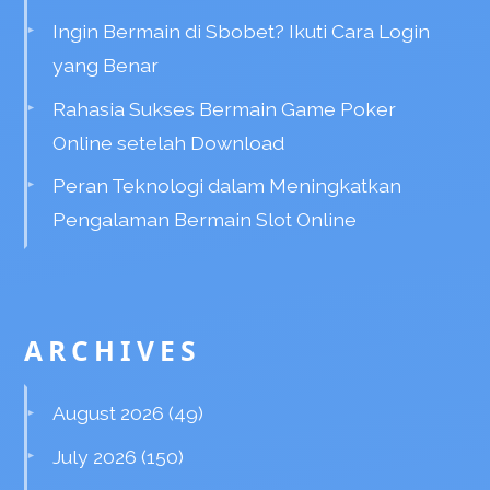
Ingin Bermain di Sbobet? Ikuti Cara Login
yang Benar
Rahasia Sukses Bermain Game Poker
Online setelah Download
Peran Teknologi dalam Meningkatkan
Pengalaman Bermain Slot Online
ARCHIVES
August 2026
(49)
July 2026
(150)