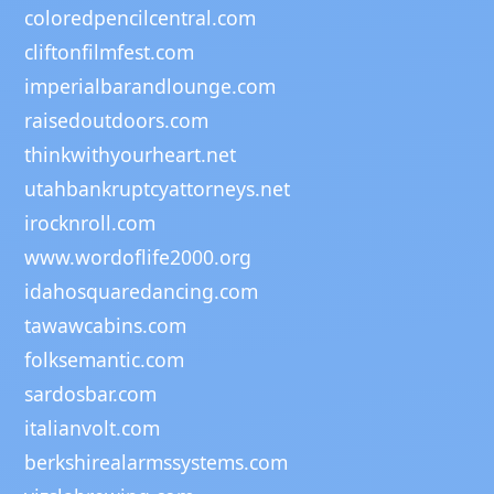
coloredpencilcentral.com
cliftonfilmfest.com
imperialbarandlounge.com
raisedoutdoors.com
thinkwithyourheart.net
utahbankruptcyattorneys.net
irocknroll.com
www.wordoflife2000.org
idahosquaredancing.com
tawawcabins.com
folksemantic.com
sardosbar.com
italianvolt.com
berkshirealarmssystems.com