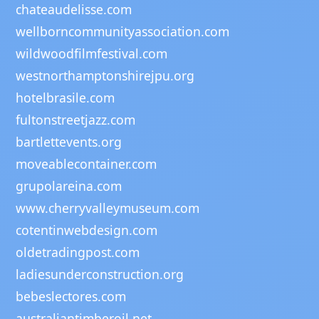
chateaudelisse.com
wellborncommunityassociation.com
wildwoodfilmfestival.com
westnorthamptonshirejpu.org
hotelbrasile.com
fultonstreetjazz.com
bartlettevents.org
moveablecontainer.com
grupolareina.com
www.cherryvalleymuseum.com
cotentinwebdesign.com
oldetradingpost.com
ladiesunderconstruction.org
bebeslectores.com
australiantimberoil.net