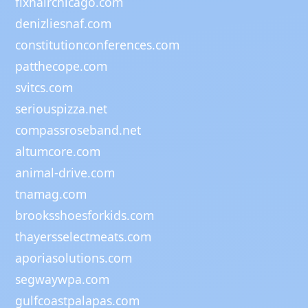
fixhairchicago.com
denizliesnaf.com
constitutionconferences.com
patthecope.com
svitcs.com
seriouspizza.net
compassroseband.net
altumcore.com
animal-drive.com
tnamag.com
brooksshoesforkids.com
thayersselectmeats.com
aporiasolutions.com
segwaywpa.com
gulfcoastpalapas.com