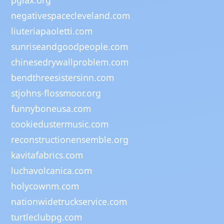
negativespacecleveland.com
liuteriapaoletti.com
sunriseandgoodpeople.com
chinesedrywallproblem.com
bendthreesistersinn.com
stjohns-flossmoor.org
funnyboneusa.com
cookiedustermusic.com
reconstructionensemble.org
kavitafabrics.com
luchavolcanica.com
holycownm.com
nationwidetruckservice.com
turtleclubpg.com