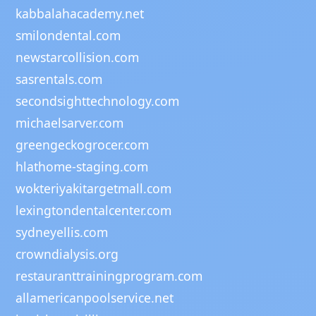
kabbalahacademy.net
smilondental.com
newstarcollision.com
sasrentals.com
secondsighttechnology.com
michaelsarver.com
greengeckogrocer.com
hlathome-staging.com
wokteriyakitargetmall.com
lexingtondentalcenter.com
sydneyellis.com
crowndialysis.org
restauranttrainingprogram.com
allamericanpoolservice.net