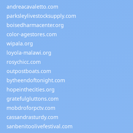
andreacavaletto.com
parksleylivestocksupply.com
boisedharmacenter.org
color-agestores.com
wipala.org
loyola-malawi.org
rosychicc.com
outpostboats.com
bytheendoftonight.com
hopeinthecities.org
gratefulgluttons.com
mobdroforpctv.com
cassandrasturdy.com
sanbenitoolivefestival.com