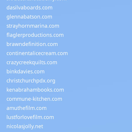
dasilvaboards.com
glennabatson.com
strayhornmarina.com
flaglerproductions.com
brawndefinition.com
continentalicecream.com
crazycreekquilts.com
binkdavies.com
christchurchpdx.org
kenabrahambooks.com
commune-kitchen.com
amuthefilm.com
lustforlovefilm.com
nicolasjolly.net