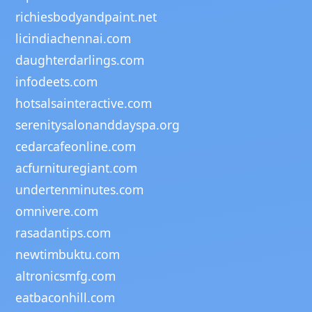
richiesbodyandpaint.net
licindiachennai.com
daughterdarlings.com
infodeets.com
hotsalsainteractive.com
serenitysalonanddayspa.org
cedarcafeonline.com
acfurnituregiant.com
undertenminutes.com
omnivere.com
rasadantips.com
newtimbuktu.com
altronicsmfg.com
eatbaconhill.com