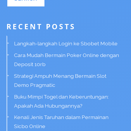
RECENT POSTS
Langkah-langkah Login ke Sbobet Mobile
Cara Mudah Bermain Poker Online dengan
Deposit 10rb
Strategi Ampuh Menang Bermain Slot
Demo Pragmatic
Buku Mimpi Togel dan Keberuntungan:
Apakah Ada Hubungannya?
Kenali Jenis Taruhan dalam Permainan
Sicbo Online