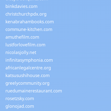
binkdavies.com
christchurchpdx.org
kenabrahambooks.com
commune-kitchen.com
amuthefilm.com
lustforlovefilm.com
nicolasjolly.net
infinitasymphonia.com
africanlegalcentre.org
katsusushihouse.com
greelycommunity.org
ruedumainerestaurant.com
rosetzsky.com
glonojad.com