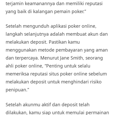
terjamin keamanannya dan memiliki reputasi
yang baik di kalangan pemain poker.”
Setelah mengunduh aplikasi poker online,
langkah selanjutnya adalah membuat akun dan
melakukan deposit. Pastikan kamu
menggunakan metode pembayaran yang aman
dan terpercaya. Menurut Jane Smith, seorang
ahli poker online, “Penting untuk selalu
memeriksa reputasi situs poker online sebelum
melakukan deposit untuk menghindari risiko
penipuan.”
Setelah akunmu aktif dan deposit telah
dilakukan, kamu siap untuk memulai permainan