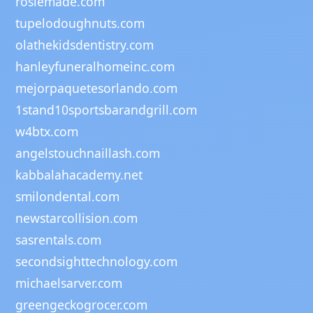
rosiemade.com
tupelodoughnuts.com
olathekidsdentistry.com
hanleyfuneralhomeinc.com
mejorpaquetesorlando.com
1stand10sportsbarandgrill.com
w4btx.com
angelstouchnaillash.com
kabbalahacademy.net
smilondental.com
newstarcollision.com
sasrentals.com
secondsighttechnology.com
michaelsarver.com
greengeckogrocer.com