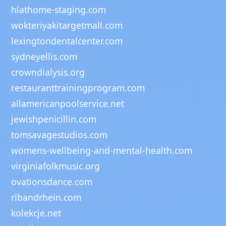
hlathome-staging.com
wokteriyakitargetmall.com
lexingtondentalcenter.com
sydneyellis.com
crowndialysis.org
restauranttrainingprogram.com
allamericanpoolservice.net
jewishpenicillin.com
tomsavagestudios.com
womens-wellbeing-and-mental-health.com
virginiafolkmusic.org
ovationsdance.com
ribandrhein.com
kolekcje.net