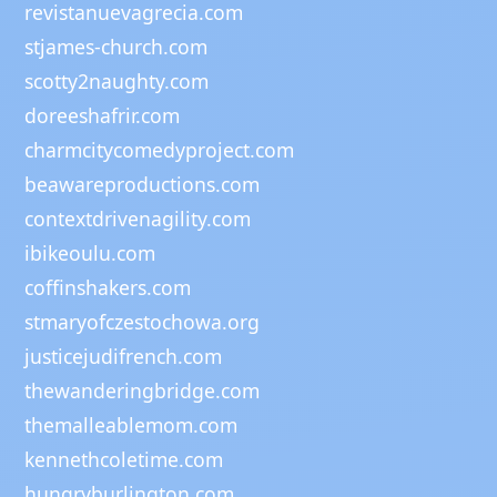
revistanuevagrecia.com
stjames-church.com
scotty2naughty.com
doreeshafrir.com
charmcitycomedyproject.com
beawareproductions.com
contextdrivenagility.com
ibikeoulu.com
coffinshakers.com
stmaryofczestochowa.org
justicejudifrench.com
thewanderingbridge.com
themalleablemom.com
kennethcoletime.com
hungryburlington.com