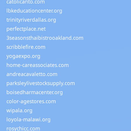
catolicanto.com
lbkeducationcenter.org
trinityriverdallas.org
perfectplace.net
3seasonsthaibistrooakland.com
scribblefire.com
yogaexpo.org
home-careassociates.com
andreacavaletto.com
parksleylivestocksupply.com
boisedharmacenter.org
color-agestores.com
wipala.org
loyola-malawi.org
rosychicc.com