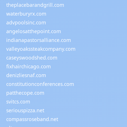
theplacebarandgrill.com
waterburyrx.com
advpoolsinc.com
angelosatthepoint.com
indianapastorsalliance.com
valleyoakssteakcompany.com
caseyswoodshed.com
fixhairchicago.com
denizliesnaf.com
constitutionconferences.com
patthecope.com
svitcs.com
seriouspizza.net
compassroseband.net