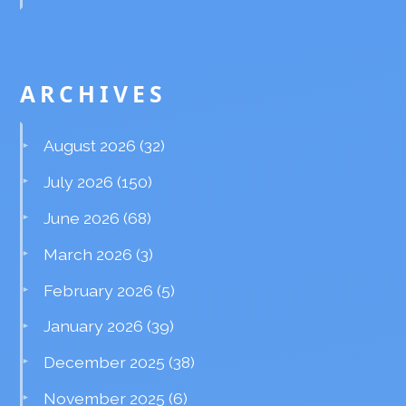
ARCHIVES
August 2026
(32)
July 2026
(150)
June 2026
(68)
March 2026
(3)
February 2026
(5)
January 2026
(39)
December 2025
(38)
November 2025
(6)