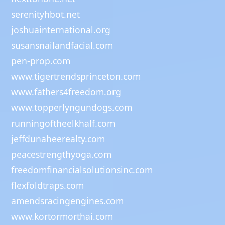
serenityhbot.net
joshuainternational.org
susansnailandfacial.com
pen-prop.com
www.tigertrendsprinceton.com
www.fathers4freedom.org
www.topperlyngundogs.com
runningoftheelkhalf.com
jeffdunaheerealty.com
peacestrengthyoga.com
freedomfinancialsolutionsinc.com
flexfoldtraps.com
amendsracingengines.com
www.kortormorthai.com