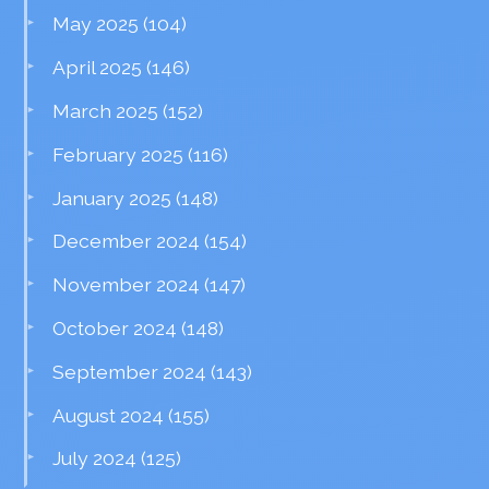
May 2025
(104)
April 2025
(146)
March 2025
(152)
February 2025
(116)
January 2025
(148)
December 2024
(154)
November 2024
(147)
October 2024
(148)
September 2024
(143)
August 2024
(155)
July 2024
(125)