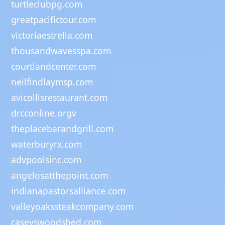
turtleclubpg.com
greatpacifictour.com
victoriaestrella.com
thousandwavesspa.com
courtlandcenter.com
neilfindlaymsp.com
avicollisrestaurant.com
drcconline.org
v
theplacebarandgrill.com
waterburyrx.com
advpoolsinc.com
angelosatthepoint.com
indianapastorsalliance.com
valleyoakssteakcompany.com
caseyswoodshed.com