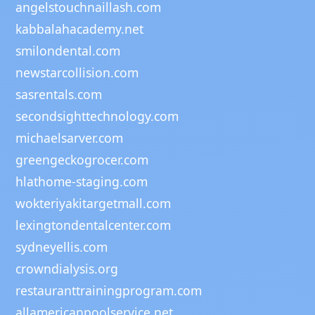
angelstouchnaillash.com
kabbalahacademy.net
smilondental.com
newstarcollision.com
sasrentals.com
secondsighttechnology.com
michaelsarver.com
greengeckogrocer.com
hlathome-staging.com
wokteriyakitargetmall.com
lexingtondentalcenter.com
sydneyellis.com
crowndialysis.org
restauranttrainingprogram.com
allamericanpoolservice.net