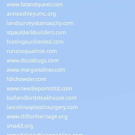
www.fatandqueer.com
anneashleyumc.org
landsurveyskansascity.com
stpauldeckbuilders.com
footingsunlimited.com
runsnoqualmie.com
www.docsdrugs.com
www.margiesdiner.com
fdlchowder.com
www.needlepointsltd.com
bullandbirdsteakhouse.com
lascolinasplasticsurgery.com
www.cliftonheritage.org
sma43.org