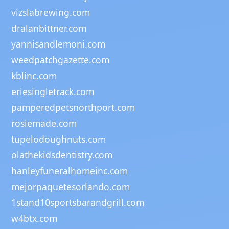
vizslabrewing.com
dralanbittner.com
yannisandlemoni.com
weedpatchgazette.com
kblinc.com
eriesingletrack.com
pamperedpetsnorthport.com
rosiemade.com
tupelodoughnuts.com
olathekidsdentistry.com
hanleyfuneralhomeinc.com
mejorpaquetesorlando.com
1stand10sportsbarandgrill.com
w4btx.com