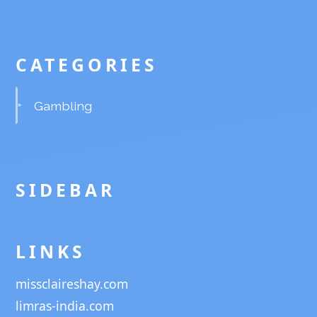
CATEGORIES
Gambling
SIDEBAR
LINKS
missclaireshay.com
limras-india.com