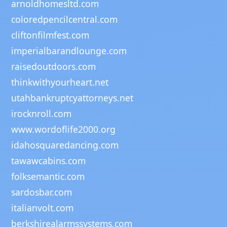
arnoldhomesltd.com
coloredpencilcentral.com
cliftonfilmfest.com
imperialbarandlounge.com
raisedoutdoors.com
thinkwithyourheart.net
utahbankruptcyattorneys.net
irocknroll.com
www.wordoflife2000.org
idahosquaredancing.com
tawawcabins.com
folksemantic.com
sardosbar.com
italianvolt.com
berkshirealarmssystems.com