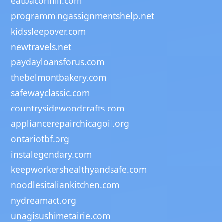
eatbaconhill.com
programmingassignmentshelp.net
kidssleepover.com
newtravels.net
paydayloansforus.com
thebelmontbakery.com
safewayclassic.com
countrysidewoodcrafts.com
appliancerepairchicagoil.org
ontariotbf.org
instalegendary.com
keepworkershealthyandsafe.com
noodlesitaliankitchen.com
nydreamact.org
unagisushimetairie.com