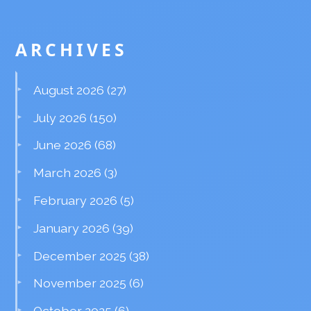
ARCHIVES
August 2026
(27)
July 2026
(150)
June 2026
(68)
March 2026
(3)
February 2026
(5)
January 2026
(39)
December 2025
(38)
November 2025
(6)
October 2025
(6)