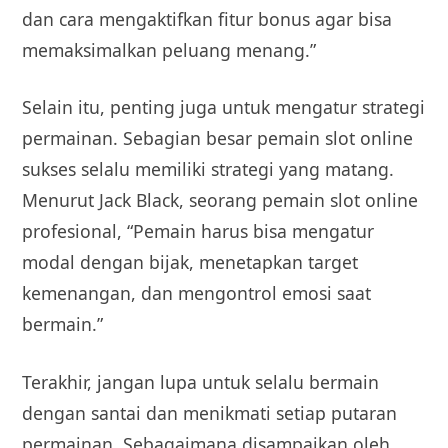
dan cara mengaktifkan fitur bonus agar bisa
memaksimalkan peluang menang.”
Selain itu, penting juga untuk mengatur strategi
permainan. Sebagian besar pemain slot online
sukses selalu memiliki strategi yang matang.
Menurut Jack Black, seorang pemain slot online
profesional, “Pemain harus bisa mengatur
modal dengan bijak, menetapkan target
kemenangan, dan mengontrol emosi saat
bermain.”
Terakhir, jangan lupa untuk selalu bermain
dengan santai dan menikmati setiap putaran
permainan. Sebagaimana disampaikan oleh