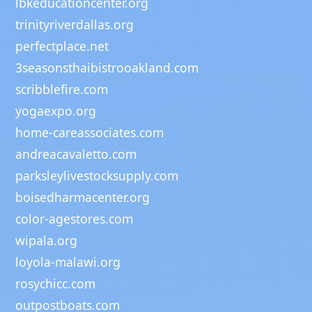
lbkeducationcenter.org
trinityriverdallas.org
perfectplace.net
3seasonsthaibistrooakland.com
scribblefire.com
yogaexpo.org
home-careassociates.com
andreacavaletto.com
parksleylivestocksupply.com
boisedharmacenter.org
color-agestores.com
wipala.org
loyola-malawi.org
rosychicc.com
outpostboats.com