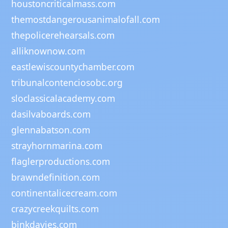
houstoncriticalmass.com
themostdangerousanimalofall.com
thepolicerehearsals.com
alliknownow.com
eastlewiscountychamber.com
tribunalcontenciosobc.org
sloclassicalacademy.com
dasilvaboards.com
glennabatson.com
strayhornmarina.com
flaglerproductions.com
brawndefinition.com
continentalicecream.com
crazycreekquilts.com
binkdavies.com