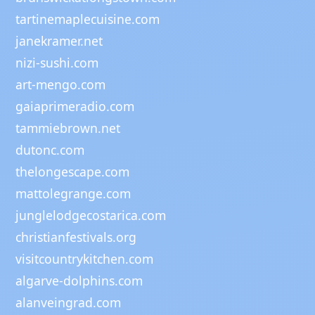
tartinemaplecuisine.com
janekramer.net
nizi-sushi.com
art-mengo.com
gaiaprimeradio.com
tammiebrown.net
dutonc.com
thelongescape.com
mattolegrange.com
junglelodgecostarica.com
christianfestivals.org
visitcountrykitchen.com
algarve-dolphins.com
alanveingrad.com