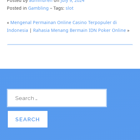
Posted by
adminbren
on
July 9, 2024
Posted in
Gambling
– Tags:
slot
«
Mengenal Permainan Online Casino Terpopuler di
Indonesia
|
Rahasia Menang Bermain IDN Poker Online
»