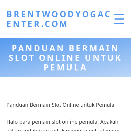
BRENTWOODYOGAC
ENTER.COM
PANDUAN BERMAIN
SLOT ONLINE UNTUK
PEMULA
Panduan Bermain Slot Online untuk Pemula
Halo para pemain slot online pemula! Apakah
kalian sudah siap untuk memulai petualangan