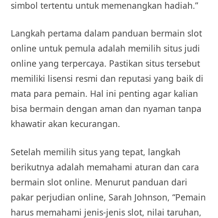
simbol tertentu untuk memenangkan hadiah.”
Langkah pertama dalam panduan bermain slot
online untuk pemula adalah memilih situs judi
online yang terpercaya. Pastikan situs tersebut
memiliki lisensi resmi dan reputasi yang baik di
mata para pemain. Hal ini penting agar kalian
bisa bermain dengan aman dan nyaman tanpa
khawatir akan kecurangan.
Setelah memilih situs yang tepat, langkah
berikutnya adalah memahami aturan dan cara
bermain slot online. Menurut panduan dari
pakar perjudian online, Sarah Johnson, “Pemain
harus memahami jenis-jenis slot, nilai taruhan,