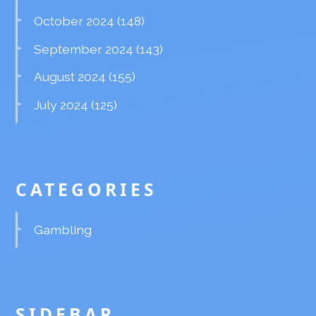
October 2024
(148)
September 2024
(143)
August 2024
(155)
July 2024
(125)
CATEGORIES
Gambling
SIDEBAR