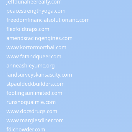
jeffdunaheerealty.com
peacestrengthyoga.com
freedomfinancialsolutionsinc.com
flexfoldtraps.com
amendsracingengines.com
www.kortormorthai.com
www.fatandqueer.com
anneashleyumc.org
landsurveyskansascity.com
stpauldeckbuilders.com
footingsunlimited.com
runsnoqualmie.com
www.docsdrugs.com
www.margiesdiner.com
fdlchowder.com