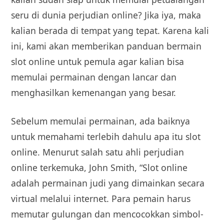
seru di dunia perjudian online? Jika iya, maka
kalian berada di tempat yang tepat. Karena kali
ini, kami akan memberikan panduan bermain
slot online untuk pemula agar kalian bisa
memulai permainan dengan lancar dan
menghasilkan kemenangan yang besar.
Sebelum memulai permainan, ada baiknya
untuk memahami terlebih dahulu apa itu slot
online. Menurut salah satu ahli perjudian
online terkemuka, John Smith, “Slot online
adalah permainan judi yang dimainkan secara
virtual melalui internet. Para pemain harus
memutar gulungan dan mencocokkan simbol-