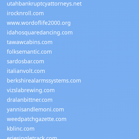
utahbankruptcyattorneys.net
irocknroll.com
www.wordoflife2000.org
idahosquaredancing.com
tawawcabins.com
folksemantic.com
sardosbar.com
italianvolt.com
berkshirealarmssystems.com
vizslabrewing.com
dralanbittner.com
yannisandlemoni.com
weedpatchgazette.com
kblinc.com
eriesingletrack.com