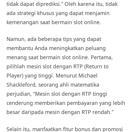
tidak dapat diprediksi.” Oleh karena itu, tidak
ada strategi khusus yang dapat menjamin
kemenangan saat bermain slot online.
Namun, ada beberapa tips yang dapat
membantu Anda meningkatkan peluang
menang saat bermain slot online. Pertama,
pilihlah mesin slot dengan RTP (Return to
Player) yang tinggi. Menurut Michael
Shackleford, seorang ahli matematika
perjudian, “Mesin slot dengan RTP tinggi
cenderung memberikan pembayaran yang lebih
besar daripada mesin dengan RTP rendah.”
Selain itu, manfaatkan fitur bonus dan promosi