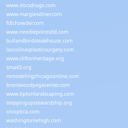
www.docsdrugs.com
www.margiesdiner.com
fdlchowder.com
www.needlepointsltd.com
bullandbirdsteakhouse.com
lascolinasplasticsurgery.com
www.cliftonheritage.org
sma43.org
remodelingchicagoonline.com
brentwoodyogacenter.com
www.tiptonlandscaping.com
steppingupstewardship.org
ccvoptica.com
washingtonlehigh.com