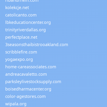
ribandrhein.com
kolekcje.net
catolicanto.com
lbkeducationcenter.org
trinityriverdallas.org
perfectplace.net
3seasonsthaibistrooakland.com
scribblefire.com
yogaexpo.org
home-careassociates.com
andreacavaletto.com
parksleylivestocksupply.com
boisedharmacenter.org
color-agestores.com
wipala.org