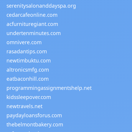
serenitysalonanddayspa.org
cedarcafeonline.com
acfurnituregiant.com
undertenminutes.com
omnivere.com
rasadantips.com
newtimbuktu.com
altronicsmfg.com
eatbaconhill.com
programmingassignmentshelp.net
kidssleepover.com
newtravels.net
paydayloansforus.com
thebelmontbakery.com