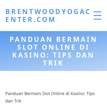
BRENTWOODYOGAC
ENTER.COM
PANDUAN BERMAIN
SLOT ONLINE DI
KASINO: TIPS DAN
TRIK
Panduan Bermain Slot Online di Kasino: Tips
dan Trik