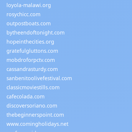
loyola-malawi.org
rosychicc.com
outpostboats.com
bytheendoftonight.com
hopeinthecities.org
gratefulgluttons.com
mobdroforpctv.com
cassandrasturdy.com
sanbenitoolivefestival.com
classicmoviestills.com
cafecolada.com
discoversoriano.com
thebeginnerspoint.com
www.comingholidays.net