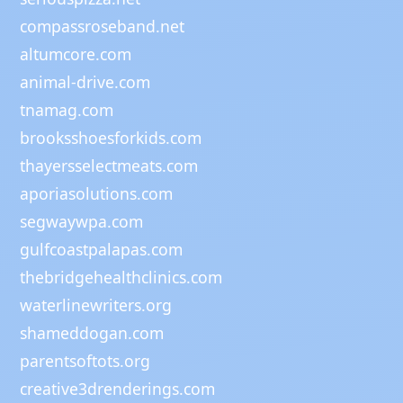
compassroseband.net
altumcore.com
animal-drive.com
tnamag.com
brooksshoesforkids.com
thayersselectmeats.com
aporiasolutions.com
segwaywpa.com
gulfcoastpalapas.com
thebridgehealthclinics.com
waterlinewriters.org
shameddogan.com
parentsoftots.org
creative3drenderings.com