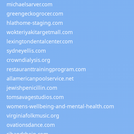
michaelsarver.com
greengeckogrocer.com
hlathome-staging.com
wokteriyakitargetmall.com
lexingtondentalcenter.com
sydneyellis.com
crowndialysis.org
restauranttrainingprogram.com
allamericanpoolservice.net
jewishpenicillin.com
tomsavagestudios.com
womens-wellbeing-and-mental-health.com
virginiafolkmusic.org
ovationsdance.com