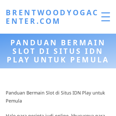
BRENTWOODYOGAC
ENTER.COM
PANDUAN BERMAIN
SLOT DI SITUS IDN
PLAY UNTUK PEMULA
Panduan Bermain Slot di Situs IDN Play untuk
Pemula
Halo para pecinta judi online, khususnya para