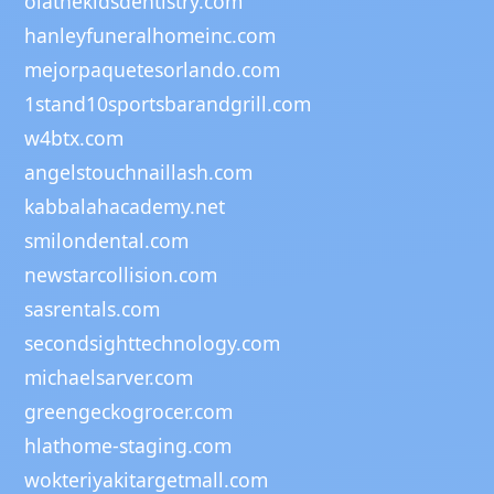
olathekidsdentistry.com
hanleyfuneralhomeinc.com
mejorpaquetesorlando.com
1stand10sportsbarandgrill.com
w4btx.com
angelstouchnaillash.com
kabbalahacademy.net
smilondental.com
newstarcollision.com
sasrentals.com
secondsighttechnology.com
michaelsarver.com
greengeckogrocer.com
hlathome-staging.com
wokteriyakitargetmall.com