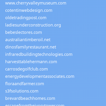
www.cherryvalleymuseum.com
cotentinwebdesign.com
oldetradingpost.com
ladiesunderconstruction.org
bebeslectores.com
australiantimberoil.net
dinosfamilyrestaurant.net
infraredbuildingtechnologies.com
harvesttablehermann.com
carrosdegolfclub.com
energydevelopmentassociates.com
floraandfarmer.com
s3fsolutions.com
brevardbeachhomes.com
escapefromtheivorytower.com