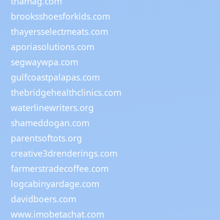
tnamag.com
brooksshoesforkids.com
thayersselectmeats.com
aporiasolutions.com
segwaywpa.com
gulfcoastpalapas.com
thebridgehealthclinics.com
waterlinewriters.org
shameddogan.com
parentsoftots.org
creative3drenderings.com
farmerstradecoffee.com
logcabinyardage.com
davidboers.com
www.imobetachat.com