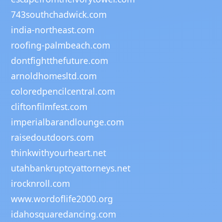
743southchadwick.com
india-northeast.com
roofing-palmbeach.com
dontfightthefuture.com
arnoldhomesltd.com
coloredpencilcentral.com
cliftonfilmfest.com
imperialbarandlounge.com
raisedoutdoors.com
thinkwithyourheart.net
utahbankruptcyattorneys.net
irocknroll.com
www.wordoflife2000.org
idahosquaredancing.com