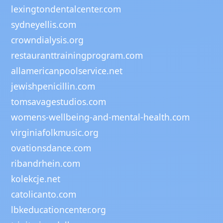
lexingtondentalcenter.com
sydneyellis.com
crowndialysis.org
restauranttrainingprogram.com
allamericanpoolservice.net
jewishpenicillin.com
tomsavagestudios.com
womens-wellbeing-and-mental-health.com
virginiafolkmusic.org
ovationsdance.com
ribandrhein.com
kolekcje.net
catolicanto.com
lbkeducationcenter.org