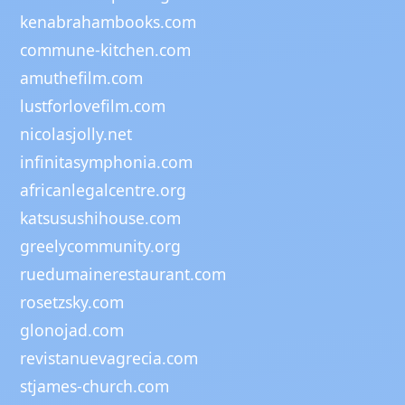
kenabrahambooks.com
commune-kitchen.com
amuthefilm.com
lustforlovefilm.com
nicolasjolly.net
infinitasymphonia.com
africanlegalcentre.org
katsusushihouse.com
greelycommunity.org
ruedumainerestaurant.com
rosetzsky.com
glonojad.com
revistanuevagrecia.com
stjames-church.com