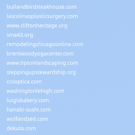
bullandbirdsteakhouse.com
lascolinasplasticsurgery.com
www.cliftonheritage.org
sma43.org
remodelingchicagoonline.com
brentwoodyogacenter.com
www.tiptonlandscaping.com
steppingupstewardship.org
ccvoptica.com
washingtonlehigh.com
luigisbakery.com
hanabi-sushi.com
wolfandzed.com
dekuta.com