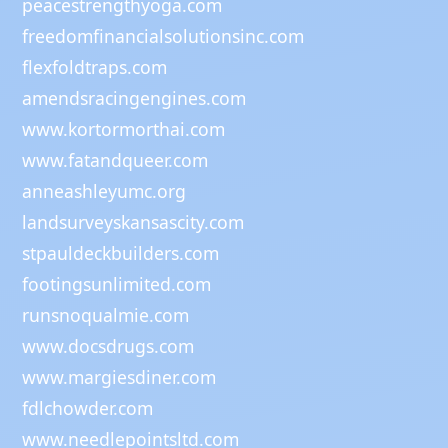
peacestrengthyoga.com
freedomfinancialsolutionsinc.com
flexfoldtraps.com
amendsracingengines.com
www.kortormorthai.com
www.fatandqueer.com
anneashleyumc.org
landsurveyskansascity.com
stpauldeckbuilders.com
footingsunlimited.com
runsnoqualmie.com
www.docsdrugs.com
www.margiesdiner.com
fdlchowder.com
www.needlepointsltd.com