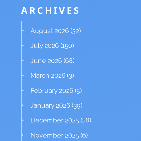
ARCHIVES
August 2026
(32)
July 2026
(150)
June 2026
(68)
March 2026
(3)
February 2026
(5)
January 2026
(39)
December 2025
(38)
November 2025
(6)