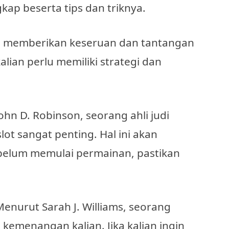
ap beserta tips dan triknya.
ang memberikan keseruan dan tantangan
ian perlu memiliki strategi dan
hn D. Robinson, seorang ahli judi
t sangat penting. Hal ini akan
ebelum memulai permainan, pastikan
enurut Sarah J. Williams, seorang
kemenangan kalian. Jika kalian ingin