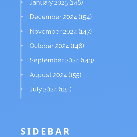
January 2025
(148)
December 2024
(154)
November 2024
(147)
October 2024
(148)
September 2024
(143)
August 2024
(155)
July 2024
(125)
SIDEBAR