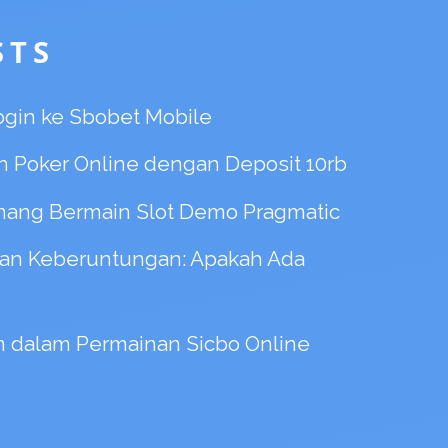
STS
gin ke Sbobet Mobile
 Poker Online dengan Deposit 10rb
nang Bermain Slot Demo Pragmatic
dan Keberuntungan: Apakah Ada
an dalam Permainan Sicbo Online