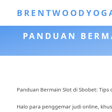
BRENTWOODYOG
PANDUAN BERMA
Panduan Bermain Slot di Sbobet: Tips
Halo para penggemar judi online, khus