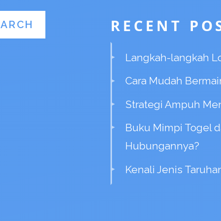
RECENT PO
Langkah-langkah Lo
Cara Mudah Bermain
Strategi Ampuh Me
Buku Mimpi Togel 
Hubungannya?
Kenali Jenis Taruh