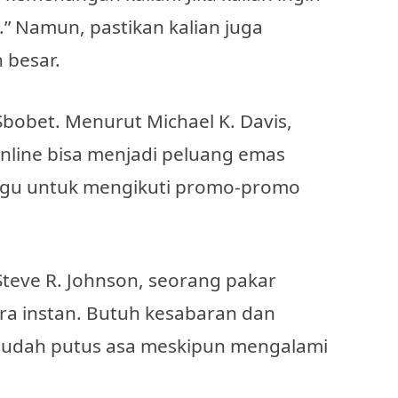
Namun, pastikan kalian juga
 besar.
bobet. Menurut Michael K. Davis,
online bisa menjadi peluang emas
agu untuk mengikuti promo-promo
Steve R. Johnson, seorang pakar
ra instan. Butuh kesabaran dan
n mudah putus asa meskipun mengalami