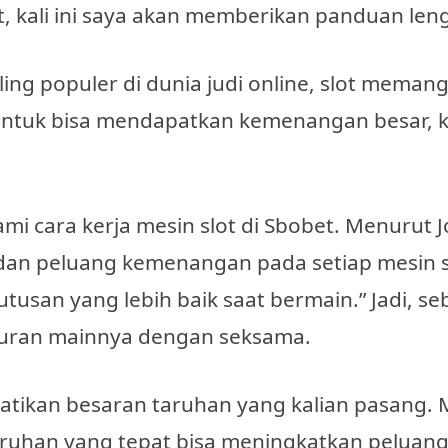
 kali ini saya akan memberikan panduan lengk
ling populer di dunia judi online, slot mem
untuk bisa mendapatkan kemenangan besar, kal
cara kerja mesin slot di Sbobet. Menurut Jo
n peluang kemenangan pada setiap mesin slo
san yang lebih baik saat bermain.” Jadi, s
turan mainnya dengan seksama.
atikan besaran taruhan yang kalian pasang. M
taruhan yang tepat bisa meningkatkan peluang 