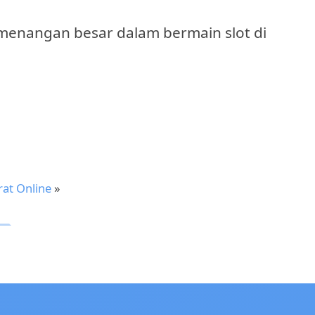
emenangan besar dalam bermain slot di
at Online
»