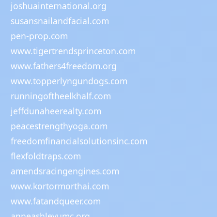
joshuainternational.org
susansnailandfacial.com
pen-prop.com
www.tigertrendsprinceton.com
www.fathers4freedom.org
www.topperlyngundogs.com
runningoftheelkhalf.com
jeffdunaheerealty.com
peacestrengthyoga.com
freedomfinancialsolutionsinc.com
flexfoldtraps.com
amendsracingengines.com
www.kortormorthai.com
www.fatandqueer.com
anneashleyumc.org