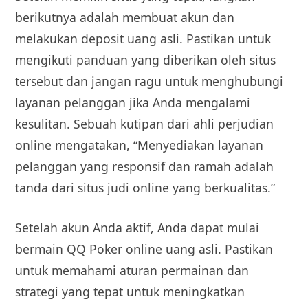
berikutnya adalah membuat akun dan
melakukan deposit uang asli. Pastikan untuk
mengikuti panduan yang diberikan oleh situs
tersebut dan jangan ragu untuk menghubungi
layanan pelanggan jika Anda mengalami
kesulitan. Sebuah kutipan dari ahli perjudian
online mengatakan, “Menyediakan layanan
pelanggan yang responsif dan ramah adalah
tanda dari situs judi online yang berkualitas.”
Setelah akun Anda aktif, Anda dapat mulai
bermain QQ Poker online uang asli. Pastikan
untuk memahami aturan permainan dan
strategi yang tepat untuk meningkatkan