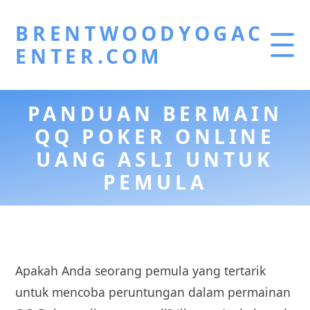
BRENTWOODYOGAC
ENTER.COM
PANDUAN BERMAIN
QQ POKER ONLINE
UANG ASLI UNTUK
PEMULA
Apakah Anda seorang pemula yang tertarik
untuk mencoba peruntungan dalam permainan