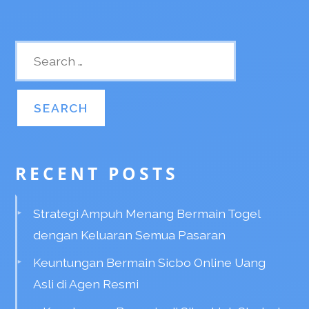
RECENT POSTS
Strategi Ampuh Menang Bermain Togel
dengan Keluaran Semua Pasaran
Keuntungan Bermain Sicbo Online Uang
Asli di Agen Resmi