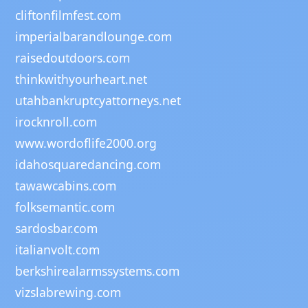
cliftonfilmfest.com
imperialbarandlounge.com
raisedoutdoors.com
thinkwithyourheart.net
utahbankruptcyattorneys.net
irocknroll.com
www.wordoflife2000.org
idahosquaredancing.com
tawawcabins.com
folksemantic.com
sardosbar.com
italianvolt.com
berkshirealarmssystems.com
vizslabrewing.com