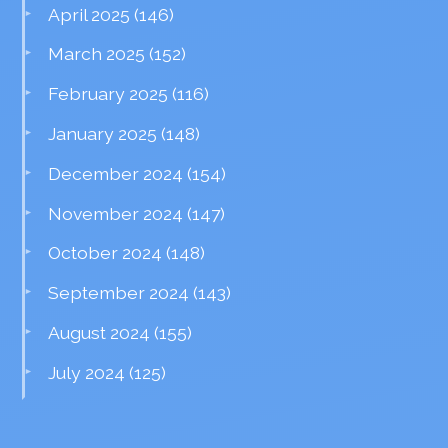
April 2025
(146)
March 2025
(152)
February 2025
(116)
January 2025
(148)
December 2024
(154)
November 2024
(147)
October 2024
(148)
September 2024
(143)
August 2024
(155)
July 2024
(125)