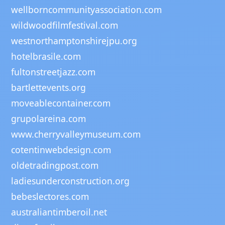
wellborncommunityassociation.com
wildwoodfilmfestival.com
westnorthamptonshirejpu.org
hotelbrasile.com
fultonstreetjazz.com
bartlettevents.org
moveablecontainer.com
grupolareina.com
www.cherryvalleymuseum.com
cotentinwebdesign.com
oldetradingpost.com
ladiesunderconstruction.org
bebeslectores.com
australiantimberoil.net