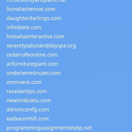
licindiachennai.com
daughterdarlings.com
infodeets.com
hotsalsainteractive.com
serenitysalonanddayspa.org
cedarcafeonline.com
acfurnituregiant.com
undertenminutes.com
omnivere.com
rasadantips.com
newtimbuktu.com
altronicsmfg.com
eatbaconhill.com
programmingassignmentshelp.net