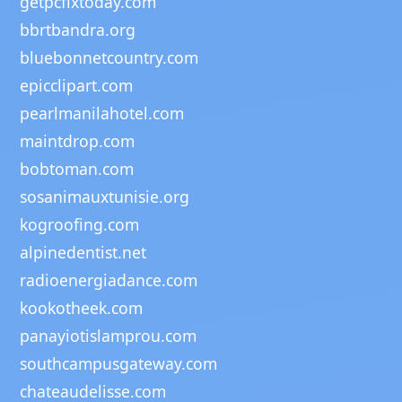
getpcfixtoday.com
bbrtbandra.org
bluebonnetcountry.com
epicclipart.com
pearlmanilahotel.com
maintdrop.com
bobtoman.com
sosanimauxtunisie.org
kogroofing.com
alpinedentist.net
radioenergiadance.com
kookotheek.com
panayiotislamprou.com
southcampusgateway.com
chateaudelisse.com