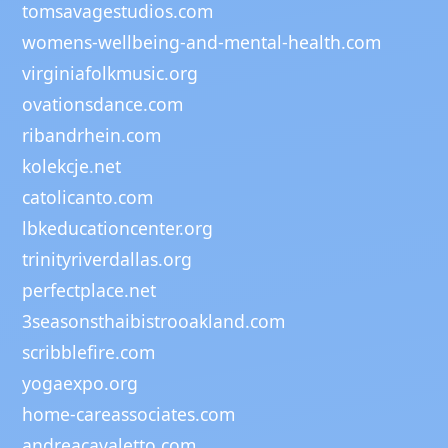
tomsavagestudios.com
womens-wellbeing-and-mental-health.com
virginiafolkmusic.org
ovationsdance.com
ribandrhein.com
kolekcje.net
catolicanto.com
lbkeducationcenter.org
trinityriverdallas.org
perfectplace.net
3seasonsthaibistrooakland.com
scribblefire.com
yogaexpo.org
home-careassociates.com
andreacavaletto.com