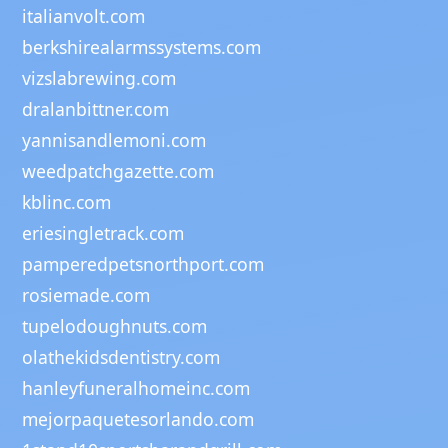
italianvolt.com
berkshirealarmssystems.com
vizslabrewing.com
dralanbittner.com
yannisandlemoni.com
weedpatchgazette.com
kblinc.com
eriesingletrack.com
pamperedpetsnorthport.com
rosiemade.com
tupelodoughnuts.com
olathekidsdentistry.com
hanleyfuneralhomeinc.com
mejorpaquetesorlando.com