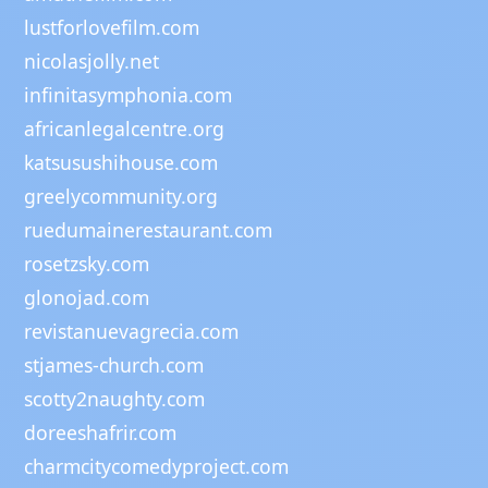
lustforlovefilm.com
nicolasjolly.net
infinitasymphonia.com
africanlegalcentre.org
katsusushihouse.com
greelycommunity.org
ruedumainerestaurant.com
rosetzsky.com
glonojad.com
revistanuevagrecia.com
stjames-church.com
scotty2naughty.com
doreeshafrir.com
charmcitycomedyproject.com