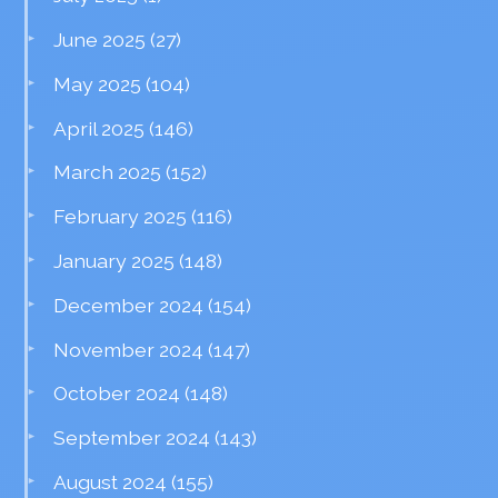
June 2025
(27)
May 2025
(104)
April 2025
(146)
March 2025
(152)
February 2025
(116)
January 2025
(148)
December 2024
(154)
November 2024
(147)
October 2024
(148)
September 2024
(143)
August 2024
(155)