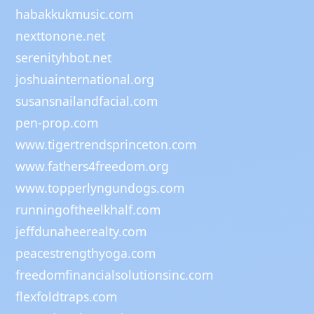
habakkukmusic.com
nexttonone.net
serenityhbot.net
joshuainternational.org
susansnailandfacial.com
pen-prop.com
www.tigertrendsprinceton.com
www.fathers4freedom.org
www.topperlyngundogs.com
runningoftheelkhalf.com
jeffdunaheerealty.com
peacestrengthyoga.com
freedomfinancialsolutionsinc.com
flexfoldtraps.com