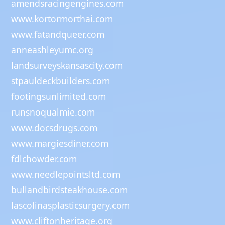
amendsracingengines.com
www.kortormorthai.com
www.fatandqueer.com
anneashleyumc.org
landsurveyskansascity.com
stpauldeckbuilders.com
footingsunlimited.com
runsnoqualmie.com
www.docsdrugs.com
www.margiesdiner.com
fdlchowder.com
www.needlepointsltd.com
bullandbirdsteakhouse.com
lascolinasplasticsurgery.com
www.cliftonheritage.org