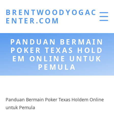
BRENTWOODYOGAC
ENTER.COM
PANDUAN BERMAIN
POKER TEXAS HOLD
EM ONLINE UNTUK
PEMULA
Panduan Bermain Poker Texas Holdem Online
untuk Pemula