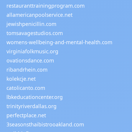
restauranttrainingprogram.com
allamericanpoolservice.net
jewishpenicillin.com
tomsavagestudios.com
womens-wellbeing-and-mental-health.com
virginiafolkmusic.org
ovationsdance.com
ribandrhein.com
kolekcje.net
catolicanto.com
lbkeducationcenter.org
trinityriverdallas.org
perfectplace.net
3seasonsthaibistrooakland.com