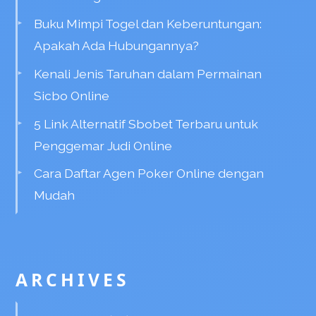
Buku Mimpi Togel dan Keberuntungan:
Apakah Ada Hubungannya?
Kenali Jenis Taruhan dalam Permainan
Sicbo Online
5 Link Alternatif Sbobet Terbaru untuk
Penggemar Judi Online
Cara Daftar Agen Poker Online dengan
Mudah
ARCHIVES