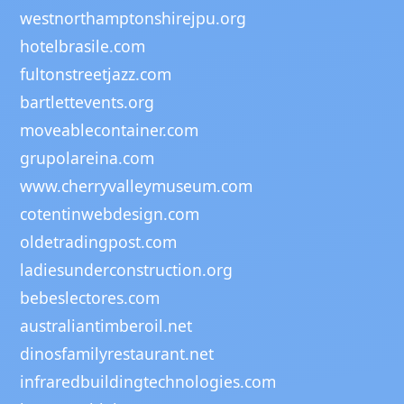
westnorthamptonshirejpu.org
hotelbrasile.com
fultonstreetjazz.com
bartlettevents.org
moveablecontainer.com
grupolareina.com
www.cherryvalleymuseum.com
cotentinwebdesign.com
oldetradingpost.com
ladiesunderconstruction.org
bebeslectores.com
australiantimberoil.net
dinosfamilyrestaurant.net
infraredbuildingtechnologies.com