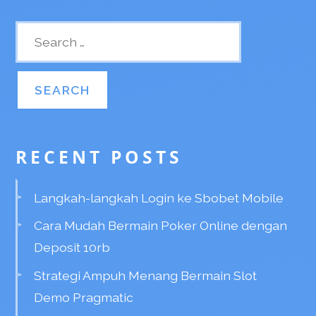
RECENT POSTS
Langkah-langkah Login ke Sbobet Mobile
Cara Mudah Bermain Poker Online dengan
Deposit 10rb
Strategi Ampuh Menang Bermain Slot
Demo Pragmatic