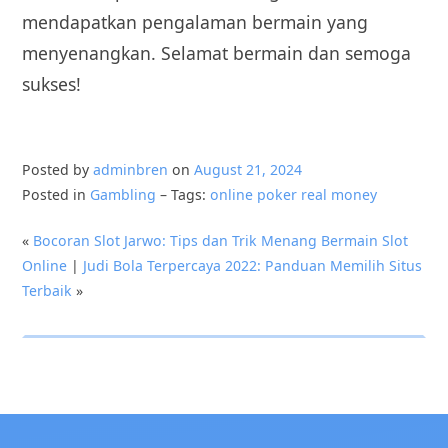
mendapatkan pengalaman bermain yang
menyenangkan. Selamat bermain dan semoga
sukses!
Posted by
adminbren
on
August 21, 2024
Posted in
Gambling
– Tags:
online poker real money
«
Bocoran Slot Jarwo: Tips dan Trik Menang Bermain Slot
Online
|
Judi Bola Terpercaya 2022: Panduan Memilih Situs
Terbaik
»