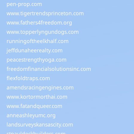
pen-prop.com
www.tigertrendsprinceton.com
www.fathers4freedom.org
www.topperlyngundogs.com
runningoftheelkhalf.com
jeffdunaheerealty.com
peacestrengthyoga.com
freedomfinancialsolutionsinc.com
flexfoldtraps.com
amendsracingengines.com
www.kortormorthai.com
www.fatandqueer.com
anneashleyumc.org
landsurveyskansascity.com
stpauldeckbuilders.com