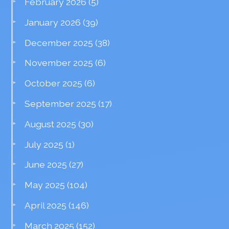
February 2026
(5)
January 2026
(39)
December 2025
(38)
November 2025
(6)
October 2025
(6)
September 2025
(17)
August 2025
(30)
July 2025
(1)
June 2025
(27)
May 2025
(104)
April 2025
(146)
March 2025
(152)