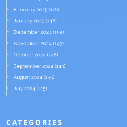
February 2025
(116)
January 2025
(148)
December 2024
(154)
November 2024
(147)
October 2024
(148)
September 2024
(143)
August 2024
(155)
July 2024
(125)
CATEGORIES