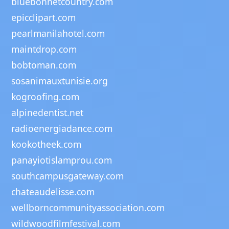
bluebonnetcountry.com
epicclipart.com
pearlmanilahotel.com
maintdrop.com
bobtoman.com
sosanimauxtunisie.org
kogroofing.com
alpinedentist.net
radioenergiadance.com
kookotheek.com
panayiotislamprou.com
southcampusgateway.com
chateaudelisse.com
wellborncommunityassociation.com
wildwoodfilmfestival.com