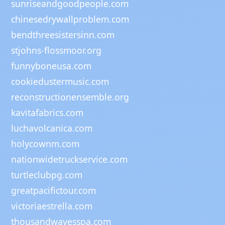
sunriseandgoodpeople.com
chinesedrywallproblem.com
bendthreesistersinn.com
stjohns-flossmoor.org
funnyboneusa.com
cookiedustermusic.com
reconstructionensemble.org
kavitafabrics.com
luchavolcanica.com
holycownm.com
nationwidetruckservice.com
turtleclubpg.com
greatpacifictour.com
victoriaestrella.com
thousandwavesspa.com