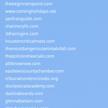
thebeginnerspoint.com
www.comingholidays.net
sanfranguide.com
charmoryllc.com
3dracinginc.com
houstoncriticalmass.com
themostdangerousanimalofall.com
thepolicerehearsals.com
alliknownow.com
eastlewiscountychamber.com
tribunalcontenciosobc.org
sloclassicalacademy.com
dasilvaboards.com
glennabatson.com