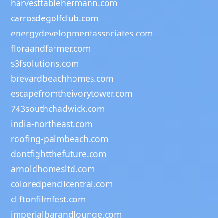
harvesttablehermann.com
carrosdegolfclub.com
energydevelopmentassociates.com
floraandfarmer.com
s3fsolutions.com
brevardbeachhomes.com
escapefromtheivorytower.com
743southchadwick.com
india-northeast.com
roofing-palmbeach.com
dontfightthefuture.com
arnoldhomesltd.com
coloredpencilcentral.com
cliftonfilmfest.com
imperialbarandlounge.com