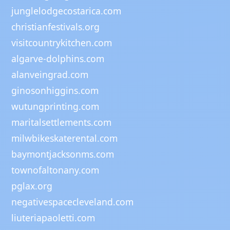
junglelodgecostarica.com
christianfestivals.org
visitcountrykitchen.com
algarve-dolphins.com
alanveingrad.com
ginosonhiggins.com
wutungprinting.com
maritalsettlements.com
milwbikeskaterental.com
baymontjacksonms.com
townofaltonany.com
pglax.org
negativespacecleveland.com
liuteriapaoletti.com