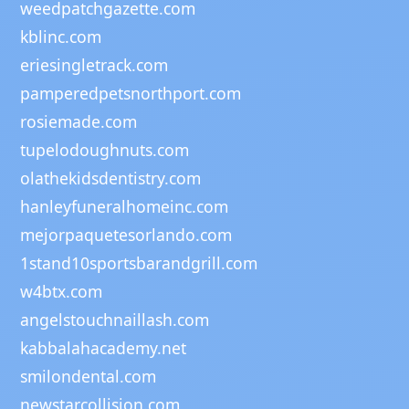
weedpatchgazette.com
kblinc.com
eriesingletrack.com
pamperedpetsnorthport.com
rosiemade.com
tupelodoughnuts.com
olathekidsdentistry.com
hanleyfuneralhomeinc.com
mejorpaquetesorlando.com
1stand10sportsbarandgrill.com
w4btx.com
angelstouchnaillash.com
kabbalahacademy.net
smilondental.com
newstarcollision.com