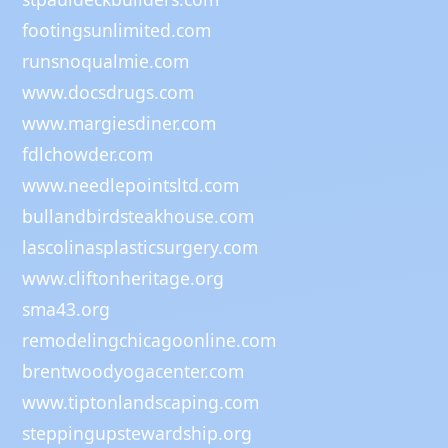
footingsunlimited.com
runsnoqualmie.com
www.docsdrugs.com
www.margiesdiner.com
fdlchowder.com
www.needlepointsltd.com
bullandbirdsteakhouse.com
lascolinasplasticsurgery.com
www.cliftonheritage.org
sma43.org
remodelingchicagoonline.com
brentwoodyogacenter.com
www.tiptonlandscaping.com
steppingupstewardship.org