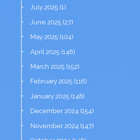
July 2025
(1)
June 2025
(27)
May 2025
(104)
April 2025
(146)
March 2025
(152)
February 2025
(116)
January 2025
(148)
December 2024
(154)
November 2024
(147)