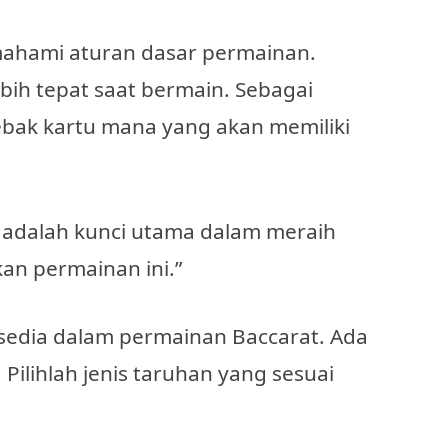
ahami aturan dasar permainan.
h tepat saat bermain. Sebagai
bak kartu mana yang akan memiliki
t adalah kunci utama dalam meraih
n permainan ini.”
rsedia dalam permainan Baccarat. Ada
 Pilihlah jenis taruhan yang sesuai