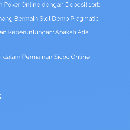
 Poker Online dengan Deposit 10rb
nang Bermain Slot Demo Pragmatic
dan Keberuntungan: Apakah Ada
an dalam Permainan Sicbo Online
S