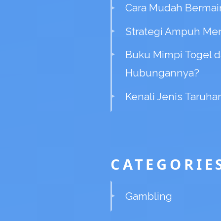
Cara Mudah Bermain
Strategi Ampuh Me
Buku Mimpi Togel 
Hubungannya?
Kenali Jenis Taruh
CATEGORIE
Gambling