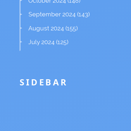
October 2024
(148)
September 2024
(143)
August 2024
(155)
July 2024
(125)
SIDEBAR