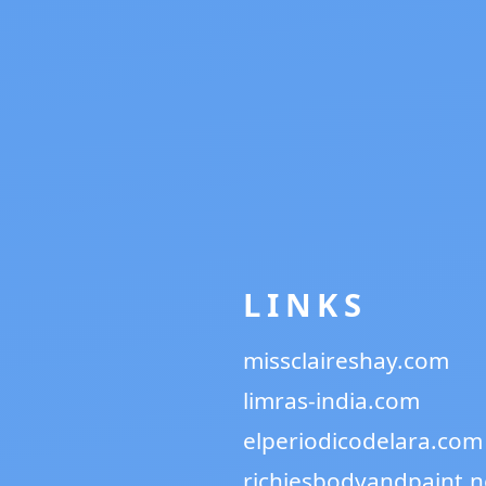
LINKS
missclaireshay.com
limras-india.com
elperiodicodelara.com
richiesbodyandpaint.n