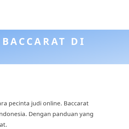
 BACCARAT DI
a pecinta judi online. Baccarat
 Indonesia. Dengan panduan yang
at.