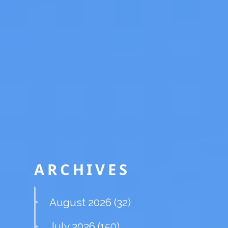
ARCHIVES
August 2026
(32)
July 2026
(150)