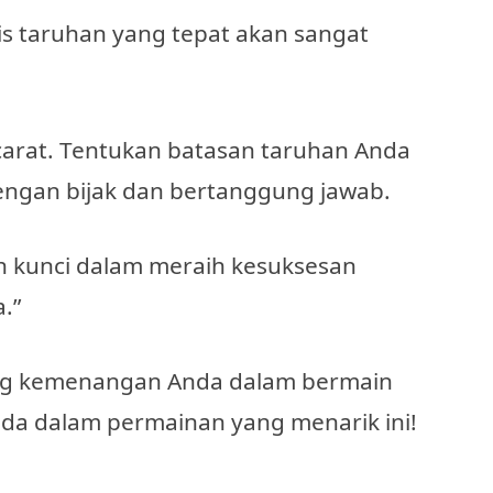
is taruhan yang tepat akan sangat
carat. Tentukan batasan taruhan Anda
engan bijak dan bertanggung jawab.
h kunci dalam meraih kesuksesan
.”
ng kemenangan Anda dalam bermain
nda dalam permainan yang menarik ini!