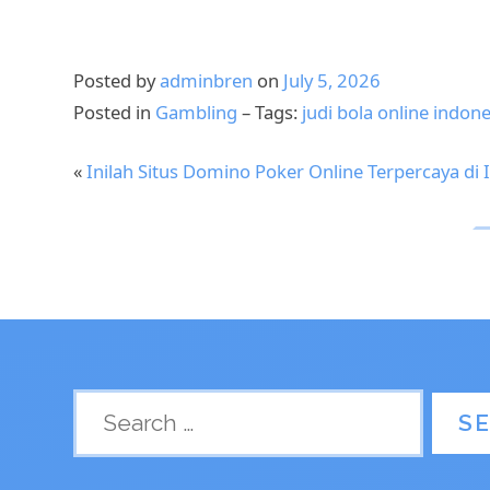
Posted by
adminbren
on
July 5, 2026
Posted in
Gambling
– Tags:
judi bola online indon
«
Inilah Situs Domino Poker Online Terpercaya di 