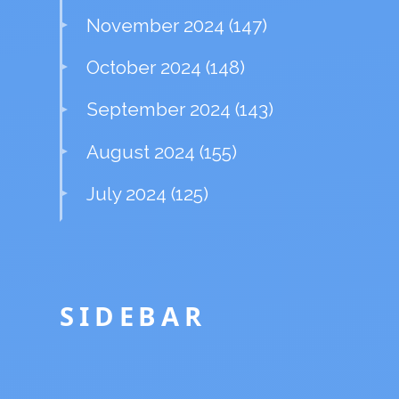
November 2024
(147)
October 2024
(148)
September 2024
(143)
August 2024
(155)
July 2024
(125)
SIDEBAR