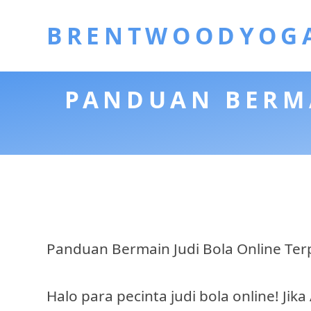
BRENTWOODYOG
PANDUAN BERMA
Panduan Bermain Judi Bola Online Ter
Halo para pecinta judi bola online! Ji