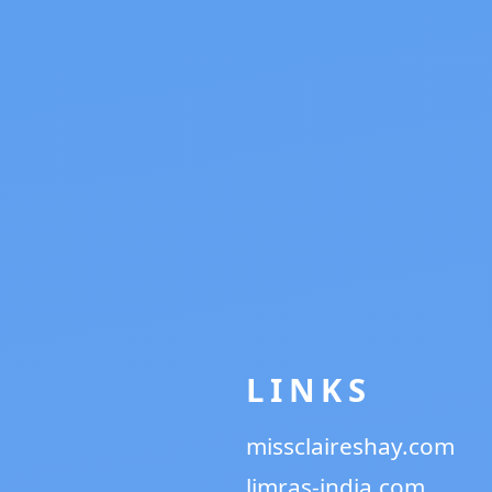
LINKS
missclaireshay.com
limras-india.com