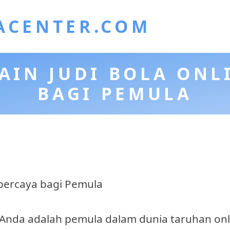
ACENTER.COM
IN JUDI BOLA ONL
BAGI PEMULA
percaya bagi Pemula
ka Anda adalah pemula dalam dunia taruhan onl