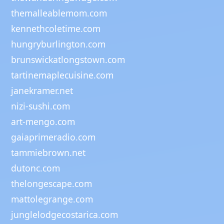
themalleablemom.com
kennethcoletime.com
hungryburlington.com
brunswickatlongstown.com
tartinemaplecuisine.com
janekramer.net
nizi-sushi.com
art-mengo.com
gaiaprimeradio.com
tammiebrown.net
dutonc.com
thelongescape.com
mattolegrange.com
junglelodgecostarica.com