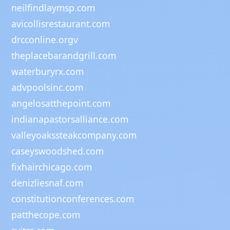
neilfindlaymsp.com
avicollisrestaurant.com
drcconline.org
v
theplacebarandgrill.com
waterburyrx.com
advpoolsinc.com
angelosatthepoint.com
indianapastorsalliance.com
valleyoakssteakcompany.com
caseyswoodshed.com
fixhairchicago.com
denizliesnaf.com
constitutionconferences.com
patthecope.com