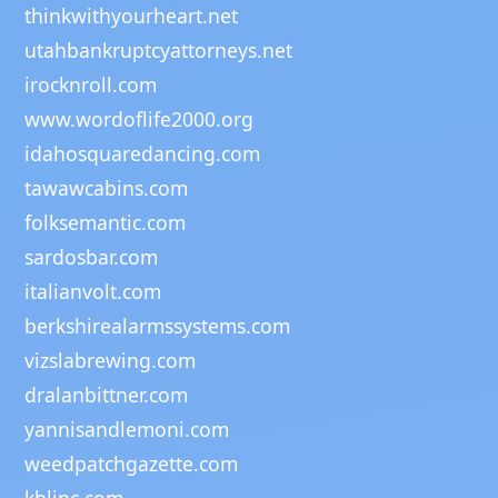
thinkwithyourheart.net
utahbankruptcyattorneys.net
irocknroll.com
www.wordoflife2000.org
idahosquaredancing.com
tawawcabins.com
folksemantic.com
sardosbar.com
italianvolt.com
berkshirealarmssystems.com
vizslabrewing.com
dralanbittner.com
yannisandlemoni.com
weedpatchgazette.com
kblinc.com