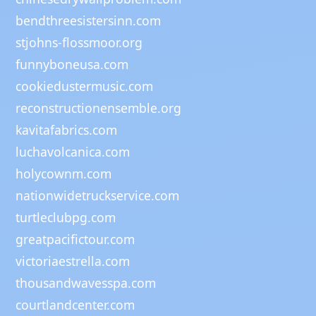
bendthreesistersinn.com
stjohns-flossmoor.org
funnyboneusa.com
cookiedustermusic.com
reconstructionensemble.org
kavitafabrics.com
luchavolcanica.com
holycownm.com
nationwidetruckservice.com
turtleclubpg.com
greatpacifictour.com
victoriaestrella.com
thousandwavesspa.com
courtlandcenter.com