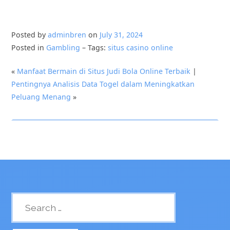
Posted by
adminbren
on
July 31, 2024
Posted in
Gambling
– Tags:
situs casino online
«
Manfaat Bermain di Situs Judi Bola Online Terbaik
|
Pentingnya Analisis Data Togel dalam Meningkatkan
Peluang Menang
»