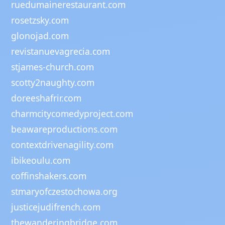
ruedumainerestaurant.com
rosetzsky.com
glonojad.com
revistanuevagrecia.com
stjames-church.com
scotty2naughty.com
doreeshafrir.com
charmcitycomedyproject.com
beawareproductions.com
contextdrivenagility.com
ibikeoulu.com
coffinshakers.com
stmaryofczestochowa.org
justicejudifrench.com
thewanderingbridge.com