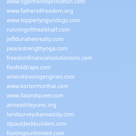
www.tigertrendsprinceton.com
www.fathers4freedom.org
www.topperlyngundogs.com
runningoftheelkhalf.com
jeffdunaheerealty.com
peacestrengthyoga.com
freedomfinancialsolutionsinc.com
flexfoldtraps.com
amendsracingengines.com
www.kortormorthai.com
www.fatandqueer.com
anneashleyumc.org
landsurveyskansascity.com
stpauldeckbuilders.com
footingsunlimited.com