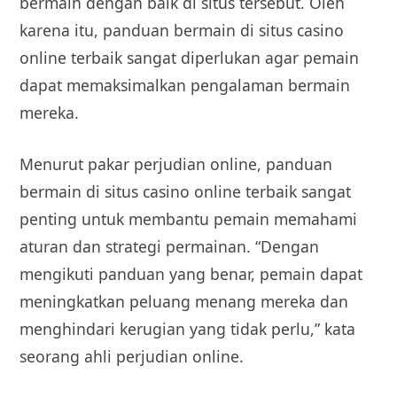
bermain dengan baik di situs tersebut. Oleh
karena itu, panduan bermain di situs casino
online terbaik sangat diperlukan agar pemain
dapat memaksimalkan pengalaman bermain
mereka.
Menurut pakar perjudian online, panduan
bermain di situs casino online terbaik sangat
penting untuk membantu pemain memahami
aturan dan strategi permainan. “Dengan
mengikuti panduan yang benar, pemain dapat
meningkatkan peluang menang mereka dan
menghindari kerugian yang tidak perlu,” kata
seorang ahli perjudian online.