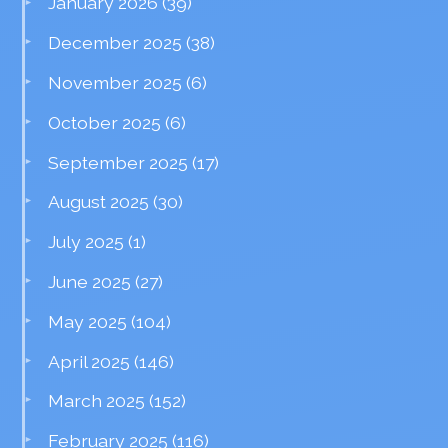
January 2026
(39)
December 2025
(38)
November 2025
(6)
October 2025
(6)
September 2025
(17)
August 2025
(30)
July 2025
(1)
June 2025
(27)
May 2025
(104)
April 2025
(146)
March 2025
(152)
February 2025
(116)