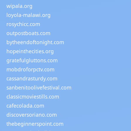
wipala.org
loyola-malawi.org
rosychicc.com
outpostboats.com
bytheendoftonight.com
hopeinthecities.org
gratefulgluttons.com
mobdroforpctv.com
cassandrasturdy.com
sanbenitoolivefestival.com
classicmoviestills.com
cafecolada.com
discoversoriano.com
thebeginnerspoint.com