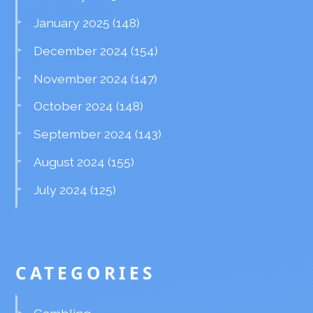
January 2025
(148)
December 2024
(154)
November 2024
(147)
October 2024
(148)
September 2024
(143)
August 2024
(155)
July 2024
(125)
CATEGORIES