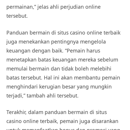
permainan,” jelas ahli perjudian online
tersebut.
Panduan bermain di situs casino online terbaik
juga menekankan pentingnya mengelola
keuangan dengan baik. “Pemain harus
menetapkan batas keuangan mereka sebelum
memulai bermain dan tidak boleh melebihi
batas tersebut. Hal ini akan membantu pemain
menghindari kerugian besar yang mungkin
terjadi,” tambah ahli tersebut.
Terakhir, dalam panduan bermain di situs
casino online terbaik, pemain juga disarankan