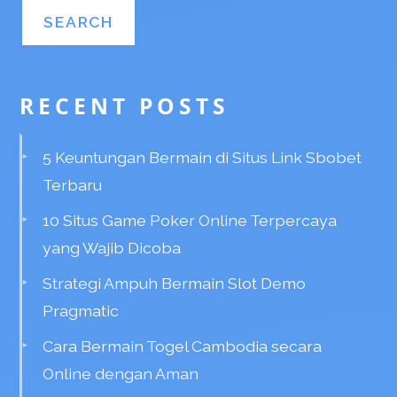
RECENT POSTS
5 Keuntungan Bermain di Situs Link Sbobet
Terbaru
10 Situs Game Poker Online Terpercaya
yang Wajib Dicoba
Strategi Ampuh Bermain Slot Demo
Pragmatic
Cara Bermain Togel Cambodia secara
Online dengan Aman