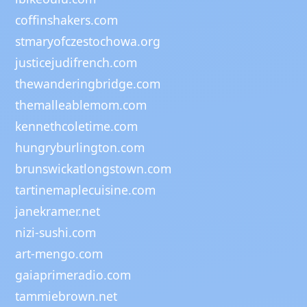
coffinshakers.com
stmaryofczestochowa.org
justicejudifrench.com
thewanderingbridge.com
themalleablemom.com
kennethcoletime.com
hungryburlington.com
brunswickatlongstown.com
tartinemaplecuisine.com
janekramer.net
nizi-sushi.com
art-mengo.com
gaiaprimeradio.com
tammiebrown.net