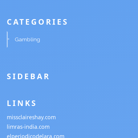
CATEGORIES
Gambling
SIDEBAR
LINKS
missclaireshay.com
limras-india.com
elperiodicodelara.com