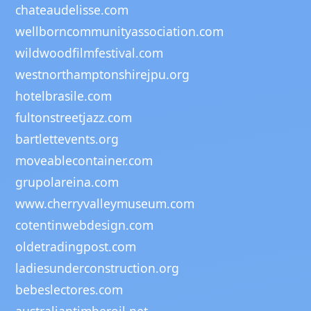
chateaudelisse.com
wellborncommunityassociation.com
wildwoodfilmfestival.com
westnorthamptonshirejpu.org
hotelbrasile.com
fultonstreetjazz.com
bartlettevents.org
moveablecontainer.com
grupolareina.com
www.cherryvalleymuseum.com
cotentinwebdesign.com
oldetradingpost.com
ladiesunderconstruction.org
bebeslectores.com