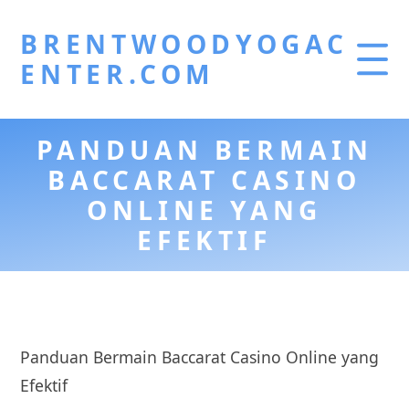
BRENTWOODYOGAC
ENTER.COM
PANDUAN BERMAIN
BACCARAT CASINO
ONLINE YANG
EFEKTIF
Panduan Bermain Baccarat Casino Online yang
Efektif