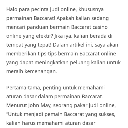
Halo para pecinta judi online, khususnya
permainan Baccarat! Apakah kalian sedang
mencari panduan bermain Baccarat casino
online yang efektif? Jika iya, kalian berada di
tempat yang tepat! Dalam artikel ini, saya akan
memberikan tips-tips bermain Baccarat online
yang dapat meningkatkan peluang kalian untuk
meraih kemenangan.
Pertama-tama, penting untuk memahami
aturan dasar dalam permainan Baccarat.
Menurut John May, seorang pakar judi online,
“Untuk menjadi pemain Baccarat yang sukses,
kalian harus memahami aturan dasar