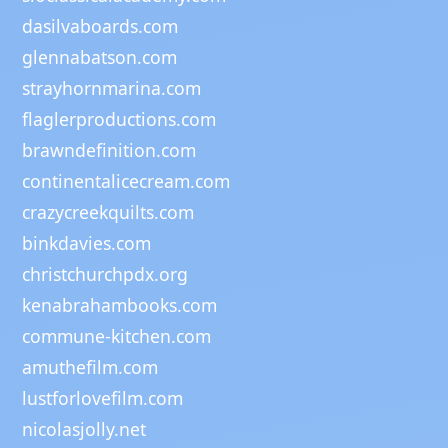
dasilvaboards.com
glennabatson.com
strayhornmarina.com
flaglerproductions.com
brawndefinition.com
continentalicecream.com
crazycreekquilts.com
binkdavies.com
christchurchpdx.org
kenabrahambooks.com
commune-kitchen.com
amuthefilm.com
lustforlovefilm.com
nicolasjolly.net