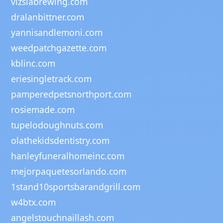
vizslabrewing.com
dralanbittner.com
yannisandlemoni.com
weedpatchgazette.com
kblinc.com
eriesingletrack.com
pamperedpetsnorthport.com
rosiemade.com
tupelodoughnuts.com
olathekidsdentistry.com
hanleyfuneralhomeinc.com
mejorpaquetesorlando.com
1stand10sportsbarandgrill.com
w4btx.com
angelstouchnaillash.com