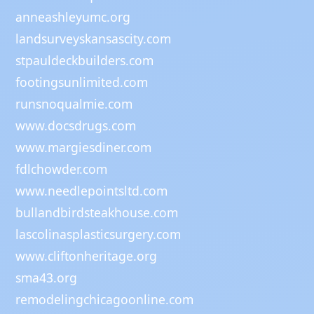
anneashleyumc.org
landsurveyskansascity.com
stpauldeckbuilders.com
footingsunlimited.com
runsnoqualmie.com
www.docsdrugs.com
www.margiesdiner.com
fdlchowder.com
www.needlepointsltd.com
bullandbirdsteakhouse.com
lascolinasplasticsurgery.com
www.cliftonheritage.org
sma43.org
remodelingchicagoonline.com