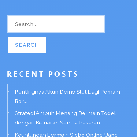
RECENT POSTS
Pentingnya Akun Demo Slot bagi Pemain
Baru
Strategi Ampuh Menang Bermain Togel
dengan Keluaran Semua Pasaran
Keuntungan Bermain Sicbo Online Uang