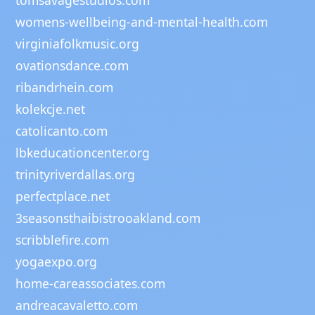
tomsavagestudios.com
womens-wellbeing-and-mental-health.com
virginiafolkmusic.org
ovationsdance.com
ribandrhein.com
kolekcje.net
catolicanto.com
lbkeducationcenter.org
trinityriverdallas.org
perfectplace.net
3seasonsthaibistrooakland.com
scribblefire.com
yogaexpo.org
home-careassociates.com
andreacavaletto.com