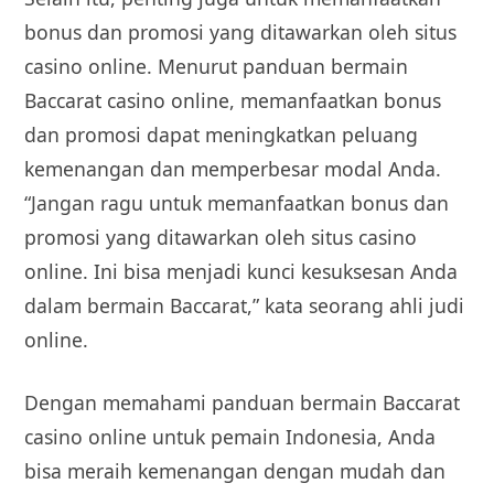
bonus dan promosi yang ditawarkan oleh situs
casino online. Menurut panduan bermain
Baccarat casino online, memanfaatkan bonus
dan promosi dapat meningkatkan peluang
kemenangan dan memperbesar modal Anda.
“Jangan ragu untuk memanfaatkan bonus dan
promosi yang ditawarkan oleh situs casino
online. Ini bisa menjadi kunci kesuksesan Anda
dalam bermain Baccarat,” kata seorang ahli judi
online.
Dengan memahami panduan bermain Baccarat
casino online untuk pemain Indonesia, Anda
bisa meraih kemenangan dengan mudah dan