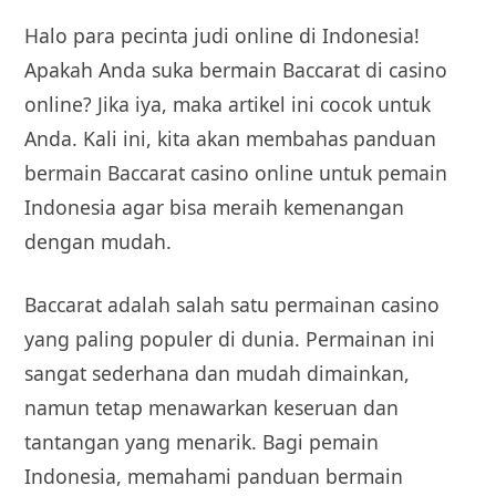
Halo para pecinta judi online di Indonesia!
Apakah Anda suka bermain Baccarat di casino
online? Jika iya, maka artikel ini cocok untuk
Anda. Kali ini, kita akan membahas panduan
bermain Baccarat casino online untuk pemain
Indonesia agar bisa meraih kemenangan
dengan mudah.
Baccarat adalah salah satu permainan casino
yang paling populer di dunia. Permainan ini
sangat sederhana dan mudah dimainkan,
namun tetap menawarkan keseruan dan
tantangan yang menarik. Bagi pemain
Indonesia, memahami panduan bermain