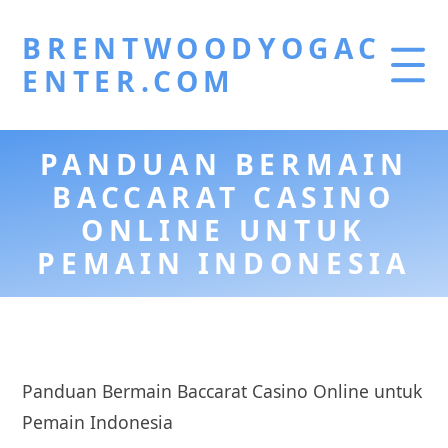
BRENTWOODYOGAC
ENTER.COM
PANDUAN BERMAIN
BACCARAT CASINO
ONLINE UNTUK
PEMAIN INDONESIA
Panduan Bermain Baccarat Casino Online untuk
Pemain Indonesia