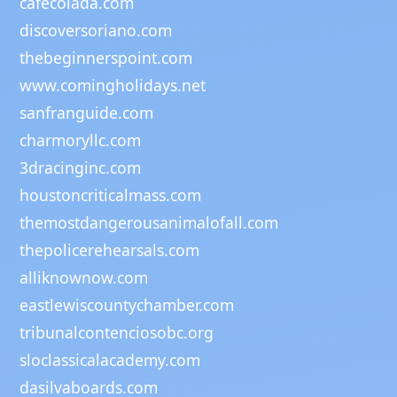
cafecolada.com
discoversoriano.com
thebeginnerspoint.com
www.comingholidays.net
sanfranguide.com
charmoryllc.com
3dracinginc.com
houstoncriticalmass.com
themostdangerousanimalofall.com
thepolicerehearsals.com
alliknownow.com
eastlewiscountychamber.com
tribunalcontenciosobc.org
sloclassicalacademy.com
dasilvaboards.com