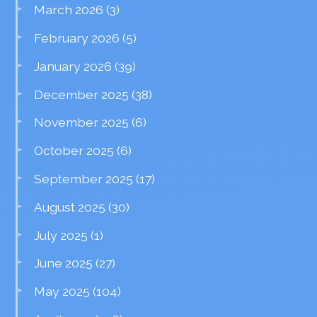
March 2026
(3)
February 2026
(5)
January 2026
(39)
December 2025
(38)
November 2025
(6)
October 2025
(6)
September 2025
(17)
August 2025
(30)
July 2025
(1)
June 2025
(27)
May 2025
(104)