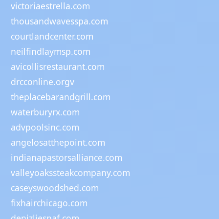
victoriaestrella.com
thousandwavesspa.com
courtlandcenter.com
neilfindlaymsp.com
avicollisrestaurant.com
drcconline.org
v
theplacebarandgrill.com
waterburyrx.com
advpoolsinc.com
angelosatthepoint.com
indianapastorsalliance.com
valleyoakssteakcompany.com
caseyswoodshed.com
fixhairchicago.com
denizliesnaf.com