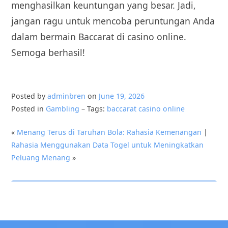
menghasilkan keuntungan yang besar. Jadi,
jangan ragu untuk mencoba peruntungan Anda
dalam bermain Baccarat di casino online.
Semoga berhasil!
Posted by
adminbren
on
June 19, 2026
Posted in
Gambling
– Tags:
baccarat casino online
«
Menang Terus di Taruhan Bola: Rahasia Kemenangan
|
Rahasia Menggunakan Data Togel untuk Meningkatkan
Peluang Menang
»