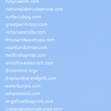
holycownm.com
nationwidetruckservice.com
turtleclubpg.com
greatpacifictour.com
victoriaestrella.com
thousandwavesspa.com
courtlandcenter.com
neilfindlaymsp.com
avicollisrestaurant.com
drcconline.org
v
theplacebarandgrill.com
waterburyrx.com
advpoolsinc.com
angelosatthepoint.com
indianapastorsalliance.com