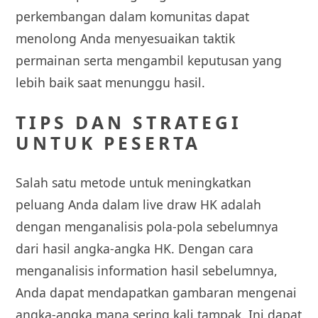
perkembangan dalam komunitas dapat
menolong Anda menyesuaikan taktik
permainan serta mengambil keputusan yang
lebih baik saat menunggu hasil.
TIPS DAN STRATEGI
UNTUK PESERTA
Salah satu metode untuk meningkatkan
peluang Anda dalam live draw HK adalah
dengan menganalisis pola-pola sebelumnya
dari hasil angka-angka HK. Dengan cara
menganalisis information hasil sebelumnya,
Anda dapat mendapatkan gambaran mengenai
angka-angka mana sering kali tampak. Ini dapat