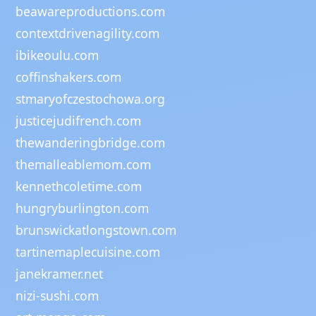
beawareproductions.com
contextdrivenagility.com
ibikeoulu.com
coffinshakers.com
stmaryofczestochowa.org
justicejudifrench.com
thewanderingbridge.com
themalleablemom.com
kennethcoletime.com
hungryburlington.com
brunswickatlongstown.com
tartinemaplecuisine.com
janekramer.net
nizi-sushi.com