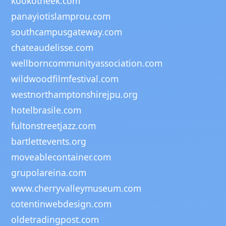
kookotheek.com
panayiotislamprou.com
southcampusgateway.com
chateaudelisse.com
wellborncommunityassociation.com
wildwoodfilmfestival.com
westnorthamptonshirejpu.org
hotelbrasile.com
fultonstreetjazz.com
bartlettevents.org
moveablecontainer.com
grupolareina.com
www.cherryvalleymuseum.com
cotentinwebdesign.com
oldetradingpost.com