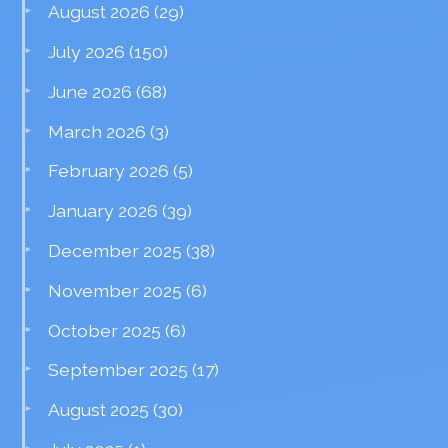
August 2026
(29)
July 2026
(150)
June 2026
(68)
March 2026
(3)
February 2026
(5)
January 2026
(39)
December 2025
(38)
November 2025
(6)
October 2025
(6)
September 2025
(17)
August 2025
(30)