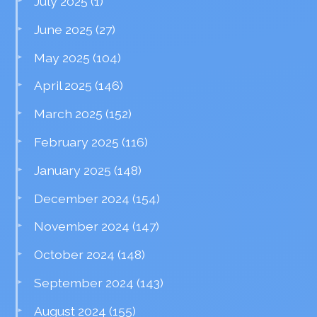
July 2025
(1)
June 2025
(27)
May 2025
(104)
April 2025
(146)
March 2025
(152)
February 2025
(116)
January 2025
(148)
December 2024
(154)
November 2024
(147)
October 2024
(148)
September 2024
(143)
August 2024
(155)