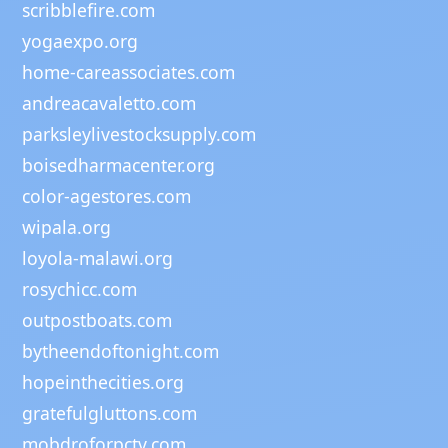
scribblefire.com
yogaexpo.org
home-careassociates.com
andreacavaletto.com
parksleylivestocksupply.com
boisedharmacenter.org
color-agestores.com
wipala.org
loyola-malawi.org
rosychicc.com
outpostboats.com
bytheendoftonight.com
hopeinthecities.org
gratefulgluttons.com
mobdroforpctv.com