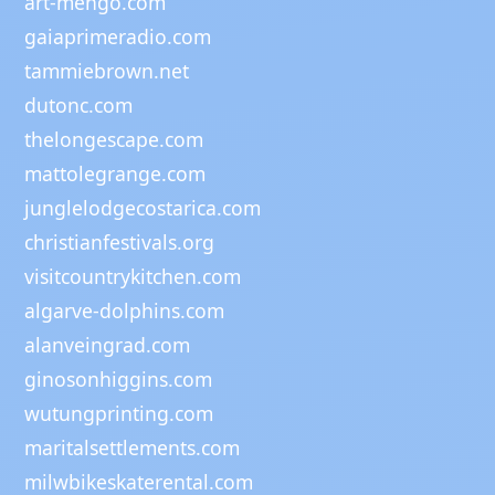
art-mengo.com
gaiaprimeradio.com
tammiebrown.net
dutonc.com
thelongescape.com
mattolegrange.com
junglelodgecostarica.com
christianfestivals.org
visitcountrykitchen.com
algarve-dolphins.com
alanveingrad.com
ginosonhiggins.com
wutungprinting.com
maritalsettlements.com
milwbikeskaterental.com