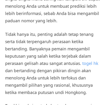
menolong Anda untuk membuat prediksi lebih
lebih berinformasi, sebab Anda bisa mengambil
paduan nomor yang lebih.
Tidak hanya itu, penting adalah tetap tenang
serta tidak terpengaruh perasaan ketika
bertanding. Banyaknya pemain mengambil
keputusan yang salah ketika terjebak dalam
perasaan gelisah atau sangat antusias.
togel hk
dan bertanding dengan pikiran dingin akan
menolong Anda untuk lebih terfokus dan
mengambil pilihan yang rasional, khususnya
ketika membaca putusan undi Hongkong.