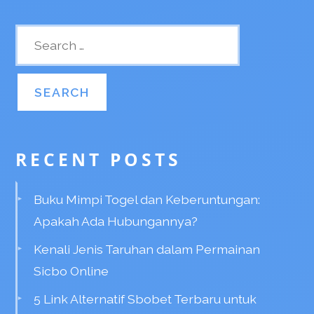
RECENT POSTS
Buku Mimpi Togel dan Keberuntungan:
Apakah Ada Hubungannya?
Kenali Jenis Taruhan dalam Permainan
Sicbo Online
5 Link Alternatif Sbobet Terbaru untuk