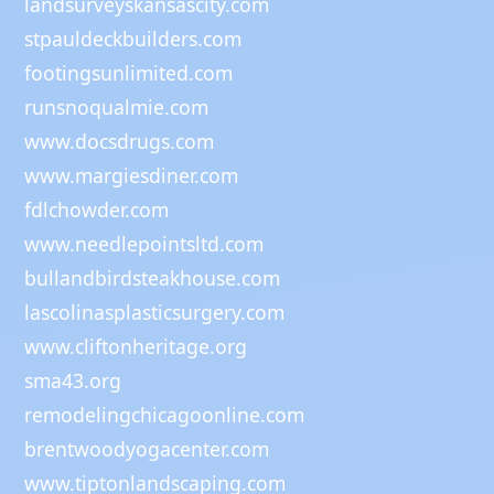
landsurveyskansascity.com
stpauldeckbuilders.com
footingsunlimited.com
runsnoqualmie.com
www.docsdrugs.com
www.margiesdiner.com
fdlchowder.com
www.needlepointsltd.com
bullandbirdsteakhouse.com
lascolinasplasticsurgery.com
www.cliftonheritage.org
sma43.org
remodelingchicagoonline.com
brentwoodyogacenter.com
www.tiptonlandscaping.com