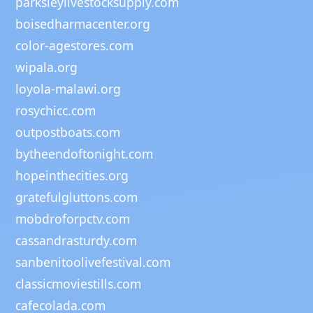
parksleylivestocksupply.com
boisedharmacenter.org
color-agestores.com
wipala.org
loyola-malawi.org
rosychicc.com
outpostboats.com
bytheendoftonight.com
hopeinthecities.org
gratefulgluttons.com
mobdroforpctv.com
cassandrasturdy.com
sanbenitoolivefestival.com
classicmoviestills.com
cafecolada.com