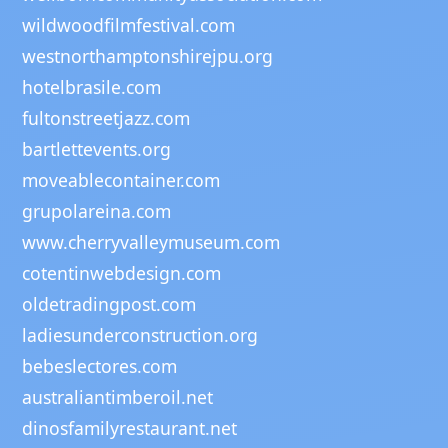
wildwoodfilmfestival.com
westnorthamptonshirejpu.org
hotelbrasile.com
fultonstreetjazz.com
bartlettevents.org
moveablecontainer.com
grupolareina.com
www.cherryvalleymuseum.com
cotentinwebdesign.com
oldetradingpost.com
ladiesunderconstruction.org
bebeslectores.com
australiantimberoil.net
dinosfamilyrestaurant.net