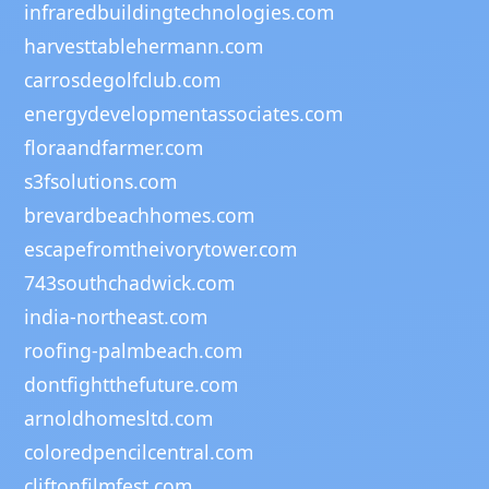
infraredbuildingtechnologies.com
harvesttablehermann.com
carrosdegolfclub.com
energydevelopmentassociates.com
floraandfarmer.com
s3fsolutions.com
brevardbeachhomes.com
escapefromtheivorytower.com
743southchadwick.com
india-northeast.com
roofing-palmbeach.com
dontfightthefuture.com
arnoldhomesltd.com
coloredpencilcentral.com
cliftonfilmfest.com