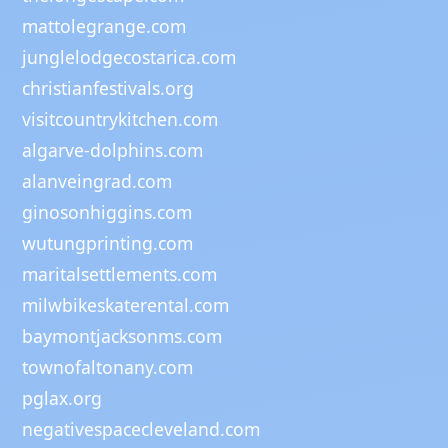
mattolegrange.com
junglelodgecostarica.com
christianfestivals.org
visitcountrykitchen.com
algarve-dolphins.com
alanveingrad.com
ginosonhiggins.com
wutungprinting.com
maritalsettlements.com
milwbikeskaterental.com
baymontjacksonms.com
townofaltonany.com
pglax.org
negativespacecleveland.com