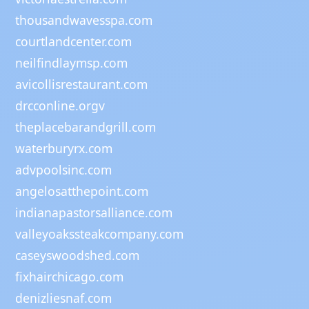
thousandwavesspa.com
courtlandcenter.com
neilfindlaymsp.com
avicollisrestaurant.com
drcconline.org
v
theplacebarandgrill.com
waterburyrx.com
advpoolsinc.com
angelosatthepoint.com
indianapastorsalliance.com
valleyoakssteakcompany.com
caseyswoodshed.com
fixhairchicago.com
denizliesnaf.com