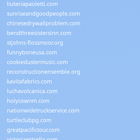
liuteriapaoletti.com
sunriseandgoodpeople.com
chinesedrywallproblem.com
bendthreesistersinn.com
stjohns-flossmoor.org
funnyboneusa.com
cookiedustermusic.com
reconstructionensemble.org
kavitafabrics.com
luchavolcanica.com
holycownm.com
nationwidetruckservice.com
turtleclubpg.com
greatpacifictour.com
victoriaestrella.com