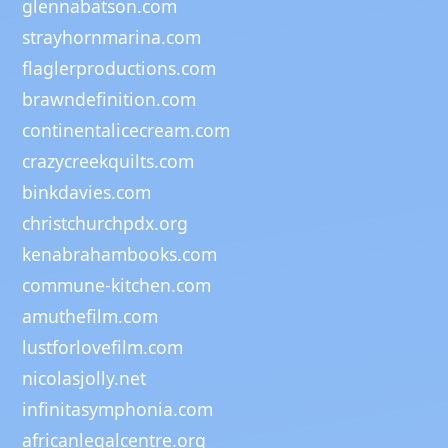
glennabatson.com
strayhornmarina.com
flaglerproductions.com
brawndefinition.com
continentalicecream.com
crazycreekquilts.com
binkdavies.com
christchurchpdx.org
kenabrahambooks.com
commune-kitchen.com
amuthefilm.com
lustforlovefilm.com
nicolasjolly.net
infinitasymphonia.com
africanlegalcentre.org