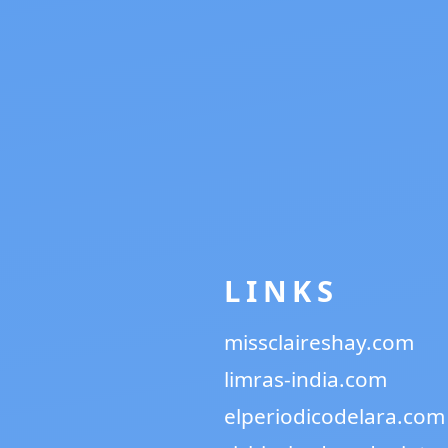
LINKS
missclaireshay.com
limras-india.com
elperiodicodelara.com