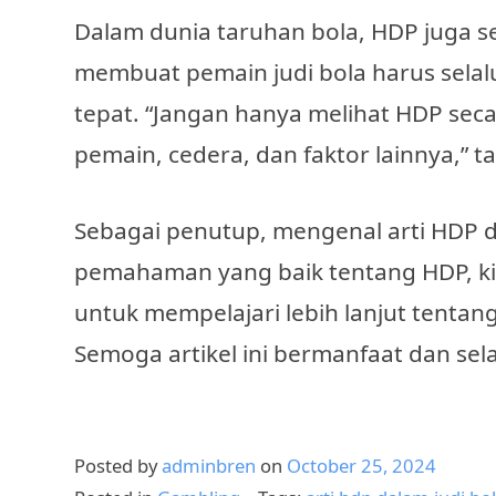
Dalam dunia taruhan bola, HDP juga se
membuat pemain judi bola harus sela
tepat. “Jangan hanya melihat HDP seca
pemain, cedera, dan faktor lainnya,” 
Sebagai penutup, mengenal arti HDP d
pemahaman yang baik tentang HDP, ki
untuk mempelajari lebih lanjut tentan
Semoga artikel ini bermanfaat dan sel
Posted by
adminbren
on
October 25, 2024