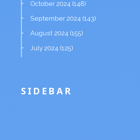
October 2024
(148)
September 2024
(143)
August 2024
(155)
July 2024
(125)
SIDEBAR