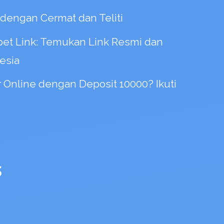
 dengan Cermat dan Teliti
obet Link: Temukan Link Resmi dan
esia
 Online dengan Deposit 10000? Ikuti
S