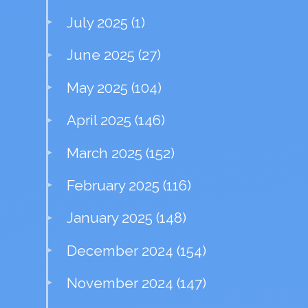
July 2025
(1)
June 2025
(27)
May 2025
(104)
April 2025
(146)
March 2025
(152)
February 2025
(116)
January 2025
(148)
December 2024
(154)
November 2024
(147)