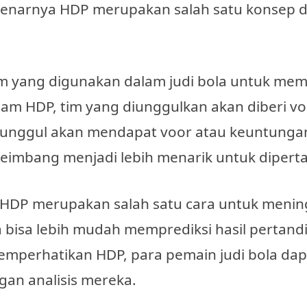
ebenarnya HDP merupakan salah satu konsep 
em yang digunakan dalam judi bola untuk me
lam HDP, tim yang diunggulkan akan diberi v
unggul akan mendapat voor atau keuntungan
eimbang menjadi lebih menarik untuk dipert
, HDP merupakan salah satu cara untuk meni
 bisa lebih mudah memprediksi hasil pertan
mperhatikan HDP, para pemain judi bola dap
gan analisis mereka.