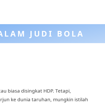
ALAM JUDI BOLA
tau biasa disingkat HDP. Tetapi,
rjun ke dunia taruhan, mungkin istilah