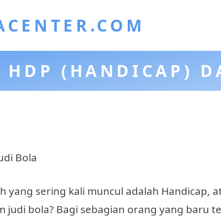
ACENTER.COM
 HDP (HANDICAP) D
udi Bola
lah yang sering kali muncul adalah Handicap, a
 judi bola? Bagi sebagian orang yang baru te