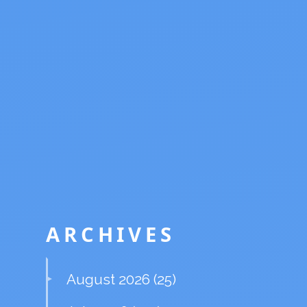
ARCHIVES
August 2026
(25)