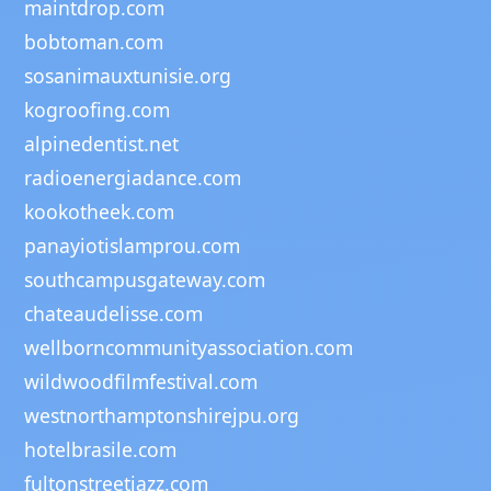
maintdrop.com
bobtoman.com
sosanimauxtunisie.org
kogroofing.com
alpinedentist.net
radioenergiadance.com
kookotheek.com
panayiotislamprou.com
southcampusgateway.com
chateaudelisse.com
wellborncommunityassociation.com
wildwoodfilmfestival.com
westnorthamptonshirejpu.org
hotelbrasile.com
fultonstreetjazz.com