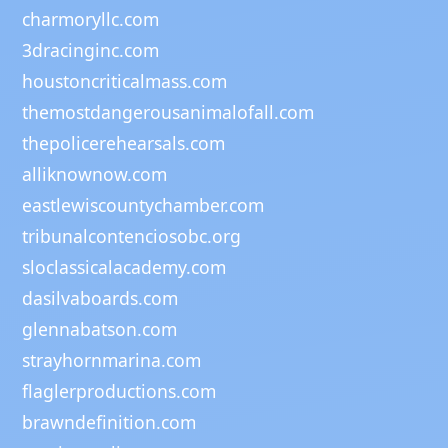
charmoryllc.com
3dracinginc.com
houstoncriticalmass.com
themostdangerousanimalofall.com
thepolicerehearsals.com
alliknownow.com
eastlewiscountychamber.com
tribunalcontenciosobc.org
sloclassicalacademy.com
dasilvaboards.com
glennabatson.com
strayhornmarina.com
flaglerproductions.com
brawndefinition.com