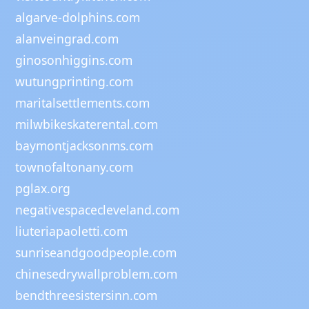
algarve-dolphins.com
alanveingrad.com
ginosonhiggins.com
wutungprinting.com
maritalsettlements.com
milwbikeskaterental.com
baymontjacksonms.com
townofaltonany.com
pglax.org
negativespacecleveland.com
liuteriapaoletti.com
sunriseandgoodpeople.com
chinesedrywallproblem.com
bendthreesistersinn.com