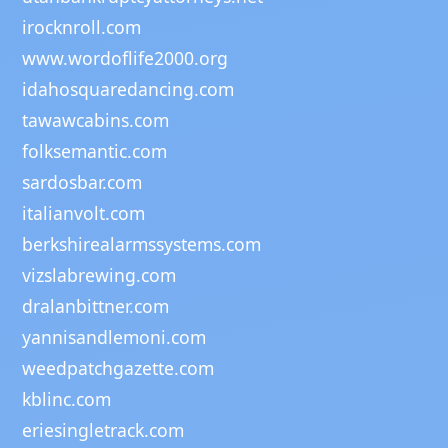
irocknroll.com
www.wordoflife2000.org
idahosquaredancing.com
tawawcabins.com
folksemantic.com
sardosbar.com
italianvolt.com
berkshirealarmssystems.com
vizslabrewing.com
dralanbittner.com
yannisandlemoni.com
weedpatchgazette.com
kblinc.com
eriesingletrack.com