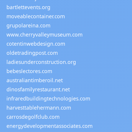
bartlettevents.org
moveablecontainer.com
grupolareina.com
www.cherryvalleymuseum.com
cotentinwebdesign.com
oldetradingpost.com
ladiesunderconstruction.org
bebeslectores.com
australiantimberoil.net
dinosfamilyrestaurant.net
infraredbuildingtechnologies.com
harvesttablehermann.com
carrosdegolfclub.com
energydevelopmentassociates.com