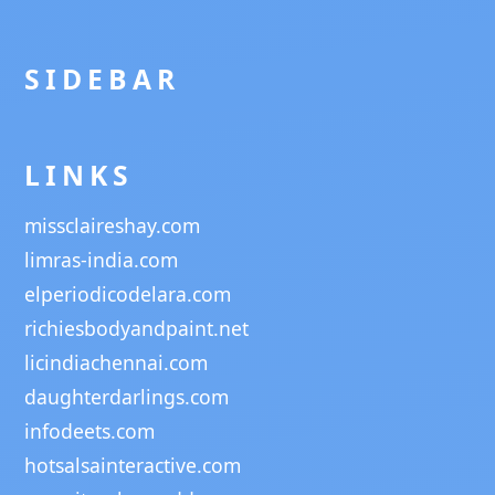
SIDEBAR
LINKS
missclaireshay.com
limras-india.com
elperiodicodelara.com
richiesbodyandpaint.net
licindiachennai.com
daughterdarlings.com
infodeets.com
hotsalsainteractive.com