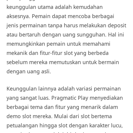
keunggulan utama adalah kemudahan
aksesnya. Pemain dapat mencoba berbagai
jenis permainan tanpa harus melakukan deposit
atau bertaruh dengan uang sungguhan. Hal ini
memungkinkan pemain untuk memahami
mekanik dan fitur-fitur slot yang berbeda
sebelum mereka memutuskan untuk bermain
dengan uang asli.
Keunggulan lainnya adalah variasi permainan
yang sangat luas. Pragmatic Play menyediakan
berbagai tema dan fitur yang menarik dalam
demo slot mereka. Mulai dari slot bertema
petualangan hingga slot dengan karakter lucu,