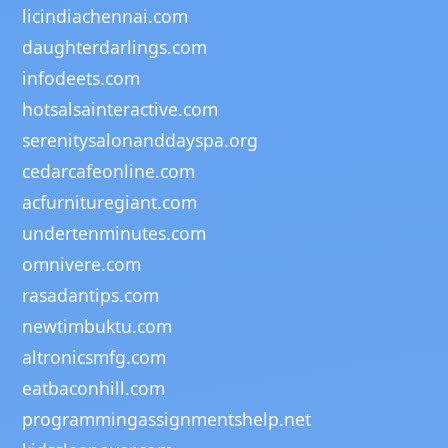
licindiachennai.com
daughterdarlings.com
infodeets.com
hotsalsainteractive.com
serenitysalonanddayspa.org
cedarcafeonline.com
acfurnituregiant.com
undertenminutes.com
omnivere.com
rasadantips.com
newtimbuktu.com
altronicsmfg.com
eatbaconhill.com
programmingassignmentshelp.net