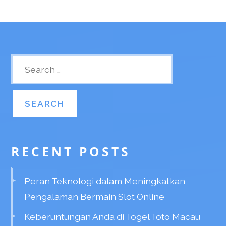
RECENT POSTS
Peran Teknologi dalam Meningkatkan
Pengalaman Bermain Slot Online
Keberuntungan Anda di Togel Toto Macau