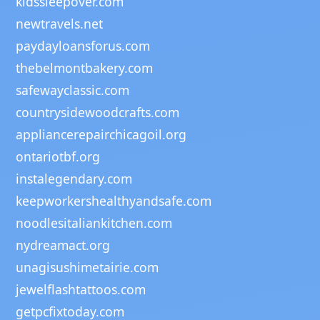
kidssleepover.com
newtravels.net
paydayloansforus.com
thebelmontbakery.com
safewayclassic.com
countrysidewoodcrafts.com
appliancerepairchicagoil.org
ontariotbf.org
instalegendary.com
keepworkershealthyandsafe.com
noodlesitaliankitchen.com
nydreamact.org
unagisushimetairie.com
jewelflashtattoos.com
getpcfixtoday.com