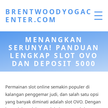
BRENTWOODYOGAC
ENTER.COM
MENANGKAN
SERUNYA! PANDUAN
LENGKAP SLOT OVO
DAN DEPOSIT 5000
Permainan slot online semakin populer di
kalangan penggemar judi, dan salah satu opsi
yang banyak diminati adalah slot OVO. Dengan