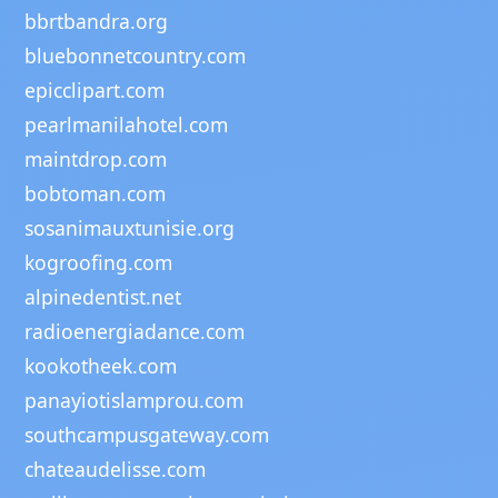
bbrtbandra.org
bluebonnetcountry.com
epicclipart.com
pearlmanilahotel.com
maintdrop.com
bobtoman.com
sosanimauxtunisie.org
kogroofing.com
alpinedentist.net
radioenergiadance.com
kookotheek.com
panayiotislamprou.com
southcampusgateway.com
chateaudelisse.com