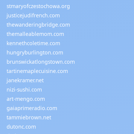
stmaryofczestochowa.org
justicejudifrench.com
thewanderingbridge.com
themalleablemom.com
kennethcoletime.com
hungryburlington.com
brunswickatlongstown.com
tartinemaplecuisine.com
janekramer.net
nizi-sushi.com
art-mengo.com
gaiaprimeradio.com
tammiebrown.net
dutonc.com