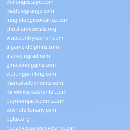
thelongescape.com
mattolegrange.com
junglelodgecostarica.com
christianfestivals.org
visitcountrykitchen.com
algarve-dolphins.com
alanveingrad.com
ginosonhiggins.com
wutungprinting.com
maritalsettlements.com
milwbikeskaterental.com
baymontjacksonms.com
townofaltonany.com
pglax.org
negativespacecleveland.com