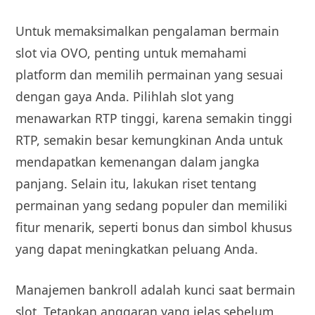
Untuk memaksimalkan pengalaman bermain
slot via OVO, penting untuk memahami
platform dan memilih permainan yang sesuai
dengan gaya Anda. Pilihlah slot yang
menawarkan RTP tinggi, karena semakin tinggi
RTP, semakin besar kemungkinan Anda untuk
mendapatkan kemenangan dalam jangka
panjang. Selain itu, lakukan riset tentang
permainan yang sedang populer dan memiliki
fitur menarik, seperti bonus dan simbol khusus
yang dapat meningkatkan peluang Anda.
Manajemen bankroll adalah kunci saat bermain
slot. Tetapkan anggaran yang jelas sebelum