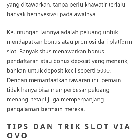
yang ditawarkan, tanpa perlu khawatir terlalu
banyak berinvestasi pada awalnya.
Keuntungan lainnya adalah peluang untuk
mendapatkan bonus atau promosi dari platform
slot. Banyak situs menawarkan bonus
pendaftaran atau bonus deposit yang menarik,
bahkan untuk deposit kecil seperti 5000.
Dengan memanfaatkan tawaran ini, pemain
tidak hanya bisa memperbesar peluang
menang, tetapi juga memperpanjang
pengalaman bermain mereka.
TIPS DAN TRIK SLOT VIA
OVO