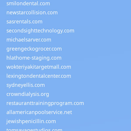
smilondental.com
newstarcollision.com
sasrentals.com
secondsighttechnology.com
michaelsarver.com
greengeckogrocer.com
hlathome-staging.com
wokteriyakitargetmall.com
lexingtondentalcenter.com
sydneyellis.com
crowndialysis.org
restauranttrainingprogram.com
allamericanpoolservice.net
jewishpenicillin.com
tomsavagestudios.com