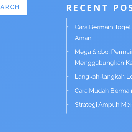
RECENT PO
Cara Bermain Togel
Aman
Mega Sicbo: Permai
Menggabungkan Keb
Langkah-langkah Lo
Cara Mudah Bermain
Strategi Ampuh Me