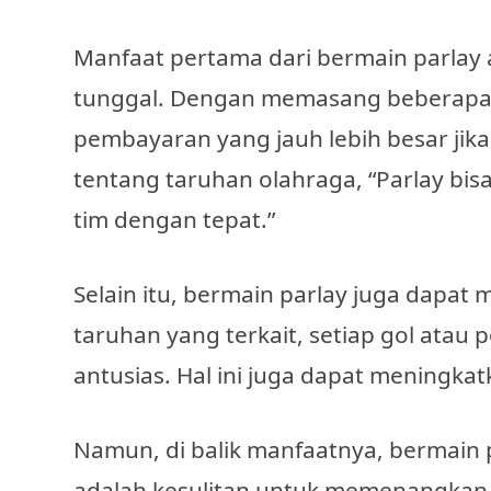
Manfaat pertama dari bermain parlay
tunggal. Dengan memasang beberapa 
pembayaran yang jauh lebih besar jik
tentang taruhan olahraga, “Parlay bis
tim dengan tepat.”
Selain itu, bermain parlay juga dap
taruhan yang terkait, setiap gol ata
antusias. Hal ini juga dapat meningka
Namun, di balik manfaatnya, bermain p
adalah kesulitan untuk memenangkan 