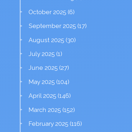
October 2025
(6)
September 2025
(17)
August 2025
(30)
July 2025
(1)
June 2025
(27)
May 2025
(104)
April 2025
(146)
March 2025
(152)
February 2025
(116)