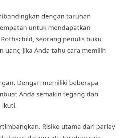
 dibandingkan dengan taruhan
esempatan untuk mendapatkan
Rothschild, seorang penulis buku
n uang jika Anda tahu cara memilih
ingan. Dengan memiliki beberapa
membuat Anda semakin tegang dan
ikuti.
ertimbangkan. Risiko utama dari parlay
kalahan dalam satu taruhan saja