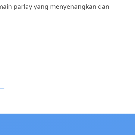
rmain parlay yang menyenangkan dan