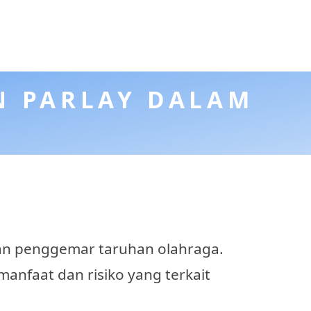
N PARLAY DALAM
ngan penggemar taruhan olahraga.
nfaat dan risiko yang terkait