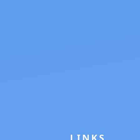
LINKS