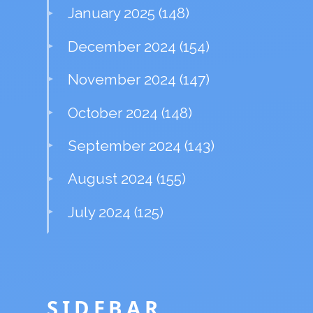
January 2025
(148)
December 2024
(154)
November 2024
(147)
October 2024
(148)
September 2024
(143)
August 2024
(155)
July 2024
(125)
SIDEBAR