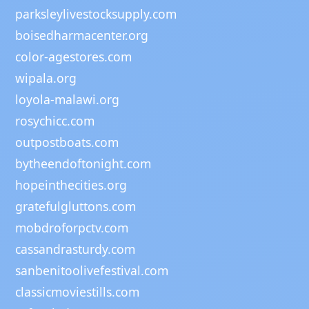
parksleylivestocksupply.com
boisedharmacenter.org
color-agestores.com
wipala.org
loyola-malawi.org
rosychicc.com
outpostboats.com
bytheendoftonight.com
hopeinthecities.org
gratefulgluttons.com
mobdroforpctv.com
cassandrasturdy.com
sanbenitoolivefestival.com
classicmoviestills.com