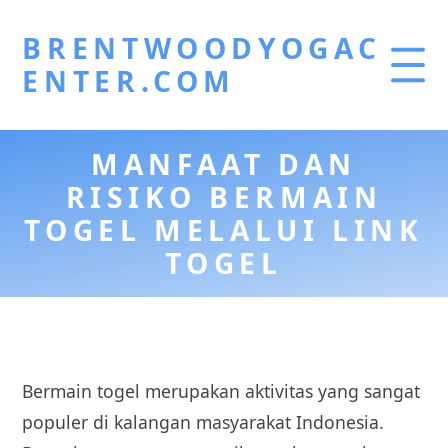
BRENTWOODYOGAC
ENTER.COM
MANFAAT DAN
RISIKO BERMAIN
TOGEL MELALUI LINK
TOGEL
Bermain togel merupakan aktivitas yang sangat
populer di kalangan masyarakat Indonesia.