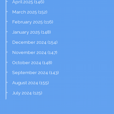
April 2025
(146)
March 2025
(152)
February 2025
(116)
January 2025
(148)
December 2024
(154)
November 2024
(147)
October 2024
(148)
September 2024
(143)
August 2024
(155)
July 2024
(125)