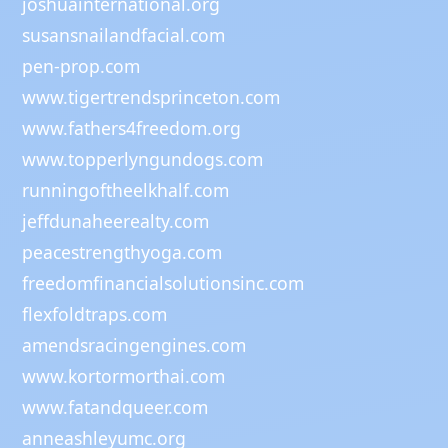
joshuainternational.org
susansnailandfacial.com
pen-prop.com
www.tigertrendsprinceton.com
www.fathers4freedom.org
www.topperlyngundogs.com
runningoftheelkhalf.com
jeffdunaheerealty.com
peacestrengthyoga.com
freedomfinancialsolutionsinc.com
flexfoldtraps.com
amendsracingengines.com
www.kortormorthai.com
www.fatandqueer.com
anneashleyumc.org