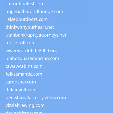
cliftonfilmfest.com
imperialbarandlounge.com
raisedoutdoors.com
thinkwithyourheart.net
utahbankruptcyattorneys.net
irocknroll.com
www.wordoflife2000.org
idahosquaredancing.com
tawawcabins.com
folksemantic.com
sardosbar.com
italianvolt.com
berkshirealarmssystems.com
vizslabrewing.com
dralanbittner.com