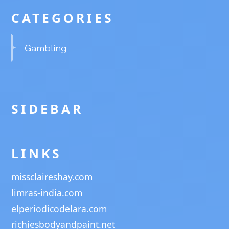
CATEGORIES
Gambling
SIDEBAR
LINKS
missclaireshay.com
limras-india.com
elperiodicodelara.com
richiesbodyandpaint.net