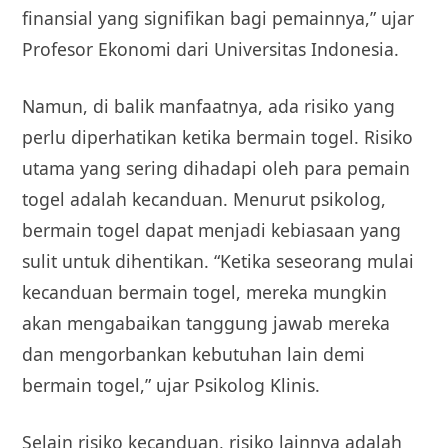
finansial yang signifikan bagi pemainnya,” ujar
Profesor Ekonomi dari Universitas Indonesia.
Namun, di balik manfaatnya, ada risiko yang
perlu diperhatikan ketika bermain togel. Risiko
utama yang sering dihadapi oleh para pemain
togel adalah kecanduan. Menurut psikolog,
bermain togel dapat menjadi kebiasaan yang
sulit untuk dihentikan. “Ketika seseorang mulai
kecanduan bermain togel, mereka mungkin
akan mengabaikan tanggung jawab mereka
dan mengorbankan kebutuhan lain demi
bermain togel,” ujar Psikolog Klinis.
Selain risiko kecanduan, risiko lainnya adalah