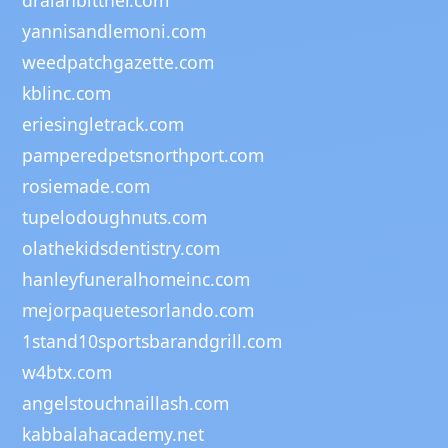
yannisandlemoni.com
weedpatchgazette.com
kblinc.com
eriesingletrack.com
pamperedpetsnorthport.com
rosiemade.com
tupelodoughnuts.com
olathekidsdentistry.com
hanleyfuneralhomeinc.com
mejorpaquetesorlando.com
1stand10sportsbarandgrill.com
w4btx.com
angelstouchnaillash.com
kabbalahacademy.net