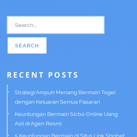
RECENT POSTS
Strategi Ampuh Menang Bermain Togel
dengan Keluaran Semua Pasaran
Keuntungan Bermain Sicbo Online Uang
Asli di Agen Resmi
5 Keuntungan Bermain di Situs Link Sbobet