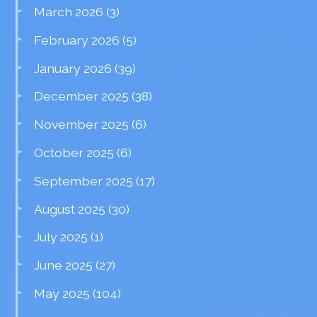
March 2026
(3)
February 2026
(5)
January 2026
(39)
December 2025
(38)
November 2025
(6)
October 2025
(6)
September 2025
(17)
August 2025
(30)
July 2025
(1)
June 2025
(27)
May 2025
(104)