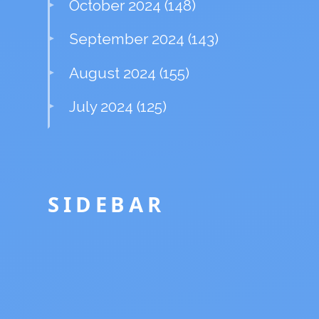
October 2024
(148)
September 2024
(143)
August 2024
(155)
July 2024
(125)
SIDEBAR