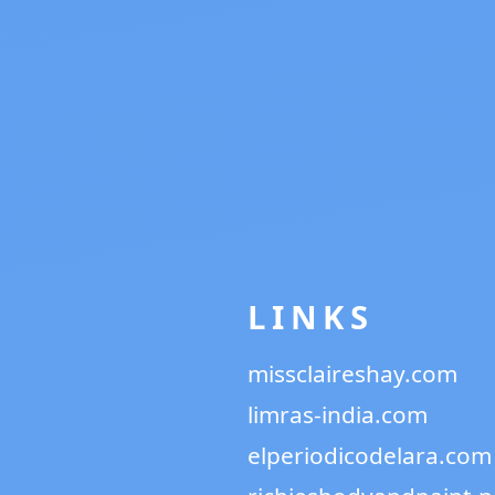
LINKS
missclaireshay.com
limras-india.com
elperiodicodelara.com