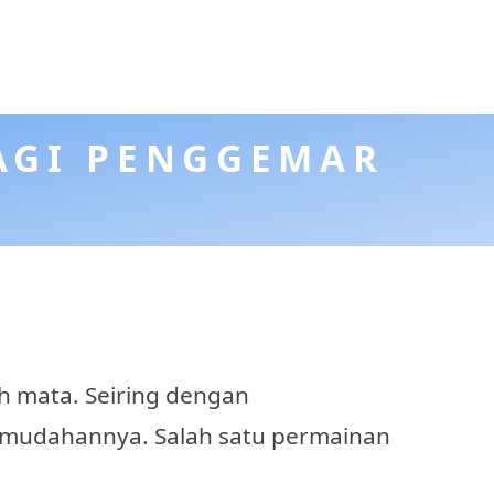
AGI PENGGEMAR
ah mata. Seiring dengan
kemudahannya. Salah satu permainan