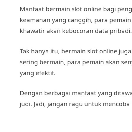
Manfaat bermain slot online bagi pen
keamanan yang canggih, para pemain 
khawatir akan kebocoran data pribadi
Tak hanya itu, bermain slot online ju
sering bermain, para pemain akan sem
yang efektif.
Dengan berbagai manfaat yang ditawar
judi. Jadi, jangan ragu untuk mencob