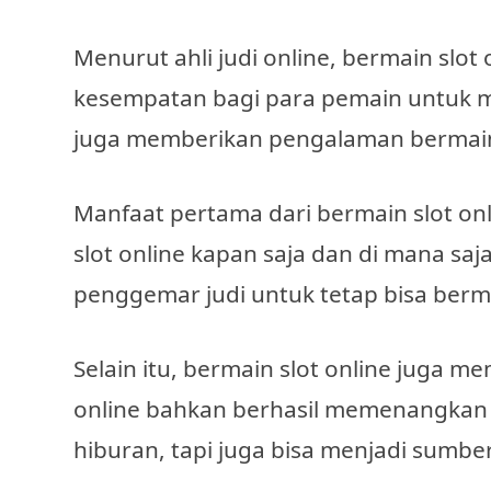
Menurut ahli judi online, bermain slot
kesempatan bagi para pemain untuk me
juga memberikan pengalaman bermain y
Manfaat pertama dari bermain slot on
slot online kapan saja dan di mana sa
penggemar judi untuk tetap bisa berm
Selain itu, bermain slot online juga
online bahkan berhasil memenangkan j
hiburan, tapi juga bisa menjadi sumbe