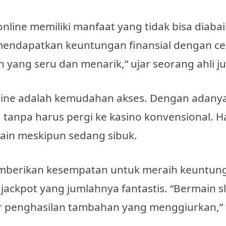
 online memiliki manfaat yang tidak bisa diab
ndapatkan keuntungan finansial dengan cepat
ang seru dan menarik,” ujar seorang ahli ju
line adalah kemudahan akses. Dengan adanya
ja tanpa harus pergi ke kasino konvensional. 
ain meskipun sedang sibuk.
 memberikan kesempatan untuk meraih keuntun
ackpot yang jumlahnya fantastis. “Bermain s
r penghasilan tambahan yang menggiurkan,” t