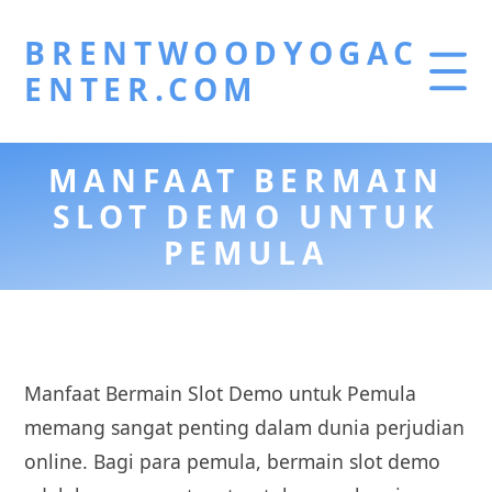
BRENTWOODYOGAC
ENTER.COM
MANFAAT BERMAIN
SLOT DEMO UNTUK
PEMULA
Manfaat Bermain Slot Demo untuk Pemula
memang sangat penting dalam dunia perjudian
online. Bagi para pemula, bermain slot demo