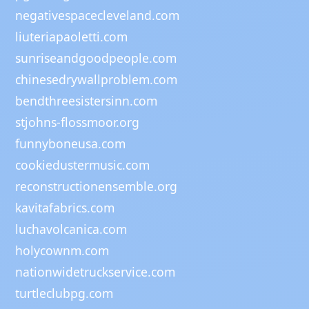
negativespacecleveland.com
liuteriapaoletti.com
sunriseandgoodpeople.com
chinesedrywallproblem.com
bendthreesistersinn.com
stjohns-flossmoor.org
funnyboneusa.com
cookiedustermusic.com
reconstructionensemble.org
kavitafabrics.com
luchavolcanica.com
holycownm.com
nationwidetruckservice.com
turtleclubpg.com