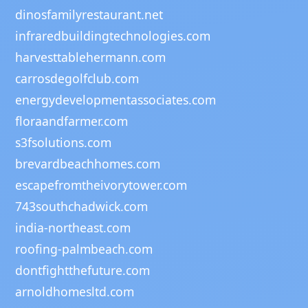
dinosfamilyrestaurant.net
infraredbuildingtechnologies.com
harvesttablehermann.com
carrosdegolfclub.com
energydevelopmentassociates.com
floraandfarmer.com
s3fsolutions.com
brevardbeachhomes.com
escapefromtheivorytower.com
743southchadwick.com
india-northeast.com
roofing-palmbeach.com
dontfightthefuture.com
arnoldhomesltd.com