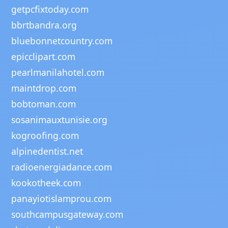
getpcfixtoday.com
bbrtbandra.org
bluebonnetcountry.com
epicclipart.com
pearlmanilahotel.com
maintdrop.com
bobtoman.com
sosanimauxtunisie.org
kogroofing.com
alpinedentist.net
radioenergiadance.com
kookotheek.com
panayiotislamprou.com
southcampusgateway.com