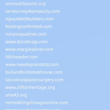
anneashleyumc.org
landsurveyskansascity.com
stpauldeckbuilders.com
footingsunlimited.com
runsnoqualmie.com
www.docsdrugs.com
www.margiesdiner.com
fdlchowder.com
www.needlepointsltd.com
bullandbirdsteakhouse.com
lascolinasplasticsurgery.com
www.cliftonheritage.org
sma43.org
remodelingchicagoonline.com