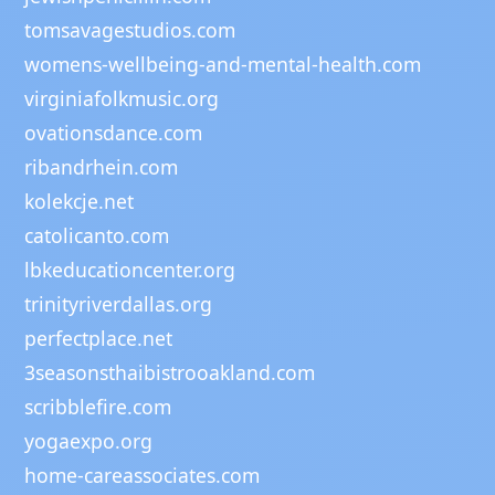
tomsavagestudios.com
womens-wellbeing-and-mental-health.com
virginiafolkmusic.org
ovationsdance.com
ribandrhein.com
kolekcje.net
catolicanto.com
lbkeducationcenter.org
trinityriverdallas.org
perfectplace.net
3seasonsthaibistrooakland.com
scribblefire.com
yogaexpo.org
home-careassociates.com