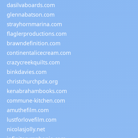
dasilvaboards.com
glennabatson.com
strayhornmarina.com
flaglerproductions.com
brawndefinition.com
continentalicecream.com
crazycreekquilts.com
binkdavies.com
christchurchpdx.org
kenabrahambooks.com
commune-kitchen.com
amuthefilm.com
lustforlovefilm.com
nicolasjolly.net