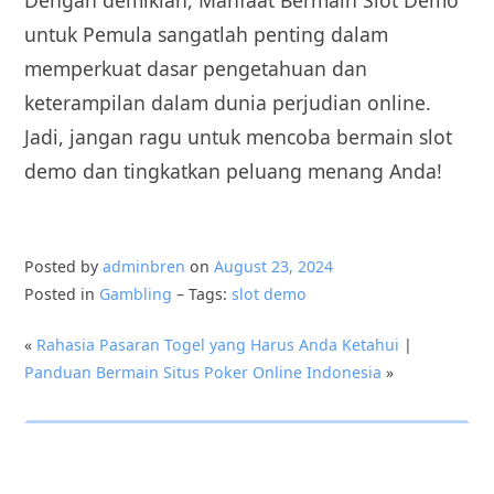
Dengan demikian, Manfaat Bermain Slot Demo
untuk Pemula sangatlah penting dalam
memperkuat dasar pengetahuan dan
keterampilan dalam dunia perjudian online.
Jadi, jangan ragu untuk mencoba bermain slot
demo dan tingkatkan peluang menang Anda!
Posted by
adminbren
on
August 23, 2024
Posted in
Gambling
– Tags:
slot demo
«
Rahasia Pasaran Togel yang Harus Anda Ketahui
|
Panduan Bermain Situs Poker Online Indonesia
»