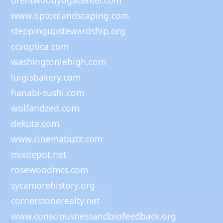
brentwoodyogacenter.com
www.tiptonlandscaping.com
steppingupstewardship.org
ccvoptica.com
washingtonlehigh.com
luigisbakery.com
hanabi-sushi.com
wolfandzed.com
dekuta.com
www.cinemabuzz.com
mixdepot.net
rosewoodmcs.com
sycamorehistory.org
cornerstonerealty.net
www.consciousnessandbiofeedback.org