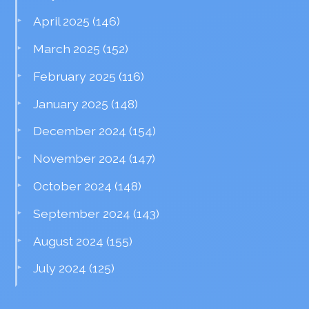
April 2025
(146)
March 2025
(152)
February 2025
(116)
January 2025
(148)
December 2024
(154)
November 2024
(147)
October 2024
(148)
September 2024
(143)
August 2024
(155)
July 2024
(125)