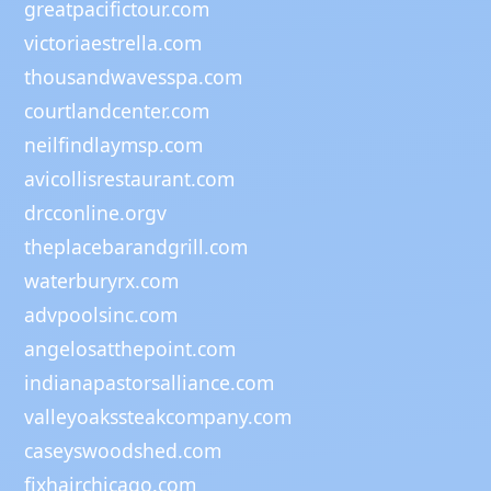
greatpacifictour.com
victoriaestrella.com
thousandwavesspa.com
courtlandcenter.com
neilfindlaymsp.com
avicollisrestaurant.com
drcconline.org
v
theplacebarandgrill.com
waterburyrx.com
advpoolsinc.com
angelosatthepoint.com
indianapastorsalliance.com
valleyoakssteakcompany.com
caseyswoodshed.com
fixhairchicago.com