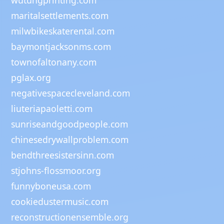
maritalsettlements.com
milwbikeskaterental.com
baymontjacksonms.com
townofaltonany.com
pglax.org
negativespacecleveland.com
liuteriapaoletti.com
sunriseandgoodpeople.com
chinesedrywallproblem.com
bendthreesistersinn.com
stjohns-flossmoor.org
funnyboneusa.com
cookiedustermusic.com
reconstructionensemble.org