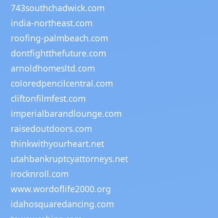
743southchadwick.com
india-northeast.com
roofing-palmbeach.com
dontfightthefuture.com
arnoldhomesltd.com
coloredpencilcentral.com
cliftonfilmfest.com
imperialbarandlounge.com
raisedoutdoors.com
thinkwithyourheart.net
utahbankruptcyattorneys.net
irocknroll.com
www.wordoflife2000.org
idahosquaredancing.com