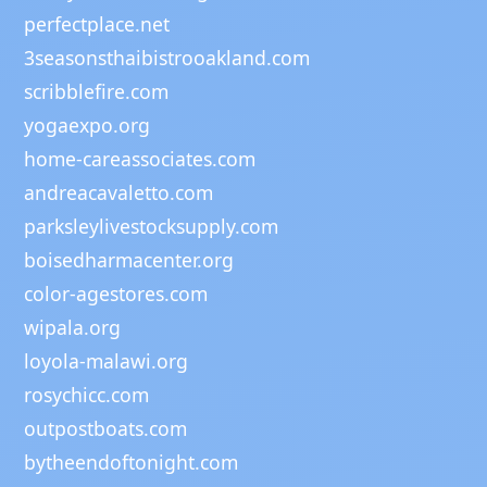
perfectplace.net
3seasonsthaibistrooakland.com
scribblefire.com
yogaexpo.org
home-careassociates.com
andreacavaletto.com
parksleylivestocksupply.com
boisedharmacenter.org
color-agestores.com
wipala.org
loyola-malawi.org
rosychicc.com
outpostboats.com
bytheendoftonight.com