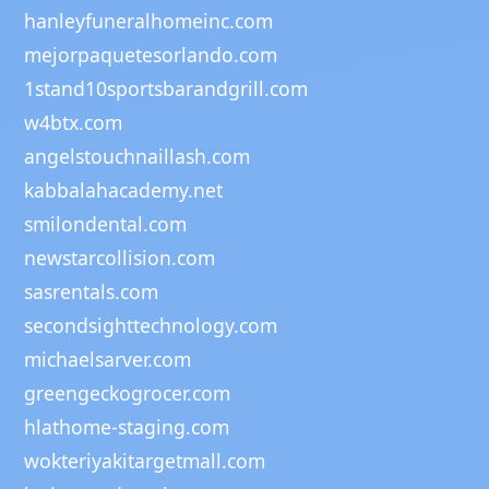
hanleyfuneralhomeinc.com
mejorpaquetesorlando.com
1stand10sportsbarandgrill.com
w4btx.com
angelstouchnaillash.com
kabbalahacademy.net
smilondental.com
newstarcollision.com
sasrentals.com
secondsighttechnology.com
michaelsarver.com
greengeckogrocer.com
hlathome-staging.com
wokteriyakitargetmall.com