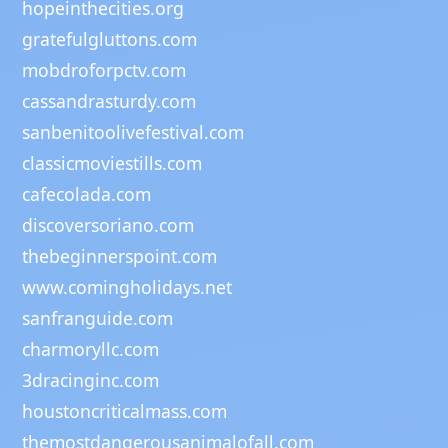
hopeinthecities.org
gratefulgluttons.com
mobdroforpctv.com
cassandrasturdy.com
sanbenitoolivefestival.com
classicmoviestills.com
cafecolada.com
discoversoriano.com
thebeginnerspoint.com
www.comingholidays.net
sanfranguide.com
charmoryllc.com
3dracinginc.com
houstoncriticalmass.com
themostdangerousanimalofall.com