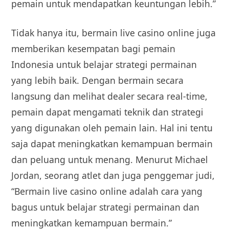
pemain untuk mendapatkan keuntungan lebih.”
Tidak hanya itu, bermain live casino online juga
memberikan kesempatan bagi pemain
Indonesia untuk belajar strategi permainan
yang lebih baik. Dengan bermain secara
langsung dan melihat dealer secara real-time,
pemain dapat mengamati teknik dan strategi
yang digunakan oleh pemain lain. Hal ini tentu
saja dapat meningkatkan kemampuan bermain
dan peluang untuk menang. Menurut Michael
Jordan, seorang atlet dan juga penggemar judi,
“Bermain live casino online adalah cara yang
bagus untuk belajar strategi permainan dan
meningkatkan kemampuan bermain.”