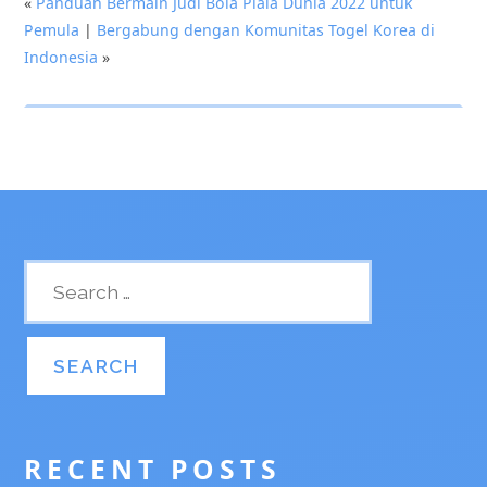
«
Panduan Bermain Judi Bola Piala Dunia 2022 untuk
Pemula
|
Bergabung dengan Komunitas Togel Korea di
Indonesia
»
RECENT POSTS