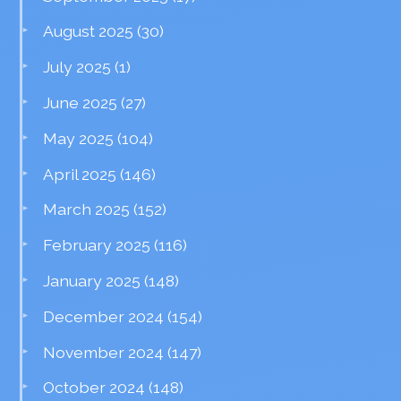
August 2025
(30)
July 2025
(1)
June 2025
(27)
May 2025
(104)
April 2025
(146)
March 2025
(152)
February 2025
(116)
January 2025
(148)
December 2024
(154)
November 2024
(147)
October 2024
(148)