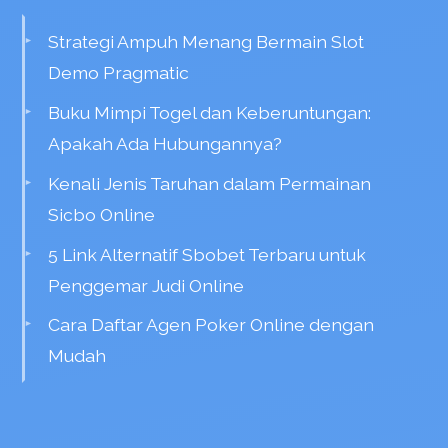
Strategi Ampuh Menang Bermain Slot
Demo Pragmatic
Buku Mimpi Togel dan Keberuntungan:
Apakah Ada Hubungannya?
Kenali Jenis Taruhan dalam Permainan
Sicbo Online
5 Link Alternatif Sbobet Terbaru untuk
Penggemar Judi Online
Cara Daftar Agen Poker Online dengan
Mudah