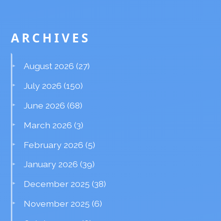
ARCHIVES
August 2026
(27)
July 2026
(150)
June 2026
(68)
March 2026
(3)
February 2026
(5)
January 2026
(39)
December 2025
(38)
November 2025
(6)