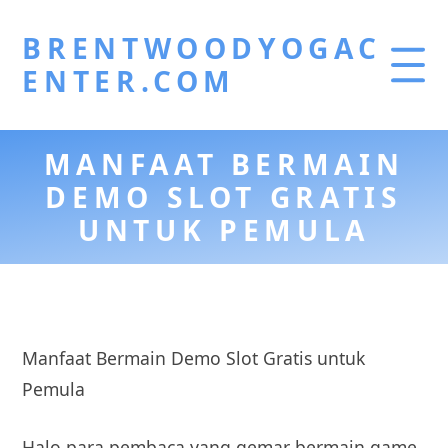
BRENTWOODYOGAC
ENTER.COM
MANFAAT BERMAIN
DEMO SLOT GRATIS
UNTUK PEMULA
Manfaat Bermain Demo Slot Gratis untuk
Pemula
Halo para pembaca yang gemar bermain game