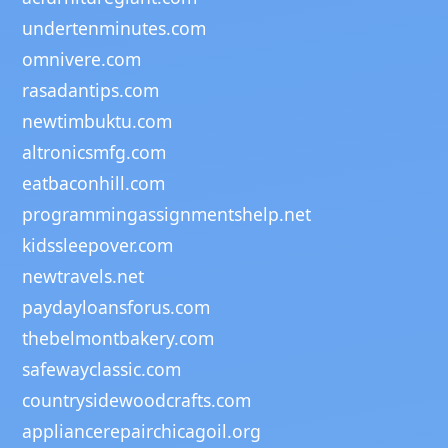
undertenminutes.com
omnivere.com
rasadantips.com
newtimbuktu.com
altronicsmfg.com
eatbaconhill.com
programmingassignmentshelp.net
kidssleepover.com
newtravels.net
paydayloansforus.com
thebelmontbakery.com
safewayclassic.com
countrysidewoodcrafts.com
appliancerepairchicagoil.org