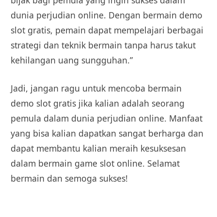
bijak bagi pemula yang ingin sukses dalam
dunia perjudian online. Dengan bermain demo
slot gratis, pemain dapat mempelajari berbagai
strategi dan teknik bermain tanpa harus takut
kehilangan uang sungguhan.”
Jadi, jangan ragu untuk mencoba bermain
demo slot gratis jika kalian adalah seorang
pemula dalam dunia perjudian online. Manfaat
yang bisa kalian dapatkan sangat berharga dan
dapat membantu kalian meraih kesuksesan
dalam bermain game slot online. Selamat
bermain dan semoga sukses!