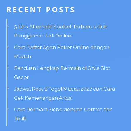
RECENT POSTS
5 Link Alternatif Sbobet Terbaru untuk
Penggemar Judi Online
Cara Daftar Agen Poker Online dengan
Mudah
Panduan Lengkap Bermain di Situs Slot
Gacor
Jadwal Result Togel Macau 2022 dan Cara
Cek Kemenangan Anda
Cara Bermain Sicbo dengan Cermat dan
Teliti