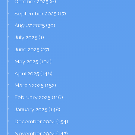
October 2025
(6)
September 2025
(17)
August 2025
(30)
July 2025
(1)
June 2025
(27)
May 2025
(104)
April 2025
(146)
March 2025
(152)
February 2025
(116)
January 2025
(148)
December 2024
(154)
November 2024
(147)