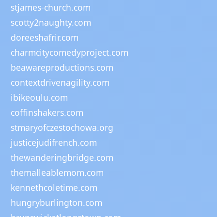
stjames-church.com
scotty2naughty.com
doreeshafrir.com
charmcitycomedyproject.com
beawareproductions.com
contextdrivenagility.com
ibikeoulu.com
coffinshakers.com
stmaryofczestochowa.org
justicejudifrench.com
thewanderingbridge.com
themalleablemom.com
kennethcoletime.com
hungryburlington.com