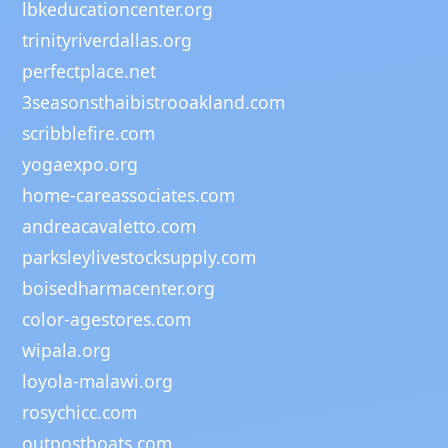
lbkeducationcenter.org
trinityriverdallas.org
perfectplace.net
3seasonsthaibistrooakland.com
scribblefire.com
yogaexpo.org
home-careassociates.com
andreacavaletto.com
parksleylivestocksupply.com
boisedharmacenter.org
color-agestores.com
wipala.org
loyola-malawi.org
rosychicc.com
outpostboats.com