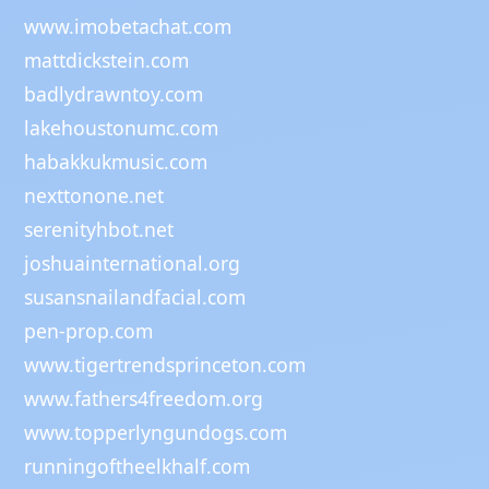
www.imobetachat.com
mattdickstein.com
badlydrawntoy.com
lakehoustonumc.com
habakkukmusic.com
nexttonone.net
serenityhbot.net
joshuainternational.org
susansnailandfacial.com
pen-prop.com
www.tigertrendsprinceton.com
www.fathers4freedom.org
www.topperlyngundogs.com
runningoftheelkhalf.com