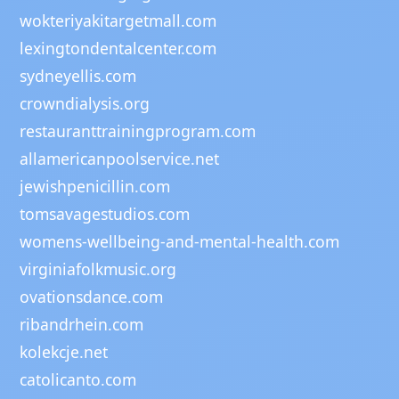
wokteriyakitargetmall.com
lexingtondentalcenter.com
sydneyellis.com
crowndialysis.org
restauranttrainingprogram.com
allamericanpoolservice.net
jewishpenicillin.com
tomsavagestudios.com
womens-wellbeing-and-mental-health.com
virginiafolkmusic.org
ovationsdance.com
ribandrhein.com
kolekcje.net
catolicanto.com