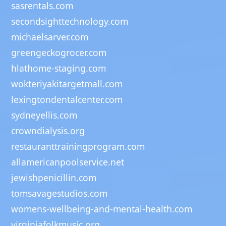
sasrentals.com
secondsighttechnology.com
michaelsarver.com
greengeckogrocer.com
hlathome-staging.com
wokteriyakitargetmall.com
lexingtondentalcenter.com
sydneyellis.com
crowndialysis.org
restauranttrainingprogram.com
allamericanpoolservice.net
jewishpenicillin.com
tomsavagestudios.com
womens-wellbeing-and-mental-health.com
virginiafolkmusic.org