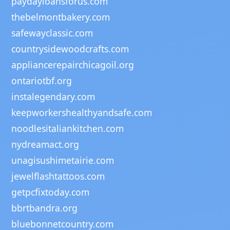
paydayloansforus.com
thebelmontbakery.com
safewayclassic.com
countrysidewoodcrafts.com
appliancerepairchicagoil.org
ontariotbf.org
instalegendary.com
keepworkershealthyandsafe.com
noodlesitaliankitchen.com
nydreamact.org
unagisushimetairie.com
jewelflashtattoos.com
getpcfixtoday.com
bbrtbandra.org
bluebonnetcountry.com