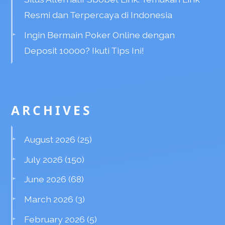
Resmi dan Terpercaya di Indonesia
Ingin Bermain Poker Online dengan
Deposit 10000? Ikuti Tips Ini!
ARCHIVES
August 2026
(25)
July 2026
(150)
June 2026
(68)
March 2026
(3)
February 2026
(5)