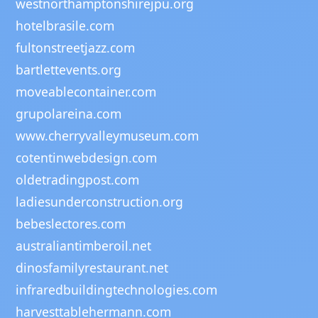
westnorthamptonshirejpu.org
hotelbrasile.com
fultonstreetjazz.com
bartlettevents.org
moveablecontainer.com
grupolareina.com
www.cherryvalleymuseum.com
cotentinwebdesign.com
oldetradingpost.com
ladiesunderconstruction.org
bebeslectores.com
australiantimberoil.net
dinosfamilyrestaurant.net
infraredbuildingtechnologies.com
harvesttablehermann.com