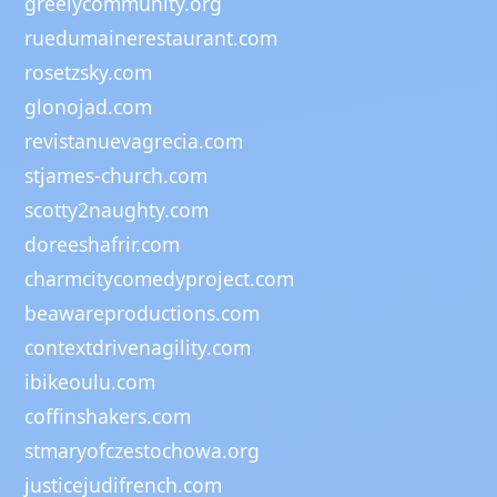
greelycommunity.org
ruedumainerestaurant.com
rosetzsky.com
glonojad.com
revistanuevagrecia.com
stjames-church.com
scotty2naughty.com
doreeshafrir.com
charmcitycomedyproject.com
beawareproductions.com
contextdrivenagility.com
ibikeoulu.com
coffinshakers.com
stmaryofczestochowa.org
justicejudifrench.com