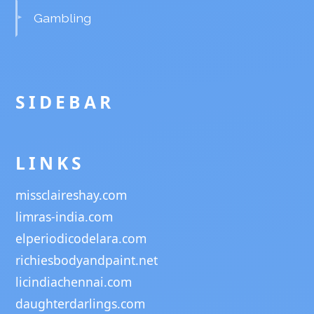
Gambling
SIDEBAR
LINKS
missclaireshay.com
limras-india.com
elperiodicodelara.com
richiesbodyandpaint.net
licindiachennai.com
daughterdarlings.com