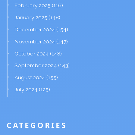
February 2025
(116)
January 2025
(148)
December 2024
(154)
November 2024
(147)
October 2024
(148)
September 2024
(143)
August 2024
(155)
July 2024
(125)
CATEGORIES