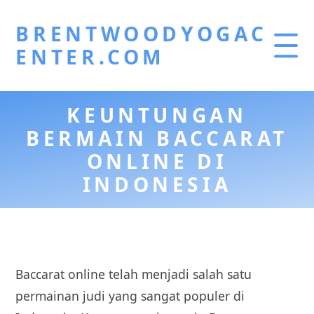
BRENTWOODYOGAC
ENTER.COM
KEUNTUNGAN
BERMAIN BACCARAT
ONLINE DI
INDONESIA
Baccarat online telah menjadi salah satu
permainan judi yang sangat populer di