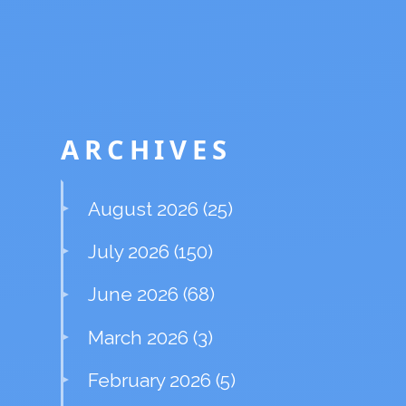
ARCHIVES
August 2026
(25)
July 2026
(150)
June 2026
(68)
March 2026
(3)
February 2026
(5)