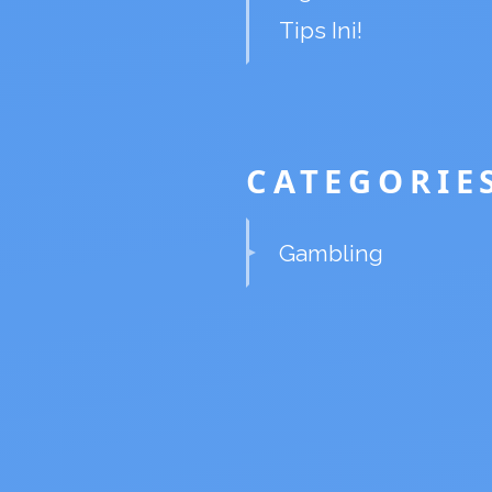
Tips Ini!
CATEGORIE
Gambling