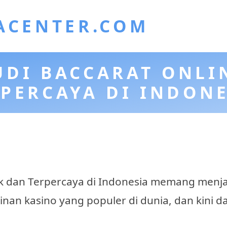
ACENTER.COM
JUDI BACCARAT ONLI
RPERCAYA DI INDONE
baik dan Terpercaya di Indonesia memang menj
an kasino yang populer di dunia, dan kini da