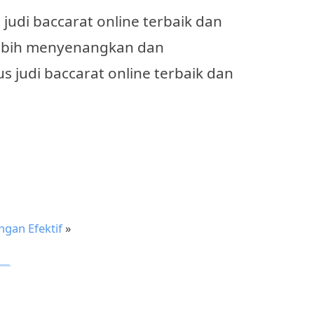
 judi baccarat online terbaik dan
lebih menyenangkan dan
 judi baccarat online terbaik dan
gan Efektif
»