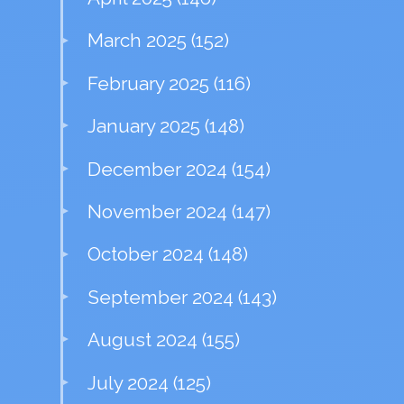
March 2025
(152)
February 2025
(116)
January 2025
(148)
December 2024
(154)
November 2024
(147)
October 2024
(148)
September 2024
(143)
August 2024
(155)
July 2024
(125)