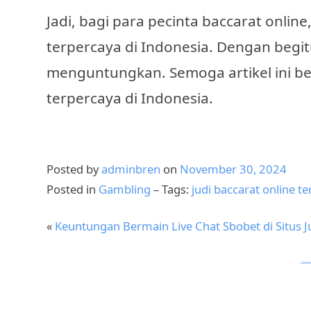
Jadi, bagi para pecinta baccarat onlin
terpercaya di Indonesia. Dengan beg
menguntungkan. Semoga artikel ini ber
terpercaya di Indonesia.
Posted by
adminbren
on
November 30, 2024
Posted in
Gambling
– Tags:
judi baccarat online t
«
Keuntungan Bermain Live Chat Sbobet di Situs J