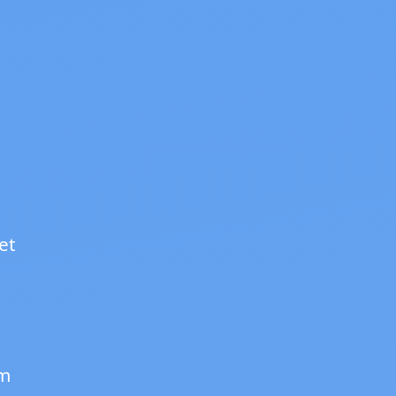
et
om