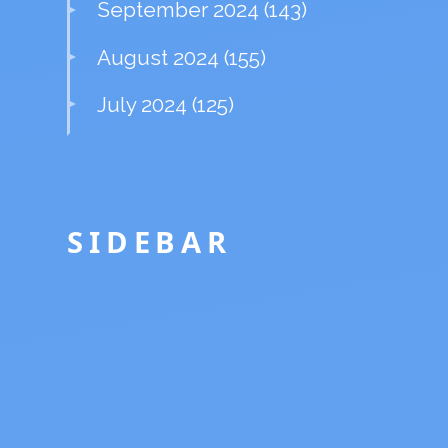
September 2024
(143)
August 2024
(155)
July 2024
(125)
SIDEBAR