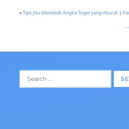
«
Tips Jitu Menebak Angka Togel yang Akurat
|
Pa