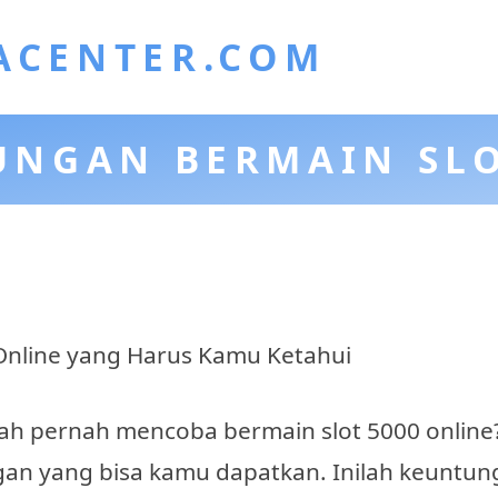
ACENTER.COM
UNGAN BERMAIN SLO
Online yang Harus Kamu Ketahui
h pernah mencoba bermain slot 5000 online?
n yang bisa kamu dapatkan. Inilah keuntung