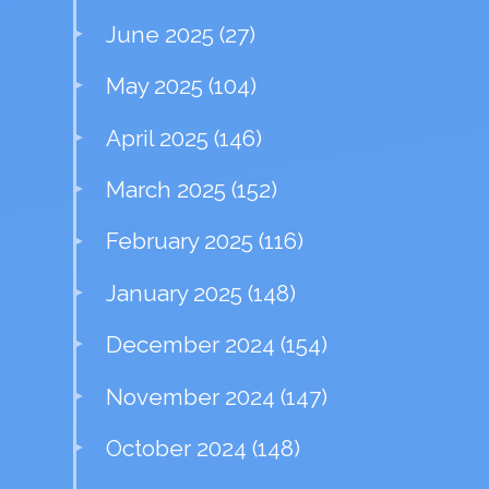
June 2025
(27)
May 2025
(104)
April 2025
(146)
March 2025
(152)
February 2025
(116)
January 2025
(148)
December 2024
(154)
November 2024
(147)
October 2024
(148)