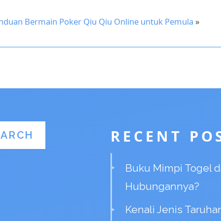
nduan Bermain Poker Qiu Qiu Online untuk Pemula
»
RECENT PO
Buku Mimpi Togel 
Hubungannya?
Kenali Jenis Taruh