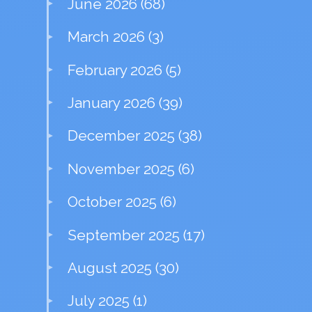
June 2026
(68)
March 2026
(3)
February 2026
(5)
January 2026
(39)
December 2025
(38)
November 2025
(6)
October 2025
(6)
September 2025
(17)
August 2025
(30)
July 2025
(1)