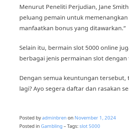
Menurut Peneliti Perjudian, Jane Smit
peluang pemain untuk memenangkan ha
manfaatkan bonus yang ditawarkan.”
Selain itu, bermain slot 5000 online
berbagai jenis permainan slot dengan
Dengan semua keuntungan tersebut, ti
lagi? Ayo segera daftar dan rasakan s
Posted by
adminbren
on
November 1, 2024
Posted in
Gambling
– Tags:
slot 5000