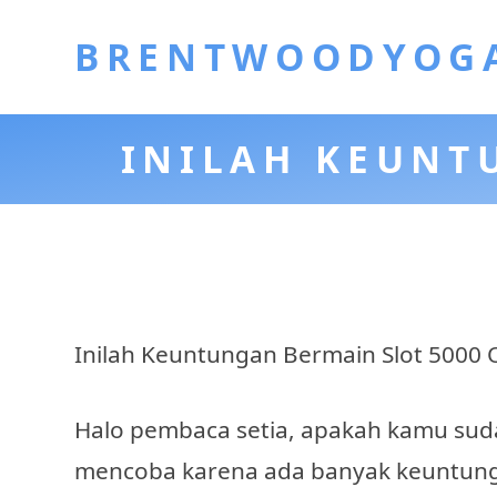
BRENTWOODYOG
INILAH KEUNT
Inilah Keuntungan Bermain Slot 5000 
Halo pembaca setia, apakah kamu suda
mencoba karena ada banyak keuntunga