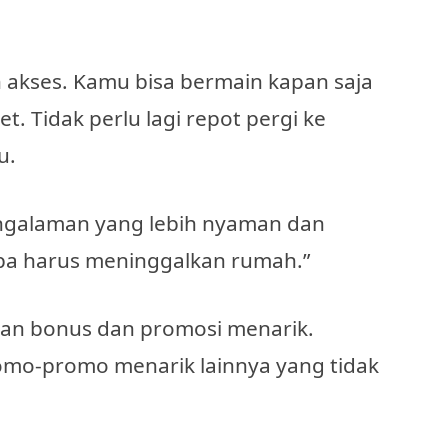
 akses. Kamu bisa bermain kapan saja
 Tidak perlu lagi repot pergi ke
u.
engalaman yang lebih nyaman dan
npa harus meninggalkan rumah.”
kan bonus dan promosi menarik.
romo-promo menarik lainnya yang tidak