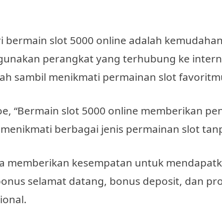
 bermain slot 5000 online adalah kemudahan
nakan perangkat yang terhubung ke internet.
mah sambil menikmati permainan slot favoritm
Doe, “Bermain slot 5000 online memberikan p
a menikmati berbagai jenis permainan slot ta
e juga memberikan kesempatan untuk mendapat
bonus selamat datang, bonus deposit, dan p
ional.