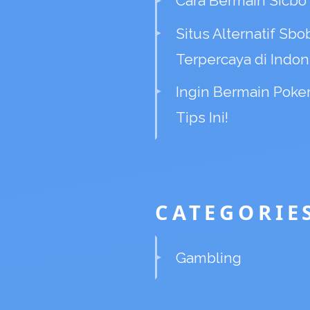
Cara Bermain Sicbo
Situs Alternatif Sb
Terpercaya di Indon
Ingin Bermain Poker
Tips Ini!
CATEGORIE
Gambling