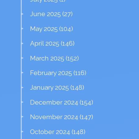
June 2025
(27)
May 2025
(104)
April 2025
(146)
March 2025
(152)
February 2025
(116)
January 2025
(148)
December 2024
(154)
November 2024
(147)
October 2024
(148)