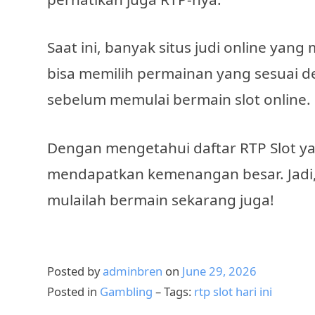
Saat ini, banyak situs judi online ya
bisa memilih permainan yang sesuai d
sebelum memulai bermain slot online.
Dengan mengetahui daftar RTP Slot y
mendapatkan kemenangan besar. Jadi,
mulailah bermain sekarang juga!
Posted by
adminbren
on
June 29, 2026
Posted in
Gambling
– Tags:
rtp slot hari ini