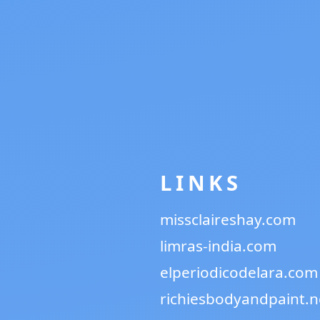
LINKS
missclaireshay.com
limras-india.com
elperiodicodelara.com
richiesbodyandpaint.n