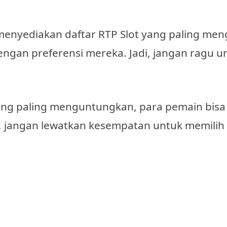
ng menyediakan daftar RTP Slot yang paling 
engan preferensi mereka. Jadi, jangan ragu u
ang paling menguntungkan, para pemain bis
 jangan lewatkan kesempatan untuk memilih