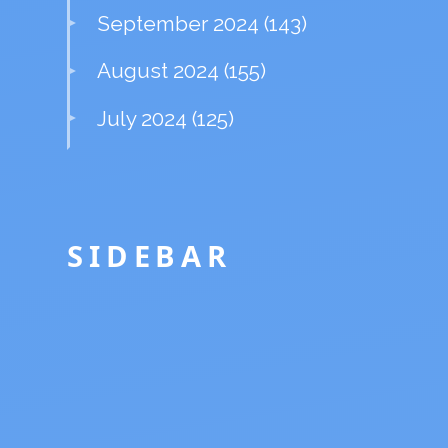
September 2024
(143)
August 2024
(155)
July 2024
(125)
SIDEBAR