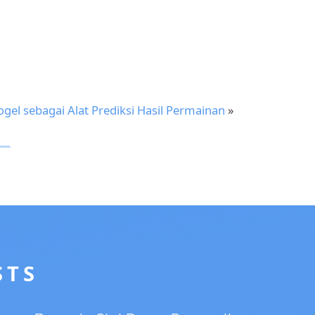
el sebagai Alat Prediksi Hasil Permainan
»
STS