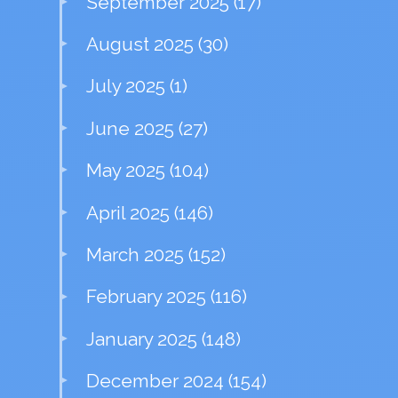
September 2025
(17)
August 2025
(30)
July 2025
(1)
June 2025
(27)
May 2025
(104)
April 2025
(146)
March 2025
(152)
February 2025
(116)
January 2025
(148)
December 2024
(154)