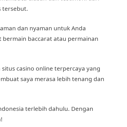
 tersebut.
ng aman dan nyaman untuk Anda
t bermain baccarat atau permainan
situs casino online terpercaya yang
embuat saya merasa lebih tenang dan
 Indonesia terlebih dahulu. Dengan
!