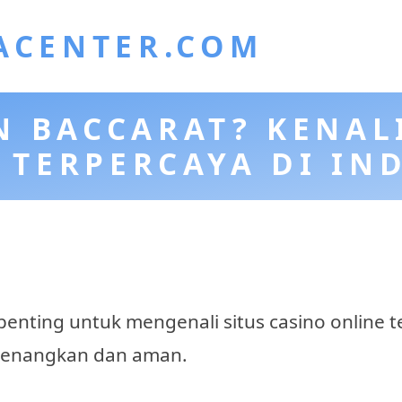
ACENTER.COM
N BACCARAT? KENALI
 TERPERCAYA DI IN
 penting untuk mengenali situs casino online 
yenangkan dan aman.