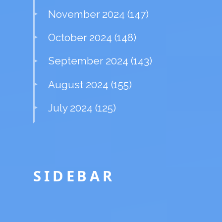
November 2024
(147)
October 2024
(148)
September 2024
(143)
August 2024
(155)
July 2024
(125)
SIDEBAR