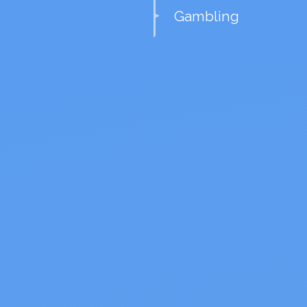
Gambling