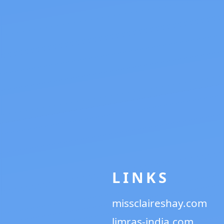
LINKS
missclaireshay.com
limras-india.com