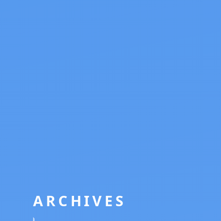
ARCHIVES