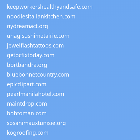
keepworkershealthyandsafe.com
noodlesitaliankitchen.com
nydreamact.org
unagisushimetairie.com
jewelflashtattoos.com
getpcfixtoday.com
bbrtbandra.org
bluebonnetcountry.com
epicclipart.com
pearlmanilahotel.com
maintdrop.com
bobtoman.com
sosanimauxtunisie.org
kogroofing.com