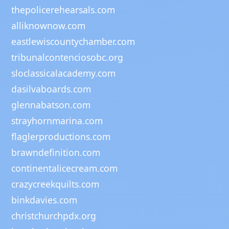
thepolicerehearsals.com
alliknownow.com
eastlewiscountychamber.com
tribunalcontenciosobc.org
sloclassicalacademy.com
dasilvaboards.com
glennabatson.com
strayhornmarina.com
flaglerproductions.com
brawndefinition.com
continentalicecream.com
crazycreekquilts.com
binkdavies.com
christchurchpdx.org