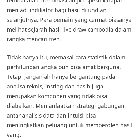
terlihat atau kombinasi angka spesifik dapat
menjadi indikator bagi hasil di undian
selanjutnya. Para pemain yang cermat biasanya
melihat sejarah hasil live draw cambodia dalam
rangka mencari tren.
Tidak hanya itu, memakai cara statistik dalam
perhitungan angka pun bisa amat berguna.
Tetapi janganlah hanya bergantung pada
analisa teknis, insting dan nasib juga
merupakan komponen yang tidak bisa
diabaikan. Memanfaatkan strategi gabungan
antar analisis data dan intuisi bisa
meningkatkan peluang untuk memperoleh hasil
yang.