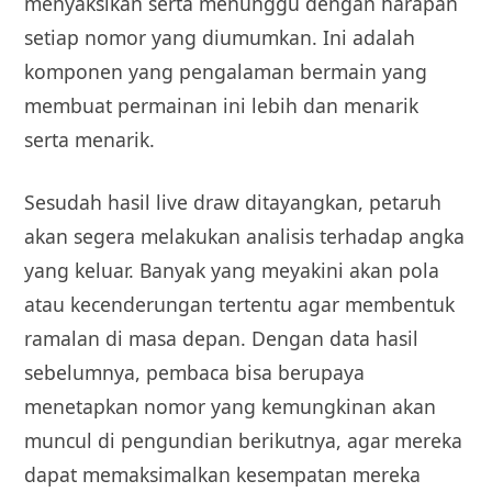
menyaksikan serta menunggu dengan harapan
setiap nomor yang diumumkan. Ini adalah
komponen yang pengalaman bermain yang
membuat permainan ini lebih dan menarik
serta menarik.
Sesudah hasil live draw ditayangkan, petaruh
akan segera melakukan analisis terhadap angka
yang keluar. Banyak yang meyakini akan pola
atau kecenderungan tertentu agar membentuk
ramalan di masa depan. Dengan data hasil
sebelumnya, pembaca bisa berupaya
menetapkan nomor yang kemungkinan akan
muncul di pengundian berikutnya, agar mereka
dapat memaksimalkan kesempatan mereka