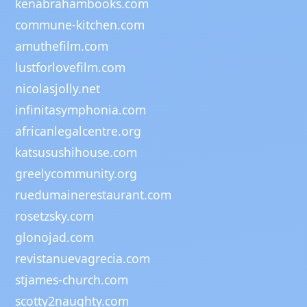
kenabrahambooks.com
commune-kitchen.com
amuthefilm.com
lustforlovefilm.com
nicolasjolly.net
infinitasymphonia.com
africanlegalcentre.org
katsusushihouse.com
greelycommunity.org
ruedumainerestaurant.com
rosetzsky.com
glonojad.com
revistanuevagrecia.com
stjames-church.com
scotty2naughty.com