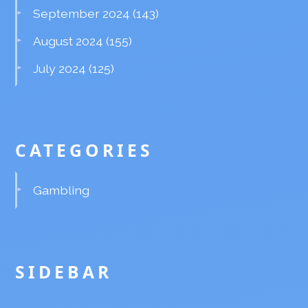
September 2024
(143)
August 2024
(155)
July 2024
(125)
CATEGORIES
Gambling
SIDEBAR