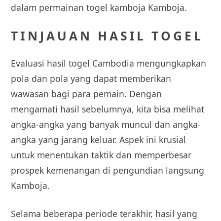
dalam permainan togel kamboja Kamboja.
TINJAUAN HASIL TOGEL
Evaluasi hasil togel Cambodia mengungkapkan
pola dan pola yang dapat memberikan
wawasan bagi para pemain. Dengan
mengamati hasil sebelumnya, kita bisa melihat
angka-angka yang banyak muncul dan angka-
angka yang jarang keluar. Aspek ini krusial
untuk menentukan taktik dan memperbesar
prospek kemenangan di pengundian langsung
Kamboja.
Selama beberapa periode terakhir, hasil yang