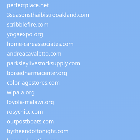
perfectplace.net
3seasonsthaibistrooakland.com
scribblefire.com
yogaexpo.org
home-careassociates.com
andreacavaletto.com
parksleylivestocksupply.com
boisedharmacenter.org
color-agestores.com
wipala.org
loyola-malawi.org
rosychicc.com
outpostboats.com
bytheendoftonight.com