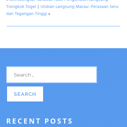
Tiongkok Togel
|
Undian Langsung Macau: Perasaan Seru
dan Tegangan Tinggi
»
RECENT POSTS