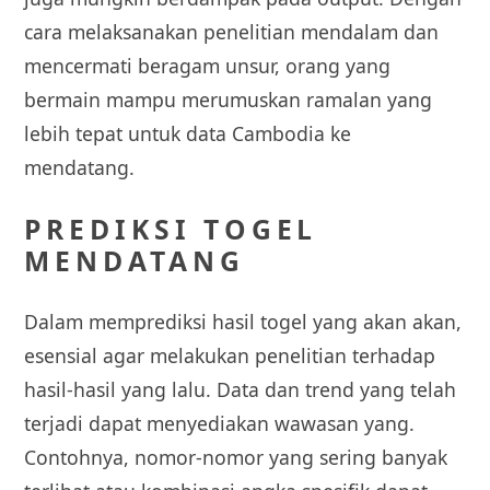
cara melaksanakan penelitian mendalam dan
mencermati beragam unsur, orang yang
bermain mampu merumuskan ramalan yang
lebih tepat untuk data Cambodia ke
mendatang.
PREDIKSI TOGEL
MENDATANG
Dalam memprediksi hasil togel yang akan akan,
esensial agar melakukan penelitian terhadap
hasil-hasil yang lalu. Data dan trend yang telah
terjadi dapat menyediakan wawasan yang.
Contohnya, nomor-nomor yang sering banyak