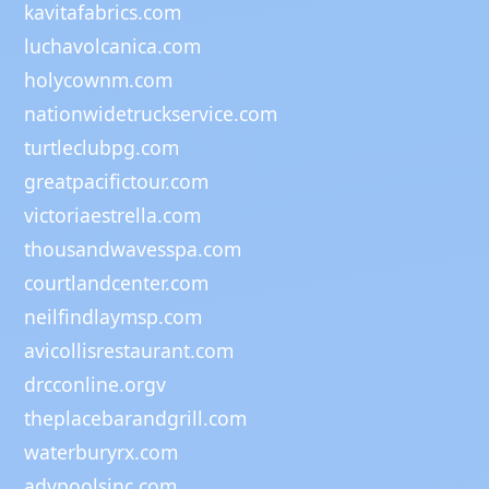
kavitafabrics.com
luchavolcanica.com
holycownm.com
nationwidetruckservice.com
turtleclubpg.com
greatpacifictour.com
victoriaestrella.com
thousandwavesspa.com
courtlandcenter.com
neilfindlaymsp.com
avicollisrestaurant.com
drcconline.org
v
theplacebarandgrill.com
waterburyrx.com
advpoolsinc.com