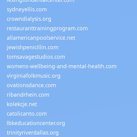
sydneyellis.com
crowndialysis.org
restauranttrainingprogram.com
allamericanpoolservice.net
jewishpenicillin.com
tomsavagestudios.com
womens-wellbeing-and-mental-health.com
virginiafolkmusic.org
ovationsdance.com
ribandrhein.com
kolekcje.net
catolicanto.com
lbkeducationcenter.org
trinityriverdallas.org