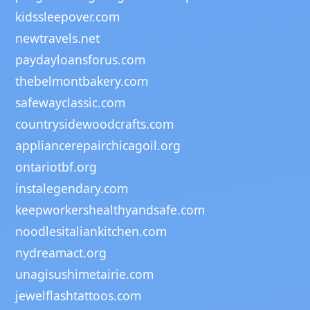
kidssleepover.com
newtravels.net
paydayloansforus.com
thebelmontbakery.com
safewayclassic.com
countrysidewoodcrafts.com
appliancerepairchicagoil.org
ontariotbf.org
instalegendary.com
keepworkershealthyandsafe.com
noodlesitaliankitchen.com
nydreamact.org
unagisushimetairie.com
jewelflashtattoos.com