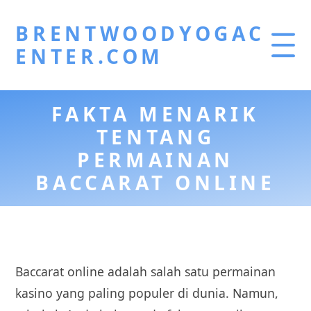
BRENTWOODYOGAC
ENTER.COM
FAKTA MENARIK
TENTANG
PERMAINAN
BACCARAT ONLINE
Baccarat online adalah salah satu permainan
kasino yang paling populer di dunia. Namun,