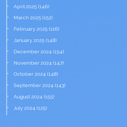
April 2025
(146)
March 2025
(152)
February 2025
(116)
January 2025
(148)
December 2024
(154)
November 2024
(147)
October 2024
(148)
September 2024
(143)
August 2024
(155)
July 2024
(125)