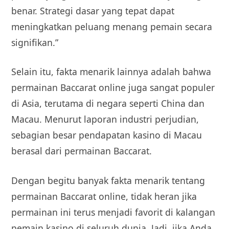
benar. Strategi dasar yang tepat dapat
meningkatkan peluang menang pemain secara
signifikan.”
Selain itu, fakta menarik lainnya adalah bahwa
permainan Baccarat online juga sangat populer
di Asia, terutama di negara seperti China dan
Macau. Menurut laporan industri perjudian,
sebagian besar pendapatan kasino di Macau
berasal dari permainan Baccarat.
Dengan begitu banyak fakta menarik tentang
permainan Baccarat online, tidak heran jika
permainan ini terus menjadi favorit di kalangan
pemain kasino di seluruh dunia. Jadi, jika Anda