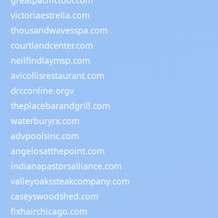
victoriaestrella.com
thousandwavesspa.com
courtlandcenter.com
neilfindlaymsp.com
avicollisrestaurant.com
drcconline.org
v
theplacebarandgrill.com
waterburyrx.com
advpoolsinc.com
angelosatthepoint.com
indianapastorsalliance.com
valleyoakssteakcompany.com
caseyswoodshed.com
fixhairchicago.com