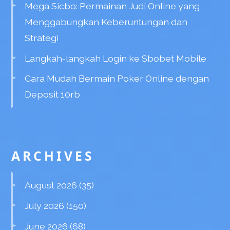
Mega Sicbo: Permainan Judi Online yang
Menggabungkan Keberuntungan dan
Strategi
Langkah-langkah Login ke Sbobet Mobile
Cara Mudah Bermain Poker Online dengan
Deposit 10rb
ARCHIVES
August 2026
(35)
July 2026
(150)
June 2026
(68)