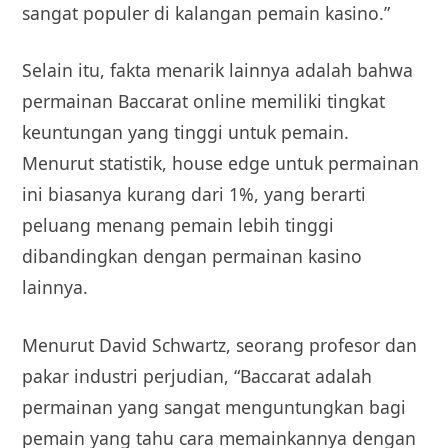
sangat populer di kalangan pemain kasino.”
Selain itu, fakta menarik lainnya adalah bahwa
permainan Baccarat online memiliki tingkat
keuntungan yang tinggi untuk pemain.
Menurut statistik, house edge untuk permainan
ini biasanya kurang dari 1%, yang berarti
peluang menang pemain lebih tinggi
dibandingkan dengan permainan kasino
lainnya.
Menurut David Schwartz, seorang profesor dan
pakar industri perjudian, “Baccarat adalah
permainan yang sangat menguntungkan bagi
pemain yang tahu cara memainkannya dengan