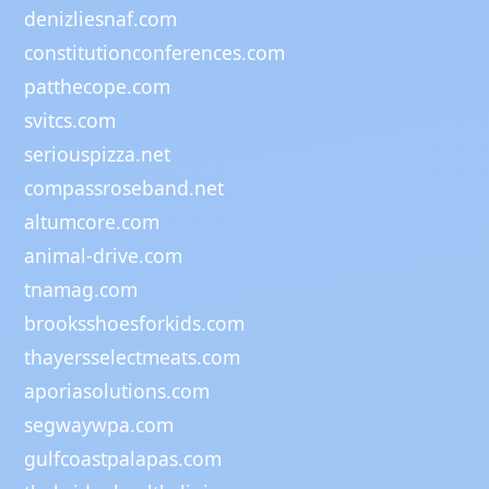
denizliesnaf.com
constitutionconferences.com
patthecope.com
svitcs.com
seriouspizza.net
compassroseband.net
altumcore.com
animal-drive.com
tnamag.com
brooksshoesforkids.com
thayersselectmeats.com
aporiasolutions.com
segwaywpa.com
gulfcoastpalapas.com