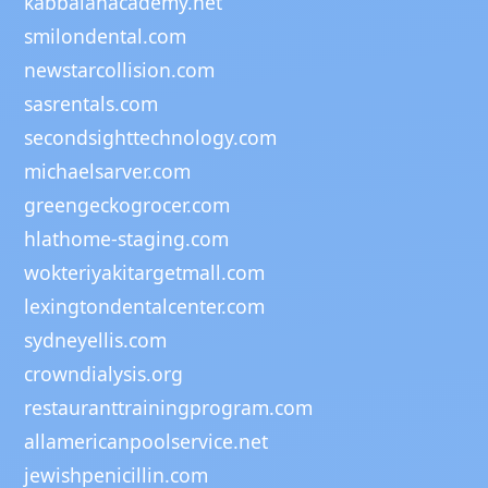
kabbalahacademy.net
smilondental.com
newstarcollision.com
sasrentals.com
secondsighttechnology.com
michaelsarver.com
greengeckogrocer.com
hlathome-staging.com
wokteriyakitargetmall.com
lexingtondentalcenter.com
sydneyellis.com
crowndialysis.org
restauranttrainingprogram.com
allamericanpoolservice.net
jewishpenicillin.com