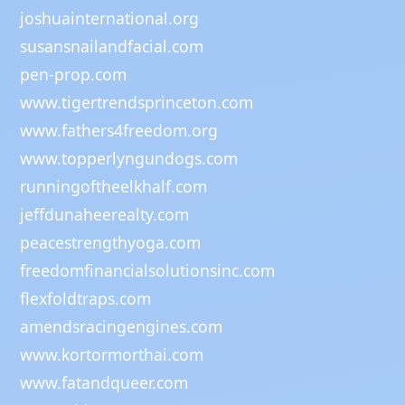
joshuainternational.org
susansnailandfacial.com
pen-prop.com
www.tigertrendsprinceton.com
www.fathers4freedom.org
www.topperlyngundogs.com
runningoftheelkhalf.com
jeffdunaheerealty.com
peacestrengthyoga.com
freedomfinancialsolutionsinc.com
flexfoldtraps.com
amendsracingengines.com
www.kortormorthai.com
www.fatandqueer.com