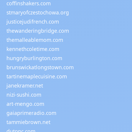
coffinshakers.com
stmaryofczestochowa.org
justicejudifrench.com
thewanderingbridge.com
themalleablemom.com
kennethcoletime.com
hungryburlington.com
brunswickatlongstown.com
tartinemaplecuisine.com
janekramer.net
nizi-sushi.com
art-mengo.com
gaiaprimeradio.com
tammiebrown.net
dutonc.com