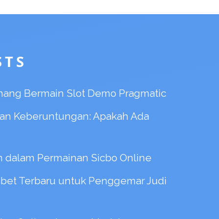
STS
nang Bermain Slot Demo Pragmatic
dan Keberuntungan: Apakah Ada
an dalam Permainan Sicbo Online
bobet Terbaru untuk Penggemar Judi