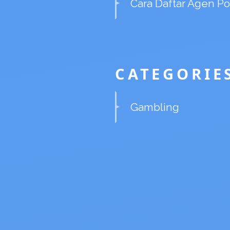
Cara Daftar Agen P
CATEGORIE
Gambling