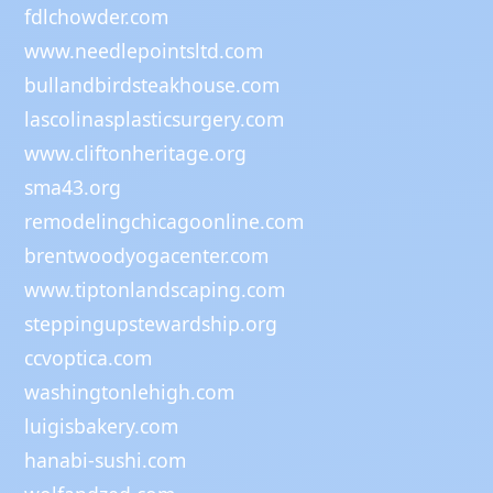
fdlchowder.com
www.needlepointsltd.com
bullandbirdsteakhouse.com
lascolinasplasticsurgery.com
www.cliftonheritage.org
sma43.org
remodelingchicagoonline.com
brentwoodyogacenter.com
www.tiptonlandscaping.com
steppingupstewardship.org
ccvoptica.com
washingtonlehigh.com
luigisbakery.com
hanabi-sushi.com