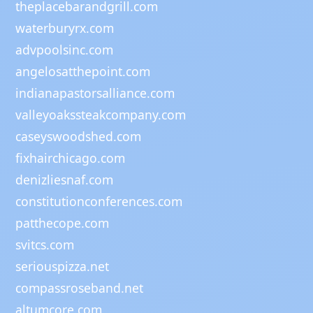
theplacebarandgrill.com
waterburyrx.com
advpoolsinc.com
angelosatthepoint.com
indianapastorsalliance.com
valleyoakssteakcompany.com
caseyswoodshed.com
fixhairchicago.com
denizliesnaf.com
constitutionconferences.com
patthecope.com
svitcs.com
seriouspizza.net
compassroseband.net
altumcore.com