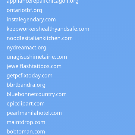
appliancerepairchicagoil.org
ontariotbf.org
instalegendary.com
keepworkershealthyandsafe.com
noodlesitaliankitchen.com
nydreamact.org
unagisushimetairie.com
jewelflashtattoos.com
getpcfixtoday.com
bbrtbandra.org
bluebonnetcountry.com
epicclipart.com
pearlmanilahotel.com
maintdrop.com
bobtoman.com