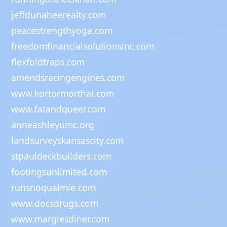
jeffdunaheerealty.com
peacestrengthyoga.com
freedomfinancialsolutionsinc.com
flexfoldtraps.com
amendsracingengines.com
www.kortormorthai.com
www.fatandqueer.com
anneashleyumc.org
landsurveyskansascity.com
stpauldeckbuilders.com
footingsunlimited.com
runsnoqualmie.com
www.docsdrugs.com
www.margiesdiner.com