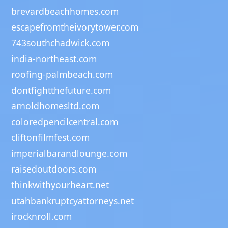
brevardbeachhomes.com
escapefromtheivorytower.com
743southchadwick.com
india-northeast.com
roofing-palmbeach.com
dontfightthefuture.com
arnoldhomesltd.com
coloredpencilcentral.com
cliftonfilmfest.com
imperialbarandlounge.com
raisedoutdoors.com
thinkwithyourheart.net
utahbankruptcyattorneys.net
irocknroll.com