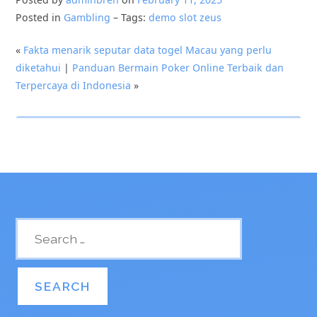
Posted in
Gambling
– Tags:
demo slot zeus
«
Fakta menarik seputar data togel Macau yang perlu
diketahui
|
Panduan Bermain Poker Online Terbaik dan
Terpercaya di Indonesia
»