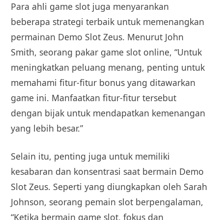
Para ahli game slot juga menyarankan
beberapa strategi terbaik untuk memenangkan
permainan Demo Slot Zeus. Menurut John
Smith, seorang pakar game slot online, “Untuk
meningkatkan peluang menang, penting untuk
memahami fitur-fitur bonus yang ditawarkan
game ini. Manfaatkan fitur-fitur tersebut
dengan bijak untuk mendapatkan kemenangan
yang lebih besar.”
Selain itu, penting juga untuk memiliki
kesabaran dan konsentrasi saat bermain Demo
Slot Zeus. Seperti yang diungkapkan oleh Sarah
Johnson, seorang pemain slot berpengalaman,
“Ketika bermain game slot, fokus dan