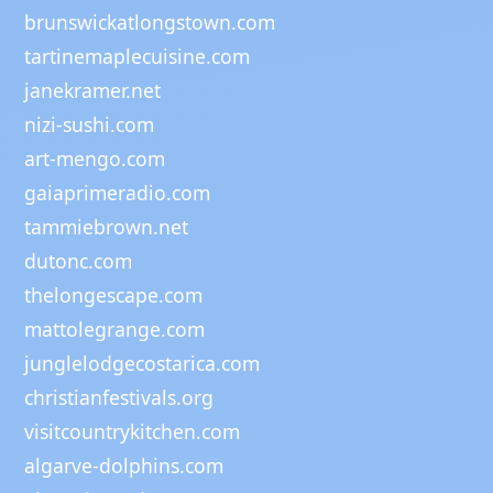
brunswickatlongstown.com
tartinemaplecuisine.com
janekramer.net
nizi-sushi.com
art-mengo.com
gaiaprimeradio.com
tammiebrown.net
dutonc.com
thelongescape.com
mattolegrange.com
junglelodgecostarica.com
christianfestivals.org
visitcountrykitchen.com
algarve-dolphins.com