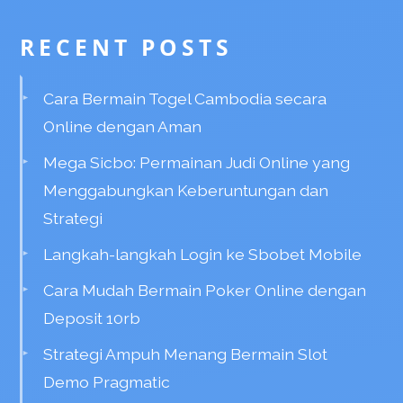
RECENT POSTS
Cara Bermain Togel Cambodia secara
Online dengan Aman
Mega Sicbo: Permainan Judi Online yang
Menggabungkan Keberuntungan dan
Strategi
Langkah-langkah Login ke Sbobet Mobile
Cara Mudah Bermain Poker Online dengan
Deposit 10rb
Strategi Ampuh Menang Bermain Slot
Demo Pragmatic