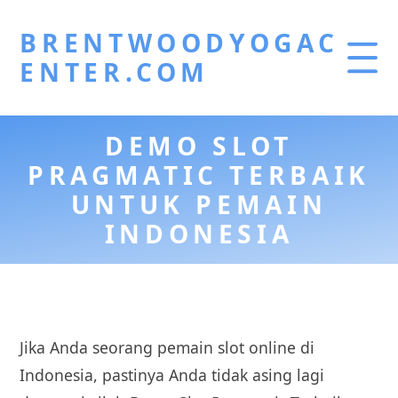
BRENTWOODYOGAC
ENTER.COM
DEMO SLOT
PRAGMATIC TERBAIK
UNTUK PEMAIN
INDONESIA
Jika Anda seorang pemain slot online di
Indonesia, pastinya Anda tidak asing lagi