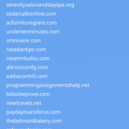
serenitysalonanddayspa.org
cedarcafeonline.com
acfurnituregiant.com
undertenminutes.com
omnivere.com
rasadantips.com
newtimbuktu.com
altronicsmfg.com
eatbaconhill.com
programmingassignmentshelp.net
kidssleepover.com
newtravels.net
paydayloansforus.com
thebelmontbakery.com