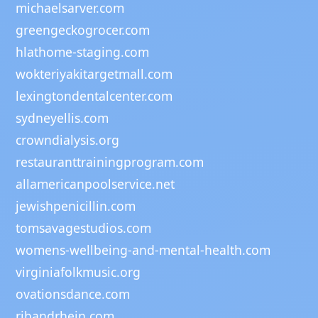
michaelsarver.com
greengeckogrocer.com
hlathome-staging.com
wokteriyakitargetmall.com
lexingtondentalcenter.com
sydneyellis.com
crowndialysis.org
restauranttrainingprogram.com
allamericanpoolservice.net
jewishpenicillin.com
tomsavagestudios.com
womens-wellbeing-and-mental-health.com
virginiafolkmusic.org
ovationsdance.com
ribandrhein.com