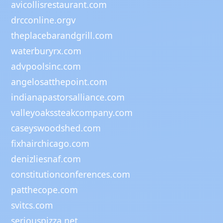
avicollisrestaurant.com
drcconline.org
v
theplacebarandgrill.com
waterburyrx.com
advpoolsinc.com
angelosatthepoint.com
indianapastorsalliance.com
valleyoakssteakcompany.com
caseyswoodshed.com
fixhairchicago.com
denizliesnaf.com
constitutionconferences.com
patthecope.com
svitcs.com
seriouspizza.net