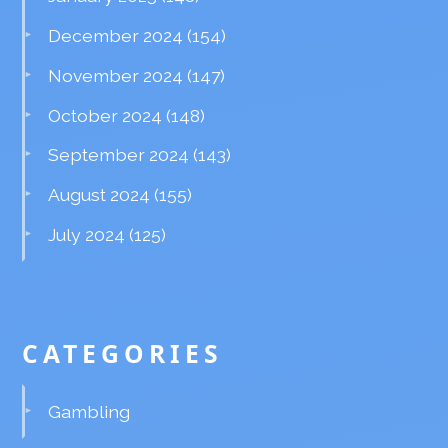
December 2024
(154)
November 2024
(147)
October 2024
(148)
September 2024
(143)
August 2024
(155)
July 2024
(125)
CATEGORIES
Gambling