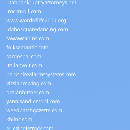
utahbankruptcyattorneys.net
irocknroll.com
www.wordoflife2000.org
idahosquaredancing.com
tawawcabins.com
folksemantic.com
sardosbar.com
italianvolt.com
berkshirealarmssystems.com
vizslabrewing.com
dralanbittner.com
yannisandlemoni.com
weedpatchgazette.com
kblinc.com
eriesingletrack.com