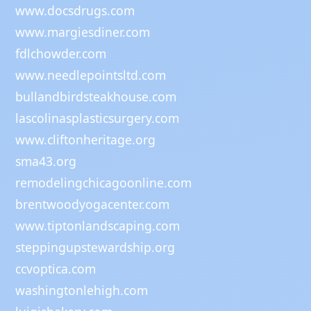
www.docsdrugs.com
www.margiesdiner.com
fdlchowder.com
www.needlepointsltd.com
bullandbirdsteakhouse.com
lascolinasplasticsurgery.com
www.cliftonheritage.org
sma43.org
remodelingchicagoonline.com
brentwoodyogacenter.com
www.tiptonlandscaping.com
steppingupstewardship.org
ccvoptica.com
washingtonlehigh.com