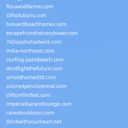
floraandfarmer.com
s3fsolutions.com
brevardbeachhomes.com
escapefromtheivorytower.com
743southchadwick.com
india-northeast.com
roofing-palmbeach.com
dontfightthefuture.com
arnoldhomesltd.com
coloredpencilcentral.com
cliftonfilmfest.com
imperialbarandlounge.com
raisedoutdoors.com
thinkwithyourheart.net