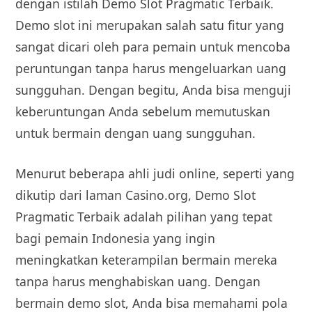
dengan istilah Demo Slot Pragmatic Terbaik.
Demo slot ini merupakan salah satu fitur yang
sangat dicari oleh para pemain untuk mencoba
peruntungan tanpa harus mengeluarkan uang
sungguhan. Dengan begitu, Anda bisa menguji
keberuntungan Anda sebelum memutuskan
untuk bermain dengan uang sungguhan.
Menurut beberapa ahli judi online, seperti yang
dikutip dari laman Casino.org, Demo Slot
Pragmatic Terbaik adalah pilihan yang tepat
bagi pemain Indonesia yang ingin
meningkatkan keterampilan bermain mereka
tanpa harus menghabiskan uang. Dengan
bermain demo slot, Anda bisa memahami pola