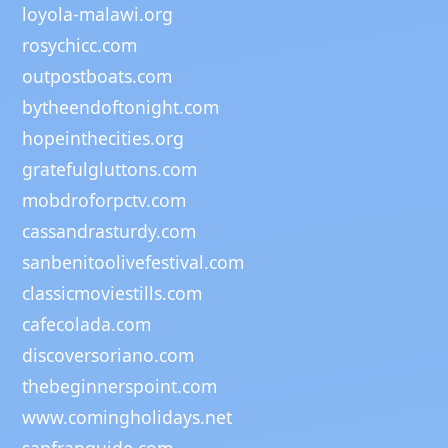
loyola-malawi.org
rosychicc.com
outpostboats.com
bytheendoftonight.com
hopeinthecities.org
gratefulgluttons.com
mobdroforpctv.com
cassandrasturdy.com
sanbenitoolivefestival.com
classicmoviestills.com
cafecolada.com
discoversoriano.com
thebeginnerspoint.com
www.comingholidays.net
sanfranguide.com