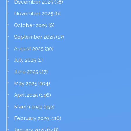
December 2025
(38)
November 2025
(6)
October 2025
(6)
September 2025
(17)
August 2025
(30)
July 2025
(1)
June 2025
(27)
May 2025
(104)
April 2025
(146)
March 2025
(152)
February 2025
(116)
January 2025
(148)