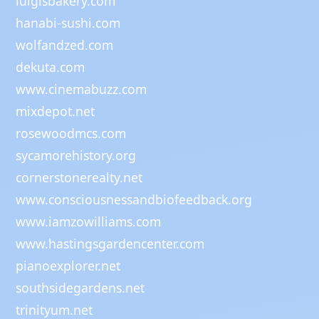
luigisbakery.com
hanabi-sushi.com
wolfandzed.com
dekuta.com
www.cinemabuzz.com
mixdepot.net
rosewoodmcs.com
sycamorehistory.org
cornerstonerealty.net
www.consciousnessandbiofeedback.org
www.iamzowilliams.com
www.hastingsgardencenter.com
pianoexplorer.net
southsidegardens.net
trinityum.net