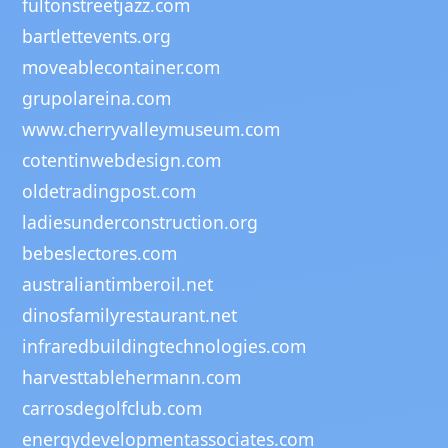
fultonstreetjazz.com
bartlettevents.org
moveablecontainer.com
grupolareina.com
www.cherryvalleymuseum.com
cotentinwebdesign.com
oldetradingpost.com
ladiesunderconstruction.org
bebeslectores.com
australiantimberoil.net
dinosfamilyrestaurant.net
infraredbuildingtechnologies.com
harvesttablehermann.com
carrosdegolfclub.com
energydevelopmentassociates.com