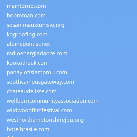
maintdrop.com
bobtoman.com
sosanimauxtunisie.org
kogroofing.com
alpinedentist.net
radioenergiadance.com
kookotheek.com
panayiotislamprou.com
southcampusgateway.com
chateaudelisse.com
wellborncommunityassociation.com
wildwoodfilmfestival.com
westnorthamptonshirejpu.org
hotelbrasile.com