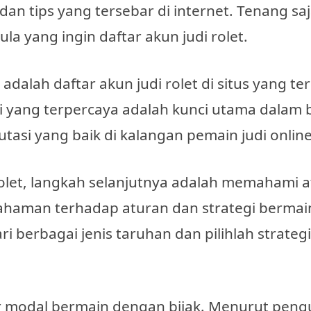
n tips yang tersebar di internet. Tenang saj
la yang ingin daftar akun judi rolet.
dalah daftar akun judi rolet di situs yang te
di yang terpercaya adalah kunci utama dalam be
utasi yang baik di kalangan pemain judi online
 rolet, langkah selanjutnya adalah memahami 
emahaman terhadap aturan dan strategi bermai
 berbagai jenis taruhan dan pilihlah strate
r modal bermain dengan bijak. Menurut pengus