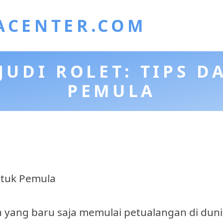
ACENTER.COM
JUDI ROLET: TIPS D
PEMULA
untuk Pemula
an yang baru saja memulai petualangan di dunia