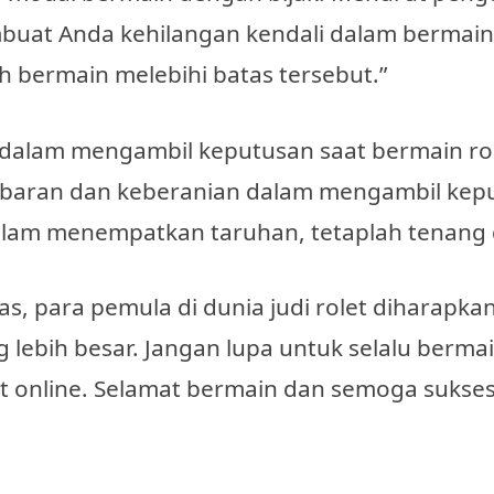
mbuat Anda kehilangan kendali dalam bermain
h bermain melebihi batas tersebut.”
ru dalam mengambil keputusan saat bermain ro
baran dan keberanian dalam mengambil kepu
dalam menempatkan taruhan, tetaplah tenang 
as, para pemula di dunia judi rolet diharap
lebih besar. Jangan lupa untuk selalu berm
t online. Selamat bermain dan semoga sukses