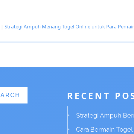
|
Strategi Ampuh Menang Togel Online untuk Para Pemain
RECENT PO
Strategi Ampuh Ber
Cara Bermain Togel