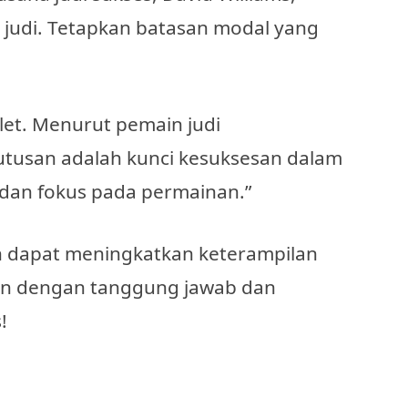
 judi. Tetapkan batasan modal yang
let. Menurut pemain judi
tusan adalah kunci kesuksesan dalam
dan fokus pada permainan.”
kan dapat meningkatkan keterampilan
ain dengan tanggung jawab dan
!