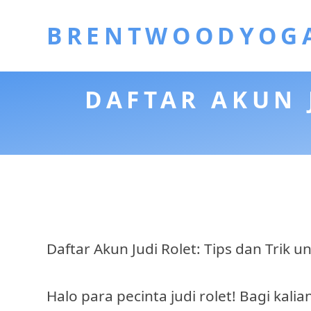
BRENTWOODYOG
DAFTAR AKUN 
Daftar Akun Judi Rolet: Tips dan Trik 
Halo para pecinta judi rolet! Bagi kali