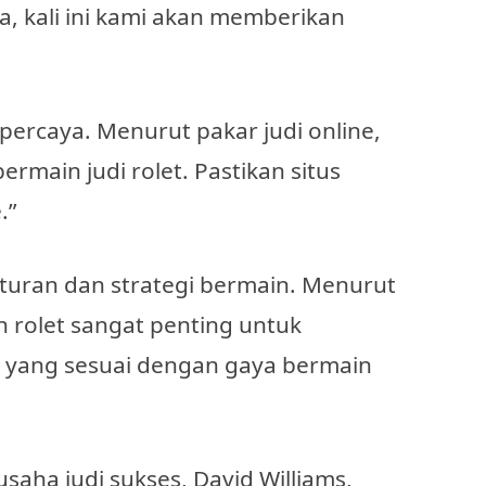
a, kali ini kami akan memberikan
rpercaya. Menurut pakar judi online,
rmain judi rolet. Pastikan situs
.”
aturan dan strategi bermain. Menurut
n rolet sangat penting untuk
gi yang sesuai dengan gaya bermain
aha judi sukses, David Williams,