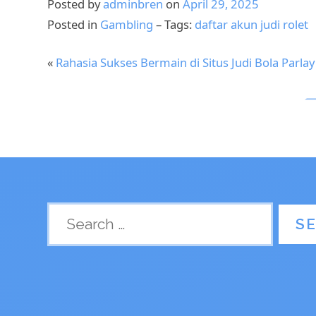
Posted by
adminbren
on
April 29, 2025
Posted in
Gambling
– Tags:
daftar akun judi rolet
«
Rahasia Sukses Bermain di Situs Judi Bola Parlay