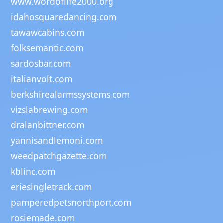
www.wordoflife2000.org
idahosquaredancing.com
tawawcabins.com
folksemantic.com
sardosbar.com
italianvolt.com
berkshirealarmssystems.com
vizslabrewing.com
dralanbittner.com
yannisandlemoni.com
weedpatchgazette.com
kblinc.com
eriesingletrack.com
pamperedpetsnorthport.com
rosiemade.com