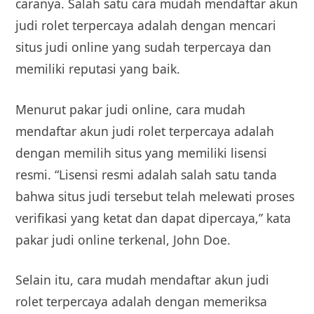
caranya. Salah satu cara mudah mendaftar akun
judi rolet terpercaya adalah dengan mencari
situs judi online yang sudah terpercaya dan
memiliki reputasi yang baik.
Menurut pakar judi online, cara mudah
mendaftar akun judi rolet terpercaya adalah
dengan memilih situs yang memiliki lisensi
resmi. “Lisensi resmi adalah salah satu tanda
bahwa situs judi tersebut telah melewati proses
verifikasi yang ketat dan dapat dipercaya,” kata
pakar judi online terkenal, John Doe.
Selain itu, cara mudah mendaftar akun judi
rolet terpercaya adalah dengan memeriksa