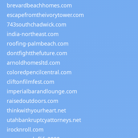
brevardbeachhomes.com
escapefromtheivorytower.com
743southchadwick.com
india-northeast.com
roofing-palmbeach.com
dontfightthefuture.com
arnoldhomesltd.com
coloredpencilcentral.com
cliftonfilmfest.com
imperialbarandlounge.com
raisedoutdoors.com
thinkwithyourheart.net
utahbankruptcyattorneys.net
irocknroll.com