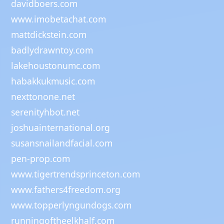
davidboers.com
www.imobetachat.com
mattdickstein.com
badlydrawntoy.com
lakehoustonumc.com
habakkukmusic.com
nexttonone.net
serenityhbot.net
joshuainternational.org
susansnailandfacial.com
pen-prop.com
www.tigertrendsprinceton.com
www.fathers4freedom.org
www.topperlyngundogs.com
runningoftheelkhalf.com