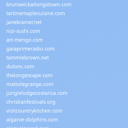
brunswickatlongstown.com
tartinemaplecuisine.com
janekramer.net
nizi-sushi.com
art-mengo.com
gaiaprimeradio.com
tammiebrown.net
dutonc.com
thelongescape.com
mattolegrange.com
junglelodgecostarica.com
christianfestivals.org
visitcountrykitchen.com
algarve-dolphins.com