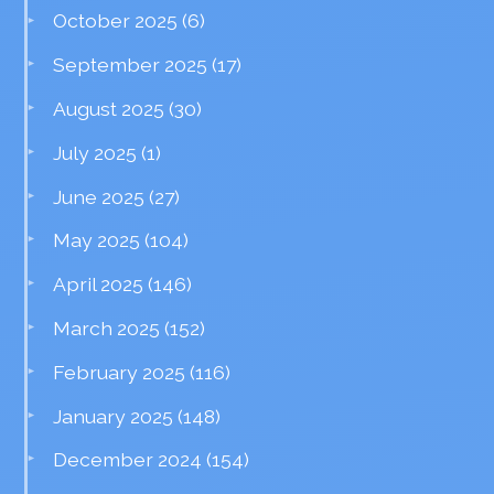
October 2025
(6)
September 2025
(17)
August 2025
(30)
July 2025
(1)
June 2025
(27)
May 2025
(104)
April 2025
(146)
March 2025
(152)
February 2025
(116)
January 2025
(148)
December 2024
(154)