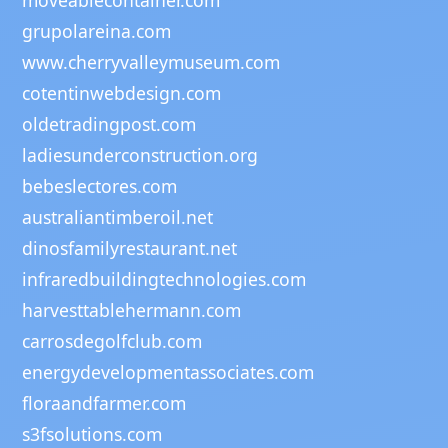
moveablecontainer.com
grupolareina.com
www.cherryvalleymuseum.com
cotentinwebdesign.com
oldetradingpost.com
ladiesunderconstruction.org
bebeslectores.com
australiantimberoil.net
dinosfamilyrestaurant.net
infraredbuildingtechnologies.com
harvesttablehermann.com
carrosdegolfclub.com
energydevelopmentassociates.com
floraandfarmer.com
s3fsolutions.com