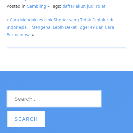
Posted in
Gambling
– Tags:
daftar akun judi rolet
«
Cara Mengakses Link Sbobet yang Tidak Diblokir di
Indonesia
|
Mengenal Lebih Dekat Togel 49 dan Cara
Bermainnya
»