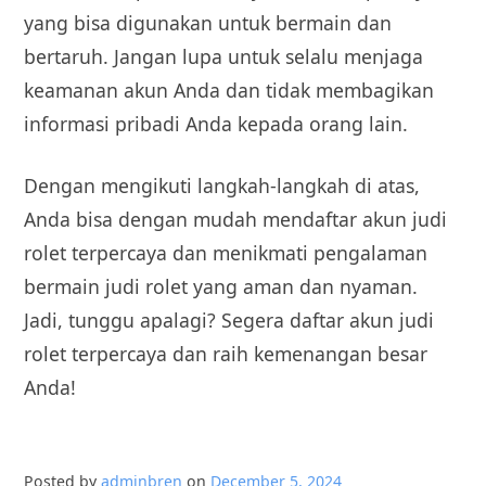
yang bisa digunakan untuk bermain dan
bertaruh. Jangan lupa untuk selalu menjaga
keamanan akun Anda dan tidak membagikan
informasi pribadi Anda kepada orang lain.
Dengan mengikuti langkah-langkah di atas,
Anda bisa dengan mudah mendaftar akun judi
rolet terpercaya dan menikmati pengalaman
bermain judi rolet yang aman dan nyaman.
Jadi, tunggu apalagi? Segera daftar akun judi
rolet terpercaya dan raih kemenangan besar
Anda!
Posted by
adminbren
on
December 5, 2024