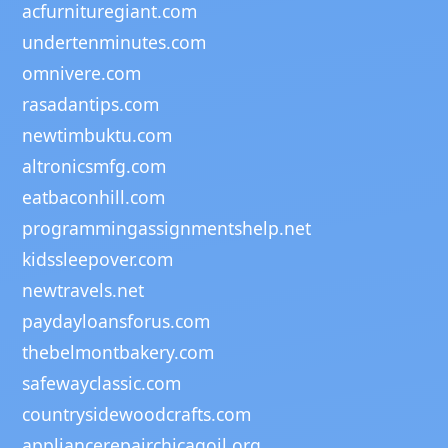
acfurnituregiant.com
undertenminutes.com
omnivere.com
rasadantips.com
newtimbuktu.com
altronicsmfg.com
eatbaconhill.com
programmingassignmentshelp.net
kidssleepover.com
newtravels.net
paydayloansforus.com
thebelmontbakery.com
safewayclassic.com
countrysidewoodcrafts.com
appliancerepairchicagoil.org