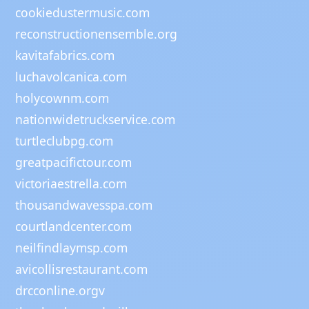
cookiedustermusic.com
reconstructionensemble.org
kavitafabrics.com
luchavolcanica.com
holycownm.com
nationwidetruckservice.com
turtleclubpg.com
greatpacifictour.com
victoriaestrella.com
thousandwavesspa.com
courtlandcenter.com
neilfindlaymsp.com
avicollisrestaurant.com
drcconline.org
v