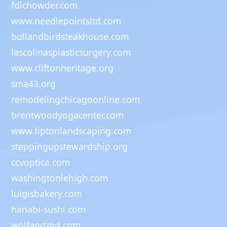
fdlchowder.com
www.needlepointsltd.com
bullandbirdsteakhouse.com
lascolinasplasticsurgery.com
www.cliftonheritage.org
sma43.org
remodelingchicagoonline.com
brentwoodyogacenter.com
www.tiptonlandscaping.com
steppingupstewardship.org
ccvoptica.com
washingtonlehigh.com
luigisbakery.com
hanabi-sushi.com
wolfandzed.com