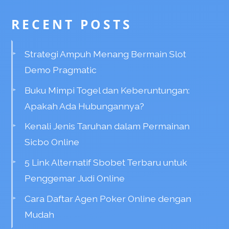
RECENT POSTS
Strategi Ampuh Menang Bermain Slot
Demo Pragmatic
Buku Mimpi Togel dan Keberuntungan:
Apakah Ada Hubungannya?
Kenali Jenis Taruhan dalam Permainan
Sicbo Online
5 Link Alternatif Sbobet Terbaru untuk
Penggemar Judi Online
Cara Daftar Agen Poker Online dengan
Mudah