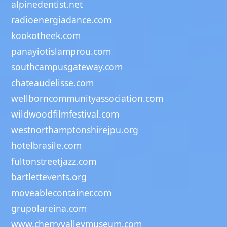
alpinedentist.net
radioenergiadance.com
kookotheek.com
panayiotislamprou.com
southcampusgateway.com
chateaudelisse.com
wellborncommunityassociation.com
wildwoodfilmfestival.com
westnorthamptonshirejpu.org
hotelbrasile.com
fultonstreetjazz.com
bartlettevents.org
moveablecontainer.com
grupolareina.com
www.cherryvalleymuseum.com