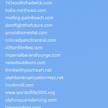
743southchadwick.com
india-northeast.com
roofing-palmbeach.com
dontfightthefuture.com
arnoldhomesltd.com
coloredpencilcentral.com
cliftonfilmfest.com
imperialbarandlounge.com
raisedoutdoors.com
thinkwithyourheart.net
utahbankruptcyattorneys.net
irocknroll.com
www.wordoflife2000.org
idahosquaredancing.com
tawawcabins.com