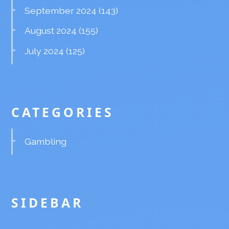
September 2024
(143)
August 2024
(155)
July 2024
(125)
CATEGORIES
Gambling
SIDEBAR