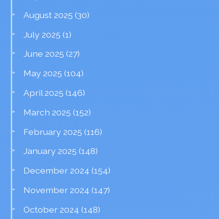
August 2025
(30)
July 2025
(1)
June 2025
(27)
May 2025
(104)
April 2025
(146)
March 2025
(152)
February 2025
(116)
January 2025
(148)
December 2024
(154)
November 2024
(147)
October 2024
(148)