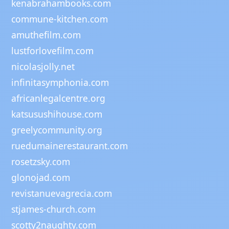
kenabrahambooks.com
commune-kitchen.com
amuthefilm.com
lustforlovefilm.com
nicolasjolly.net
infinitasymphonia.com
africanlegalcentre.org
katsusushihouse.com
greelycommunity.org
ruedumainerestaurant.com
rosetzsky.com
glonojad.com
revistanuevagrecia.com
stjames-church.com
scotty2naughty.com