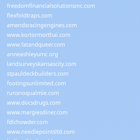
freedomfinancialsolutionsinc.com
flexfoldtraps.com
amendsracingengines.com
www.kortormorthai.com
www.fatandqueer.com
anneashleyumc.org
landsurveyskansascity.com
stpauldeckbuilders.com
footingsunlimited.com
runsnoqualmie.com
www.docsdrugs.com
www.margiesdiner.com
fdlchowder.com
www.needlepointsltd.com