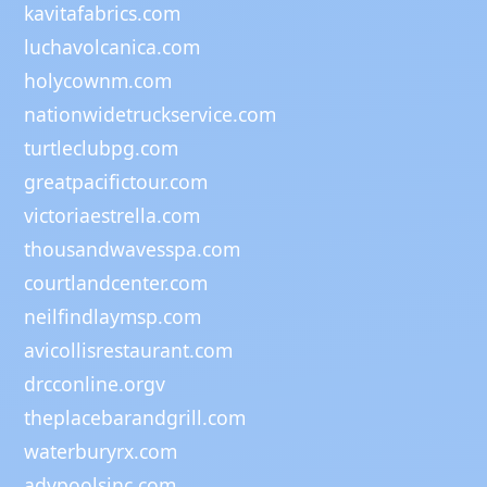
kavitafabrics.com
luchavolcanica.com
holycownm.com
nationwidetruckservice.com
turtleclubpg.com
greatpacifictour.com
victoriaestrella.com
thousandwavesspa.com
courtlandcenter.com
neilfindlaymsp.com
avicollisrestaurant.com
drcconline.org
v
theplacebarandgrill.com
waterburyrx.com
advpoolsinc.com