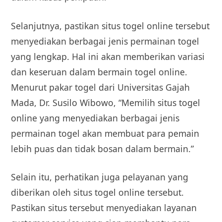
Selanjutnya, pastikan situs togel online tersebut
menyediakan berbagai jenis permainan togel
yang lengkap. Hal ini akan memberikan variasi
dan keseruan dalam bermain togel online.
Menurut pakar togel dari Universitas Gajah
Mada, Dr. Susilo Wibowo, “Memilih situs togel
online yang menyediakan berbagai jenis
permainan togel akan membuat para pemain
lebih puas dan tidak bosan dalam bermain.”
Selain itu, perhatikan juga pelayanan yang
diberikan oleh situs togel online tersebut.
Pastikan situs tersebut menyediakan layanan