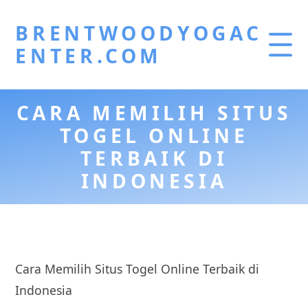
BRENTWOODYOGAC
ENTER.COM
CARA MEMILIH SITUS
TOGEL ONLINE
TERBAIK DI
INDONESIA
Cara Memilih Situs Togel Online Terbaik di
Indonesia