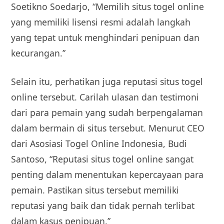
Soetikno Soedarjo, “Memilih situs togel online
yang memiliki lisensi resmi adalah langkah
yang tepat untuk menghindari penipuan dan
kecurangan.”
Selain itu, perhatikan juga reputasi situs togel
online tersebut. Carilah ulasan dan testimoni
dari para pemain yang sudah berpengalaman
dalam bermain di situs tersebut. Menurut CEO
dari Asosiasi Togel Online Indonesia, Budi
Santoso, “Reputasi situs togel online sangat
penting dalam menentukan kepercayaan para
pemain. Pastikan situs tersebut memiliki
reputasi yang baik dan tidak pernah terlibat
dalam kasus penipuan.”