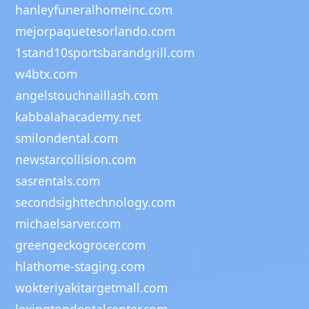
hanleyfuneralhomeinc.com
mejorpaquetesorlando.com
1stand10sportsbarandgrill.com
w4btx.com
angelstouchnaillash.com
kabbalahacademy.net
smilondental.com
newstarcollision.com
sasrentals.com
secondsighttechnology.com
michaelsarver.com
greengeckogrocer.com
hlathome-staging.com
wokteriyakitargetmall.com