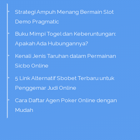
Strategi Ampuh Menang Bermain Slot
Demo Pragmatic
Buku Mimpi Togel dan Keberuntungan:
Apakah Ada Hubungannya?
Kenali Jenis Taruhan dalam Permainan
Sicbo Online
5 Link Alternatif Sbobet Terbaru untuk
Penggemar Judi Online
Cara Daftar Agen Poker Online dengan
Mudah