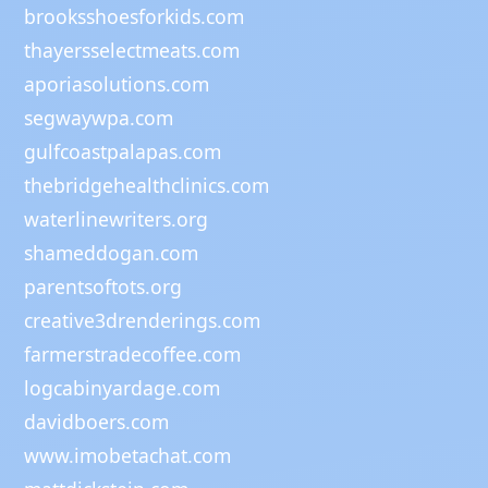
brooksshoesforkids.com
thayersselectmeats.com
aporiasolutions.com
segwaywpa.com
gulfcoastpalapas.com
thebridgehealthclinics.com
waterlinewriters.org
shameddogan.com
parentsoftots.org
creative3drenderings.com
farmerstradecoffee.com
logcabinyardage.com
davidboers.com
www.imobetachat.com