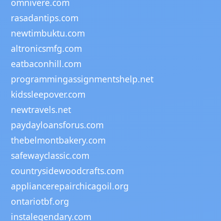
omnivere.com
rasadantips.com
newtimbuktu.com
altronicsmfg.com
eatbaconhill.com
programmingassignmentshelp.net
kidssleepover.com
newtravels.net
paydayloansforus.com
thebelmontbakery.com
safewayclassic.com
countrysidewoodcrafts.com
appliancerepairchicagoil.org
ontariotbf.org
instalegendary.com