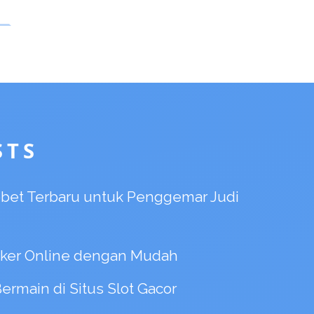
STS
bobet Terbaru untuk Penggemar Judi
oker Online dengan Mudah
rmain di Situs Slot Gacor