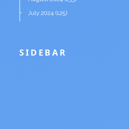
July 2024
(125)
SIDEBAR