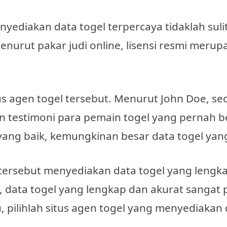
nyediakan data togel terpercaya tidaklah suli
Menurut pakar judi online, lisensi resmi merup
tus agen togel tersebut. Menurut John Doe, seor
an testimoni para pemain togel yang pernah ber
 yang baik, kemungkinan besar data togel yan
l tersebut menyediakan data togel yang lengk
 data togel yang lengkap dan akurat sangat
u, pilihlah situs agen togel yang menyediakan 