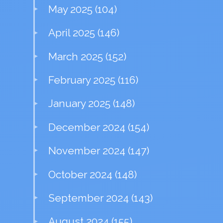
May 2025
(104)
April 2025
(146)
March 2025
(152)
February 2025
(116)
January 2025
(148)
December 2024
(154)
November 2024
(147)
October 2024
(148)
September 2024
(143)
August 2024
(155)