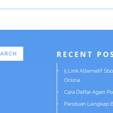
RECENT PO
5 Link Alternatif S
Online
Cara Daftar Agen P
Panduan Lengkap Be