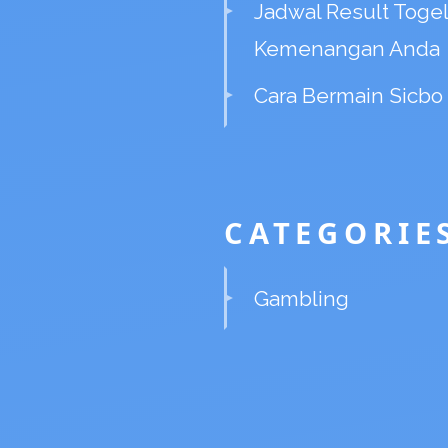
Jadwal Result Toge
Kemenangan Anda
Cara Bermain Sicbo
CATEGORIE
Gambling