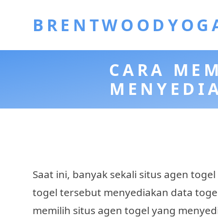
BRENTWOODYOG
CARA MEM
MENYEDIA
Saat ini, banyak sekali situs agen to
togel tersebut menyediakan data togel
memilih situs agen togel yang menyedi