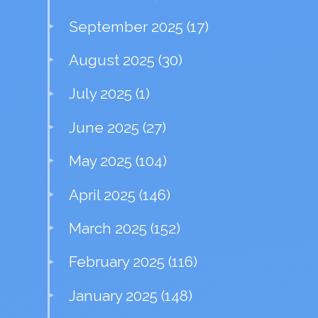
September 2025
(17)
August 2025
(30)
July 2025
(1)
June 2025
(27)
May 2025
(104)
April 2025
(146)
March 2025
(152)
February 2025
(116)
January 2025
(148)