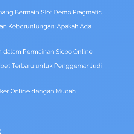
nang Bermain Slot Demo Pragmatic
dan Keberuntungan: Apakah Ada
an dalam Permainan Sicbo Online
bobet Terbaru untuk Penggemar Judi
oker Online dengan Mudah
S