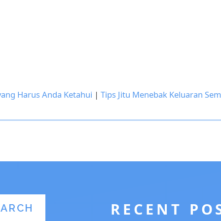
 yang Harus Anda Ketahui
|
Tips Jitu Menebak Keluaran Semu
RECENT PO