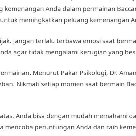
ng kemenangan Anda dalam permainan Baccar
oli untuk meningkatkan peluang kemenangan A
ak. Jangan terlalu terbawa emosi saat bermai
nda agar tidak mengalami kerugian yang bes
permainan. Menurut Pakar Psikologi, Dr. Aman
ban. Nikmati setiap momen saat bermain Bacc
 atas, Anda bisa dengan mudah memahami da
gera mencoba peruntungan Anda dan raih keme