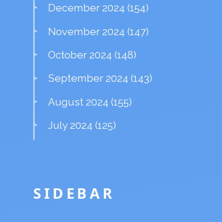
December 2024
(154)
November 2024
(147)
October 2024
(148)
September 2024
(143)
August 2024
(155)
July 2024
(125)
SIDEBAR