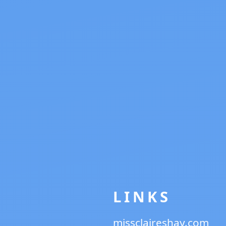
LINKS
missclaireshay.com