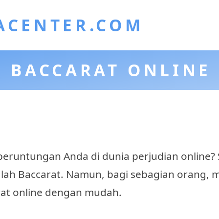
ACENTER.COM
I BACCARAT ONLIN
eruntungan Anda di dunia perjudian online?
alah Baccarat. Namun, bagi sebagian orang, 
rat online dengan mudah.