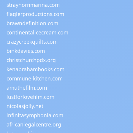
strayhornmarina.com
flaglerproductions.com
brawndefinition.com
continentalicecream.com
crazycreekquilts.com
binkdavies.com
christchurchpdx.org
kenabrahambooks.com
commune-kitchen.com
amuthefilm.com
lustforlovefilm.com
nicolasjolly.net
infinitasymphonia.com
africanlegalcentre.org