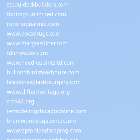
stpauldeckbuilders.com
footingsunlimited.com
runsnoqualmie.com
www.docsdrugs.com
www.margiesdiner.com
fdlchowder.com
www.needlepointsltd.com
bullandbirdsteakhouse.com
lascolinasplasticsurgery.com
www.cliftonheritage.org
sma43.org
remodelingchicagoonline.com
brentwoodyogacenter.com
www.tiptonlandscaping.com