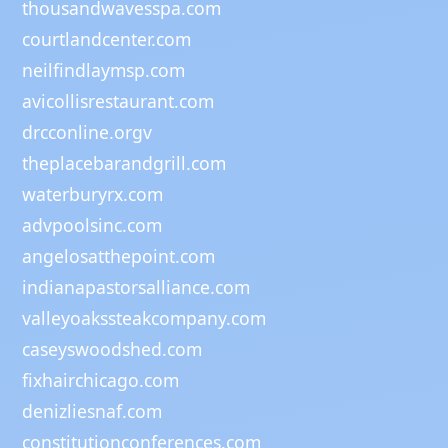
thousandwavesspa.com
courtlandcenter.com
neilfindlaymsp.com
avicollisrestaurant.com
drcconline.org
v
theplacebarandgrill.com
waterburyrx.com
advpoolsinc.com
angelosatthepoint.com
indianapastorsalliance.com
valleyoakssteakcompany.com
caseyswoodshed.com
fixhairchicago.com
denizliesnaf.com
constitutionconferences.com