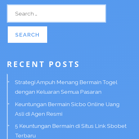
RECENT POSTS
Strategi Ampuh Menang Bermain Togel
dengan Keluaran Semua Pasaran
Keuntungan Bermain Sicbo Online Uang
Asli di Agen Resmi
5 Keuntungan Bermain di Situs Link Sbobet
Terbaru