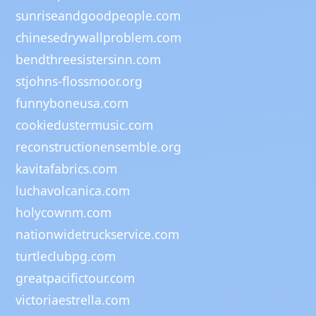
sunriseandgoodpeople.com
chinesedrywallproblem.com
bendthreesistersinn.com
stjohns-flossmoor.org
funnyboneusa.com
cookiedustermusic.com
reconstructionensemble.org
kavitafabrics.com
luchavolcanica.com
holycownm.com
nationwidetruckservice.com
turtleclubpg.com
greatpacifictour.com
victoriaestrella.com