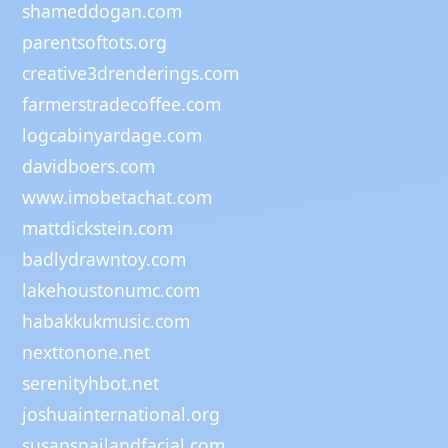
shameddogan.com
parentsoftots.org
creative3drenderings.com
farmerstradecoffee.com
logcabinyardage.com
davidboers.com
www.imobetachat.com
mattdickstein.com
badlydrawntoy.com
lakehoustonumc.com
habakkukmusic.com
nexttonone.net
serenityhbot.net
joshuainternational.org
susansnailandfacial.com