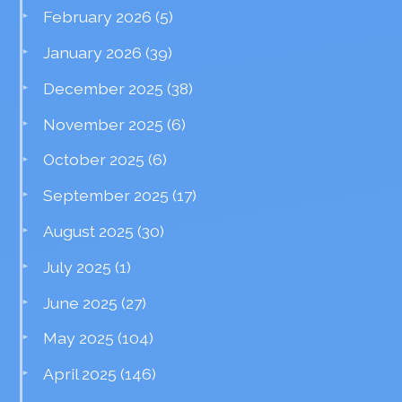
February 2026
(5)
January 2026
(39)
December 2025
(38)
November 2025
(6)
October 2025
(6)
September 2025
(17)
August 2025
(30)
July 2025
(1)
June 2025
(27)
May 2025
(104)
April 2025
(146)