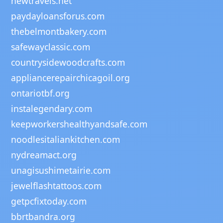
newtravels.net
paydayloansforus.com
thebelmontbakery.com
safewayclassic.com
countrysidewoodcrafts.com
appliancerepairchicagoil.org
ontariotbf.org
instalegendary.com
keepworkershealthyandsafe.com
noodlesitaliankitchen.com
nydreamact.org
unagisushimetairie.com
jewelflashtattoos.com
getpcfixtoday.com
bbrtbandra.org