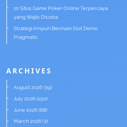
10 Situs Game Poker Online Terpercaya
yang Wajib Dicoba
Strategi Ampuh Bermain Slot Demo
Pragmatic
ARCHIVES
August 2026
(39)
July 2026
(150)
June 2026
(68)
March 2026
(3)