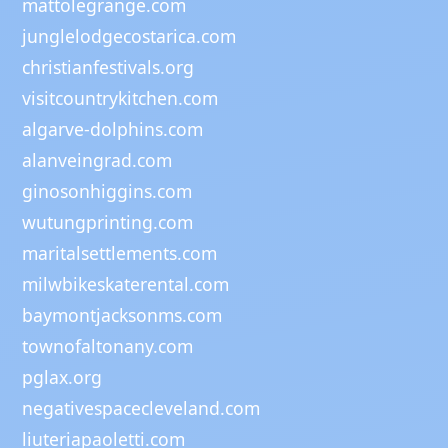
mattolegrange.com
junglelodgecostarica.com
christianfestivals.org
visitcountrykitchen.com
algarve-dolphins.com
alanveingrad.com
ginosonhiggins.com
wutungprinting.com
maritalsettlements.com
milwbikeskaterental.com
baymontjacksonms.com
townofaltonany.com
pglax.org
negativespacecleveland.com
liuteriapaoletti.com