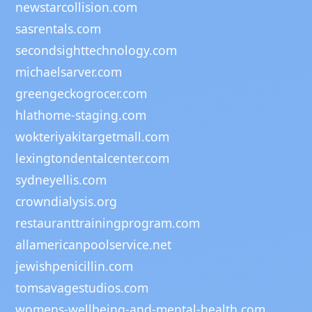
newstarcollision.com
sasrentals.com
secondsighttechnology.com
michaelsarver.com
greengeckogrocer.com
hlathome-staging.com
wokteriyakitargetmall.com
lexingtondentalcenter.com
sydneyellis.com
crowndialysis.org
restauranttrainingprogram.com
allamericanpoolservice.net
jewishpenicillin.com
tomsavagestudios.com
womens-wellbeing-and-mental-health.com