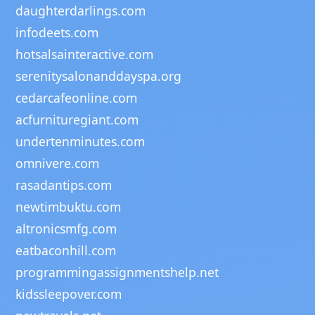
daughterdarlings.com
infodeets.com
hotsalsainteractive.com
serenitysalonanddayspa.org
cedarcafeonline.com
acfurnituregiant.com
undertenminutes.com
omnivere.com
rasadantips.com
newtimbuktu.com
altronicsmfg.com
eatbaconhill.com
programmingassignmentshelp.net
kidssleepover.com