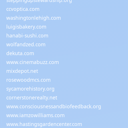
steppingupstewardship.org
ccvoptica.com
washingtonlehigh.com
luigisbakery.com
hanabi-sushi.com
wolfandzed.com
dekuta.com
www.cinemabuzz.com
mixdepot.net
rosewoodmcs.com
sycamorehistory.org
cornerstonerealty.net
www.consciousnessandbiofeedback.org
www.iamzowilliams.com
www.hastingsgardencenter.com