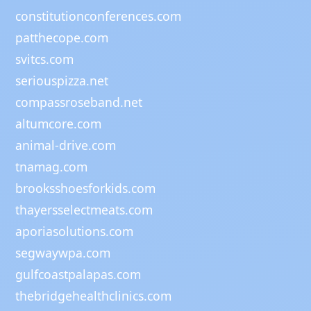
constitutionconferences.com
patthecope.com
svitcs.com
seriouspizza.net
compassroseband.net
altumcore.com
animal-drive.com
tnamag.com
brooksshoesforkids.com
thayersselectmeats.com
aporiasolutions.com
segwaywpa.com
gulfcoastpalapas.com
thebridgehealthclinics.com