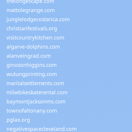
thelongescape.com
mattolegrange.com
junglelodgecostarica.com
christianfestivals.org
visitcountrykitchen.com
algarve-dolphins.com
alanveingrad.com
ginosonhiggins.com
wutungprinting.com
maritalsettlements.com
milwbikeskaterental.com
baymontjacksonms.com
townofaltonany.com
pglax.org
negativespacecleveland.com