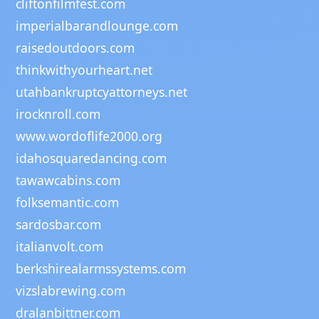
cliftonfilmfest.com
imperialbarandlounge.com
raisedoutdoors.com
thinkwithyourheart.net
utahbankruptcyattorneys.net
irocknroll.com
www.wordoflife2000.org
idahosquaredancing.com
tawawcabins.com
folksemantic.com
sardosbar.com
italianvolt.com
berkshirealarmssystems.com
vizslabrewing.com
dralanbittner.com