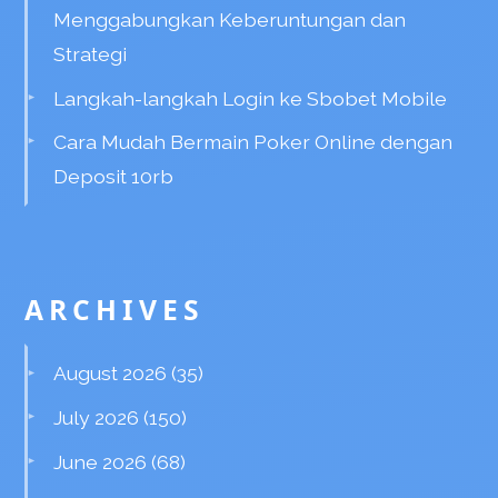
Menggabungkan Keberuntungan dan
Strategi
Langkah-langkah Login ke Sbobet Mobile
Cara Mudah Bermain Poker Online dengan
Deposit 10rb
ARCHIVES
August 2026
(35)
July 2026
(150)
June 2026
(68)