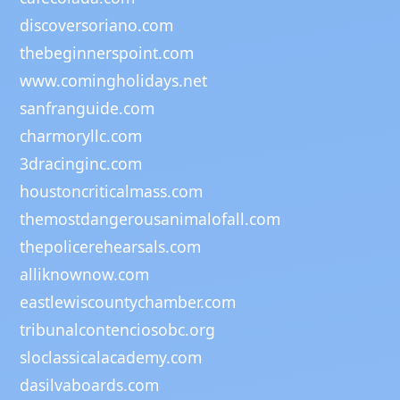
discoversoriano.com
thebeginnerspoint.com
www.comingholidays.net
sanfranguide.com
charmoryllc.com
3dracinginc.com
houstoncriticalmass.com
themostdangerousanimalofall.com
thepolicerehearsals.com
alliknownow.com
eastlewiscountychamber.com
tribunalcontenciosobc.org
sloclassicalacademy.com
dasilvaboards.com