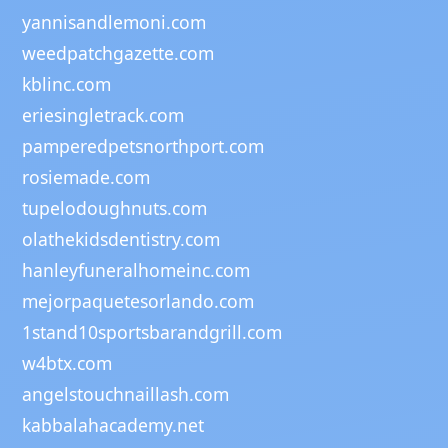
yannisandlemoni.com
weedpatchgazette.com
kblinc.com
eriesingletrack.com
pamperedpetsnorthport.com
rosiemade.com
tupelodoughnuts.com
olathekidsdentistry.com
hanleyfuneralhomeinc.com
mejorpaquetesorlando.com
1stand10sportsbarandgrill.com
w4btx.com
angelstouchnaillash.com
kabbalahacademy.net