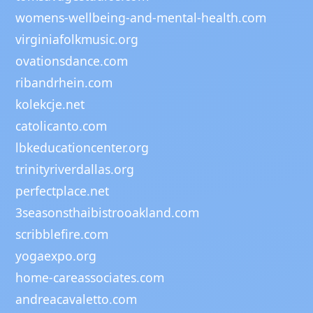
womens-wellbeing-and-mental-health.com
virginiafolkmusic.org
ovationsdance.com
ribandrhein.com
kolekcje.net
catolicanto.com
lbkeducationcenter.org
trinityriverdallas.org
perfectplace.net
3seasonsthaibistrooakland.com
scribblefire.com
yogaexpo.org
home-careassociates.com
andreacavaletto.com