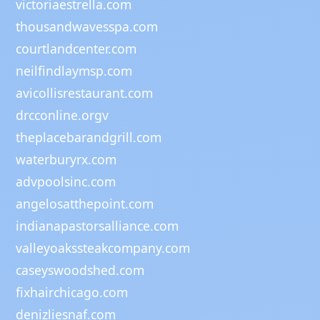
victoriaestrella.com
thousandwavesspa.com
courtlandcenter.com
neilfindlaymsp.com
avicollisrestaurant.com
drcconline.org
v
theplacebarandgrill.com
waterburyrx.com
advpoolsinc.com
angelosatthepoint.com
indianapastorsalliance.com
valleyoakssteakcompany.com
caseyswoodshed.com
fixhairchicago.com
denizliesnaf.com