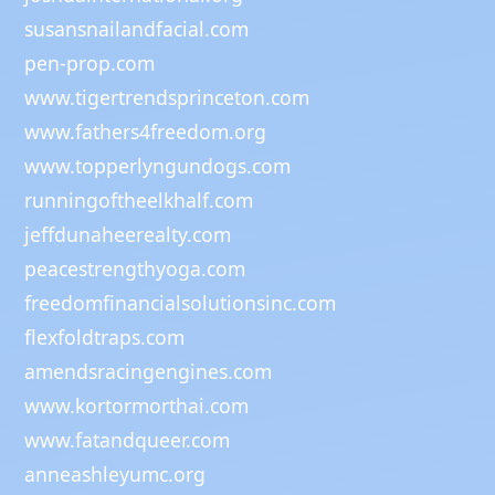
susansnailandfacial.com
pen-prop.com
www.tigertrendsprinceton.com
www.fathers4freedom.org
www.topperlyngundogs.com
runningoftheelkhalf.com
jeffdunaheerealty.com
peacestrengthyoga.com
freedomfinancialsolutionsinc.com
flexfoldtraps.com
amendsracingengines.com
www.kortormorthai.com
www.fatandqueer.com
anneashleyumc.org