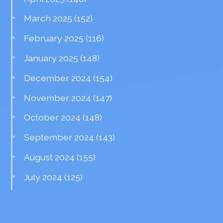
March 2025
(152)
February 2025
(116)
January 2025
(148)
December 2024
(154)
November 2024
(147)
October 2024
(148)
September 2024
(143)
August 2024
(155)
July 2024
(125)