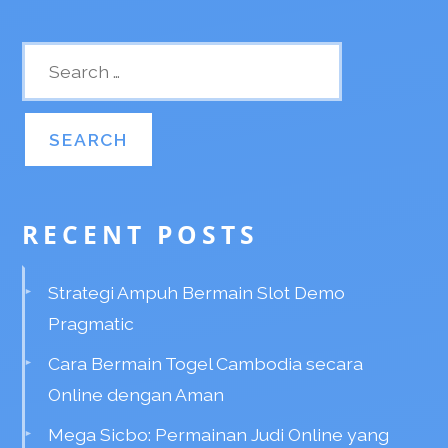
RECENT POSTS
Strategi Ampuh Bermain Slot Demo
Pragmatic
Cara Bermain Togel Cambodia secara
Online dengan Aman
Mega Sicbo: Permainan Judi Online yang