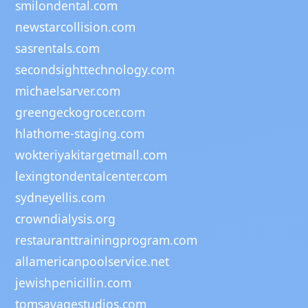
smilondental.com
newstarcollision.com
sasrentals.com
secondsighttechnology.com
michaelsarver.com
greengeckogrocer.com
hlathome-staging.com
wokteriyakitargetmall.com
lexingtondentalcenter.com
sydneyellis.com
crowndialysis.org
restauranttrainingprogram.com
allamericanpoolservice.net
jewishpenicillin.com
tomsavagestudios.com