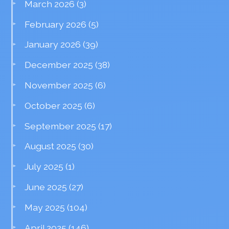
March 2026
(3)
February 2026
(5)
January 2026
(39)
December 2025
(38)
November 2025
(6)
October 2025
(6)
September 2025
(17)
August 2025
(30)
July 2025
(1)
June 2025
(27)
May 2025
(104)
April 2025
(146)