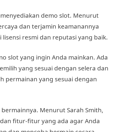
g menyediakan demo slot. Menurut
rpercaya dan terjamin keamanannya
lisensi resmi dan reputasi yang baik.
mo slot yang ingin Anda mainkan. Ada
memilih yang sesuai dengan selera dan
ih permainan yang sesuai dengan
a bermainnya. Menurut Sarah Smith,
n fitur-fitur yang ada agar Anda
an dan mencoba bermain secara