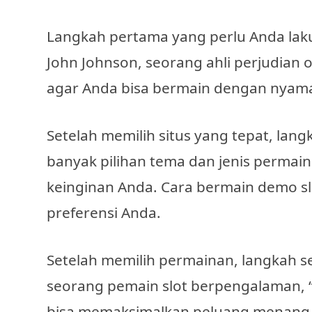
Langkah pertama yang perlu Anda lak
John Johnson, seorang ahli perjudian 
agar Anda bisa bermain dengan nyaman 
Setelah memilih situs yang tepat, la
banyak pilihan tema dan jenis permain
keinginan Anda. Cara bermain demo s
preferensi Anda.
Setelah memilih permainan, langkah 
seorang pemain slot berpengalaman, 
bisa memaksimalkan peluang menang.