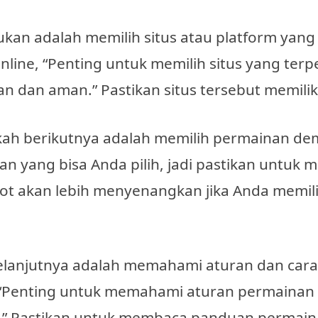
ukan adalah memilih situs atau platform yan
online, “Penting untuk memilih situs yang te
dan aman.” Pastikan situs tersebut memiliki 
ngkah berikutnya adalah memilih permainan de
an yang bisa Anda pilih, jadi pastikan untuk 
lot akan lebih menyenangkan jika Anda memil
selanjutnya adalah memahami aturan dan car
“Penting untuk memahami aturan permainan da
” Pastikan untuk membaca panduan permain