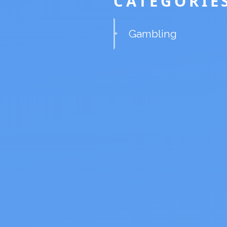
CATEGORIE
Gambling