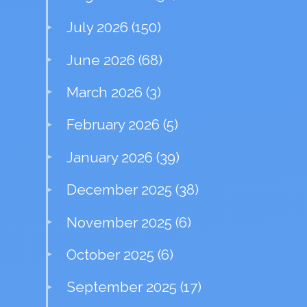
July 2026
(150)
June 2026
(68)
March 2026
(3)
February 2026
(5)
January 2026
(39)
December 2025
(38)
November 2025
(6)
October 2025
(6)
September 2025
(17)