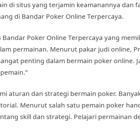
n di situs yang terjamin keamanannya dan fair 
g di Bandar Poker Online Terpercaya.
Bandar Poker Online Terpercaya yang memiliki
m permainan. Menurut pakar judi online, Prof
sangat penting dalam bermain poker online. J
 pemain.”
mi aturan dan strategi bermain poker. Banyak
torial. Menurut salah satu pemain poker han
ntang skill dan strategi. Pelajari permainan