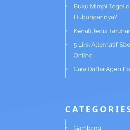
Buku Mimpi Togel 
Hubungannya?
Kenali Jenis Taruh
5 Link Alternatif S
Online
Cara Daftar Agen P
CATEGORIE
Gambling