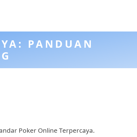
AYA: PANDUAN
NG
 Bandar Poker Online Terpercaya.