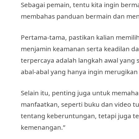
Sebagai pemain, tentu kita ingin bermai
membahas panduan bermain dan menan
Pertama-tama, pastikan kalian memilih 
menjamin keamanan serta keadilan dala
terpercaya adalah langkah awal yang 
abal-abal yang hanya ingin merugikan
Selain itu, penting juga untuk memaha
manfaatkan, seperti buku dan video tu
tentang keberuntungan, tetapi juga te
kemenangan.”