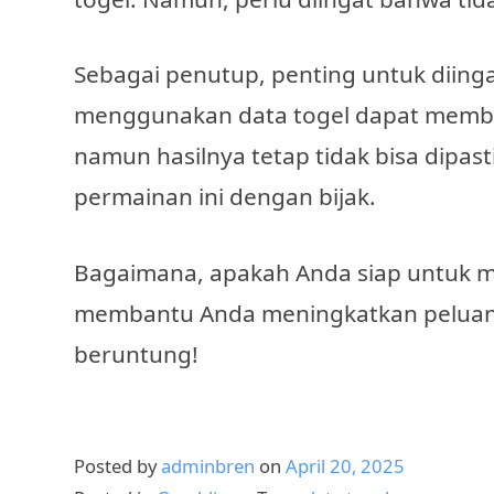
Sebagai penutup, penting untuk diin
menggunakan data togel dapat memba
namun hasilnya tetap tidak bisa dipast
permainan ini dengan bijak.
Bagaimana, apakah Anda siap untuk me
membantu Anda meningkatkan peluan
beruntung!
Posted by
adminbren
on
April 20, 2025