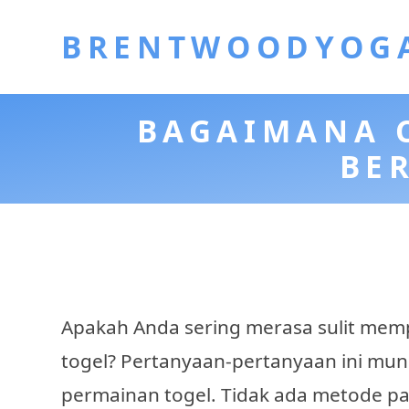
BRENTWOODYOG
BAGAIMANA 
BE
Apakah Anda sering merasa sulit mem
togel? Pertanyaan-pertanyaan ini mung
permainan togel. Tidak ada metode p