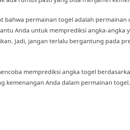
gat bahwa permainan togel adalah permainan
ntu Anda untuk memprediksi angka-angka ya
ikan. Jadi, jangan terlalu bergantung pada pr
ncoba memprediksi angka togel berdasarkan 
g kemenangan Anda dalam permainan togel