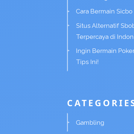
Cara Bermain Sicbo
Situs Alternatif Sb
Terpercaya di Indon
Ingin Bermain Poker
Tips Ini!
CATEGORIE
Gambling