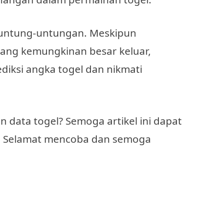
 untung-untungan. Meskipun
ng kemungkinan besar keluar,
ediksi angka togel dan nikmati
data togel? Semoga artikel ini dapat
. Selamat mencoba dan semoga